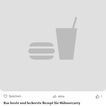
Speichern
Aktie
1
Das beste und leckerste Rezept für Hühnercurry