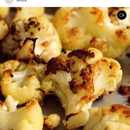
Greta