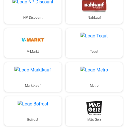
NP Discount
Nahkauf
V-Markt
Tegut
Marktkauf
Metro
Bofrost
Mäc Geiz