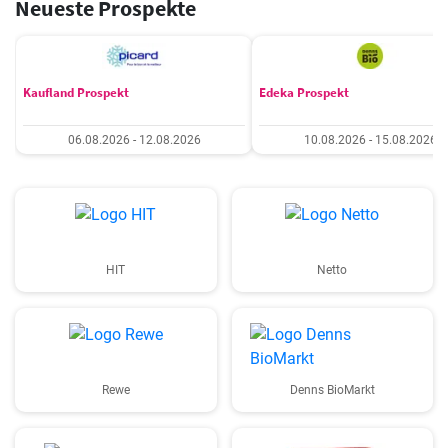
Neueste Prospekte
Kaufland Prospekt
Edeka Prospekt
06.08.2026 - 12.08.2026
10.08.2026 - 15.08.2026
HIT
Netto
Rewe
Denns BioMarkt