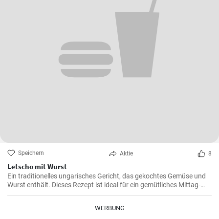
Speichern
Aktie
8
Letscho mit Wurst
Ein traditionelles ungarisches Gericht, das gekochtes Gemüse und
Wurst enthält. Dieses Rezept ist ideal für ein gemütliches Mittag-
oder Abendessen.
WERBUNG