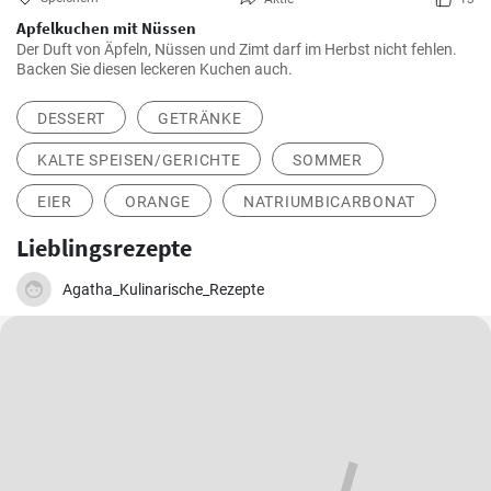
Apfelkuchen mit Nüssen
Der Duft von Äpfeln, Nüssen und Zimt darf im Herbst nicht fehlen.
Backen Sie diesen leckeren Kuchen auch.
DESSERT
GETRÄNKE
KALTE SPEISEN/GERICHTE
SOMMER
EIER
ORANGE
NATRIUMBICARBONAT
Lieblingsrezepte
Agatha_Kulinarische_Rezepte