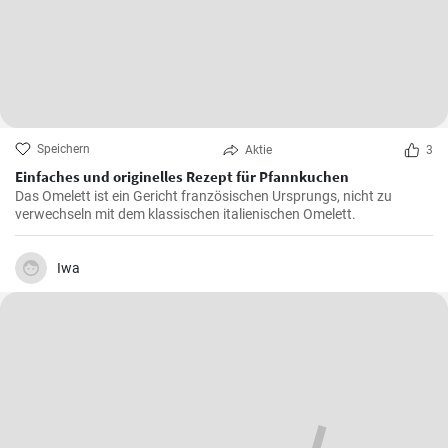
Speichern
Aktie
3
Einfaches und originelles Rezept für Pfannkuchen
Das Omelett ist ein Gericht französischen Ursprungs, nicht zu
verwechseln mit dem klassischen italienischen Omelett.
Iwa