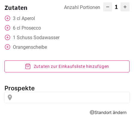
1
Zutaten
Anzahl Portionen
3
cl
Aperol
6
cl
Prosecco
1
Schuss Sodawasser
Orangenscheibe
Zutaten zur Einkaufsliste hinzufügen