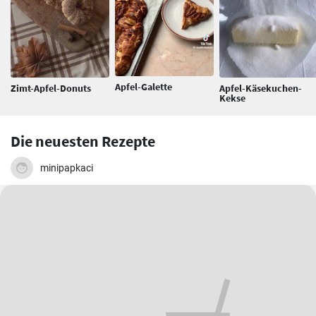
Apfel-Galette
Zimt-Apfel-Donuts
Apfel-Käsekuchen-
Kekse
Die neuesten Rezepte
minipapkaci