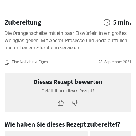
Zubereitung
5 min.
Die Orangenscheibe mit ein paar Eiswürfeln in ein großes 
Weinglas geben. Mit Aperol, Prosecco und Soda auffüllen 
und mit einem Strohhalm servieren.
Eine Notiz hinzufügen
23. September 2021
Dieses Rezept bewerten
Gefällt Ihnen dieses Rezept?
Wie haben Sie dieses Rezept zubereitet?