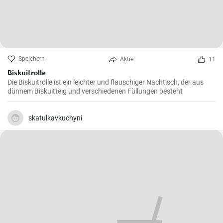
Speichern
Aktie
11
Biskuitrolle
Die Biskuitrolle ist ein leichter und flauschiger Nachtisch, der aus
dünnem Biskuitteig und verschiedenen Füllungen besteht
skatulkavkuchyni