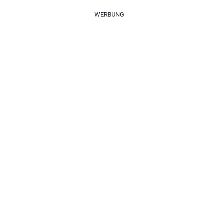
WERBUNG