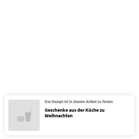
Das Rezept ist in diesem Artikel zu finden
Geschenke aus der Küche zu
Weihnachten