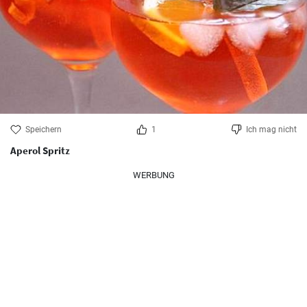
Speichern
1
Ich mag nicht
Aperol Spritz
WERBUNG