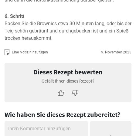
6. Schritt
Backen Sie die Brownies etwa 30 Minuten lang, oder bis der 
Teig schön gebräunt und durchgebacken ist und ein Spieß 
trocken herauskommt.
Eine Notiz hinzufügen
9. November 2023
Dieses Rezept bewerten
Gefällt Ihnen dieses Rezept?
Wie haben Sie dieses Rezept zubereitet?