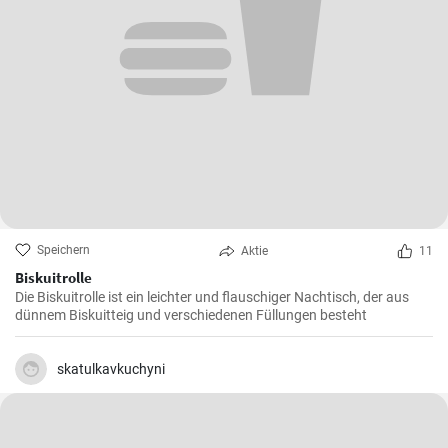
Speichern
Aktie
11
Biskuitrolle
Die Biskuitrolle ist ein leichter und flauschiger Nachtisch, der aus
dünnem Biskuitteig und verschiedenen Füllungen besteht
skatulkavkuchyni