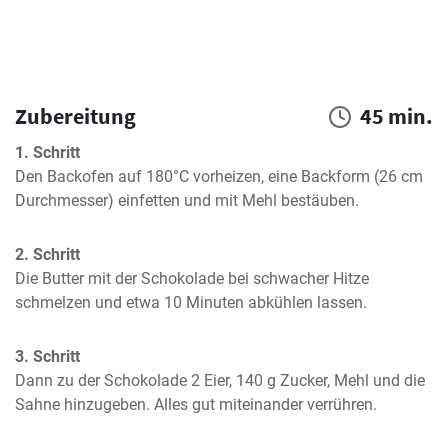
Zubereitung
45 min.
1. Schritt
Den Backofen auf 180°C vorheizen, eine Backform (26 cm 
Durchmesser) einfetten und mit Mehl bestäuben.
2. Schritt
Die Butter mit der Schokolade bei schwacher Hitze 
schmelzen und etwa 10 Minuten abkühlen lassen.
3. Schritt
Dann zu der Schokolade 2 Eier, 140 g Zucker, Mehl und die 
Sahne hinzugeben. Alles gut miteinander verrühren.