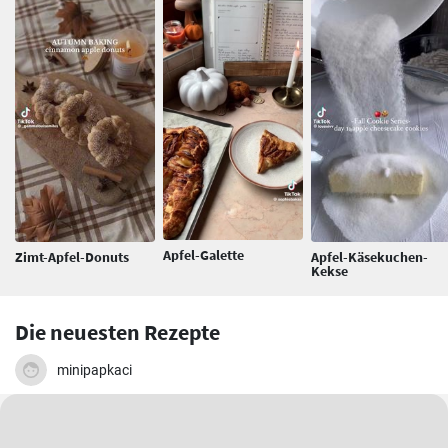
Apfel-Galette
Zimt-Apfel-Donuts
Apfel-Käsekuchen-
Kekse
Die neuesten Rezepte
minipapkaci