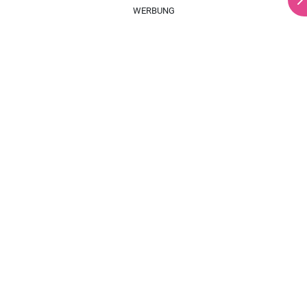
WERBUNG