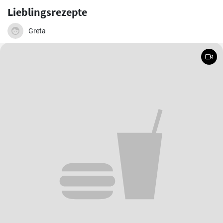
Lieblingsrezepte
Greta