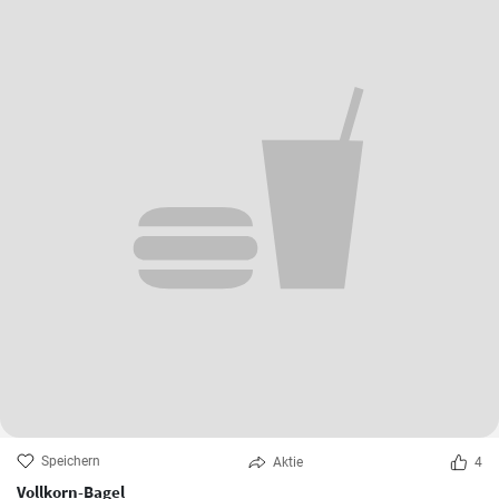
Speichern
Aktie
4
Vollkorn-Bagel