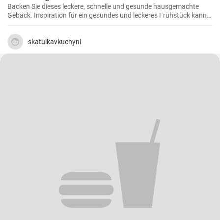
Backen Sie dieses leckere, schnelle und gesunde hausgemachte
Gebäck. Inspiration für ein gesundes und leckeres Frühstück kann
man nie genug haben.
skatulkavkuchyni