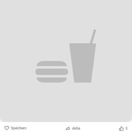
Speichern
Aktie
3