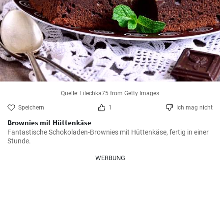
Quelle: Lilechka75 from Getty Images
Speichern
1
Ich mag nicht
Brownies mit Hüttenkäse
Fantastische Schokoladen-Brownies mit Hüttenkäse, fertig in einer 
Stunde.
WERBUNG