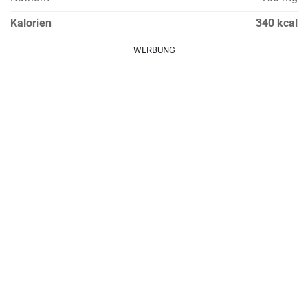
Kalorien
340 kcal
WERBUNG