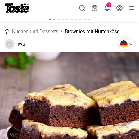
1
Kuchen und Desserts
Brownies mit Hüttenkäse
Iwa