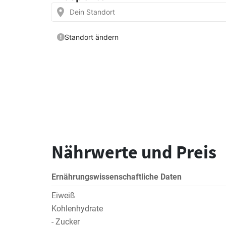
Nährwerte und Preis
Ernährungswissenschaftliche Daten
Eiweiß
Kohlenhydrate
- Zucker