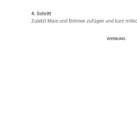
4. Schritt
Zuletzt Mais und Bohnen zufügen und kurz mit
WERBUNG