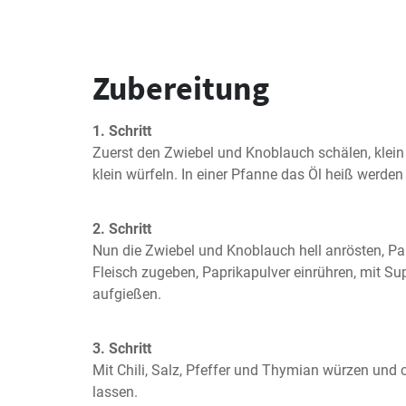
Zubereitung
1. Schritt
Zuerst den Zwiebel und Knoblauch schälen, klein 
klein würfeln. In einer Pfanne das Öl heiß werden
2. Schritt
Nun die Zwiebel und Knoblauch hell anrösten, Pa
Fleisch zugeben, Paprikapulver einrühren, mit S
aufgießen.
3. Schritt
Mit Chili, Salz, Pfeffer und Thymian würzen und 
lassen.