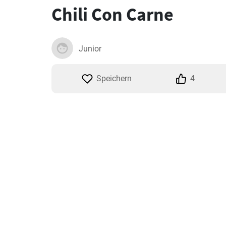
Chili Con Carne
Junior
Speichern
4