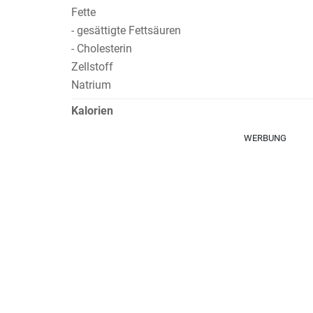
Fette
- gesättigte Fettsäuren
- Cholesterin
Zellstoff
Natrium
Kalorien
WERBUNG