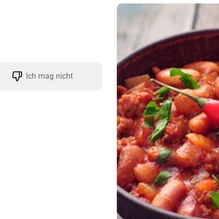
Ich mag nicht