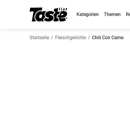
Kategorien
Themen
R
Startseite
Fleischgerichte
Chili Con Carne