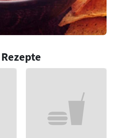
 Rezepte