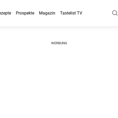
ezepte
Prospekte
Magazin
Tastelist TV
WERBUNG