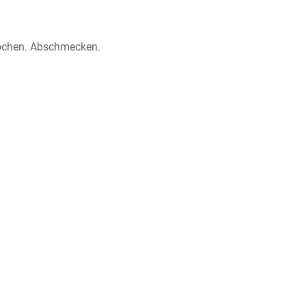
kochen. Abschmecken.