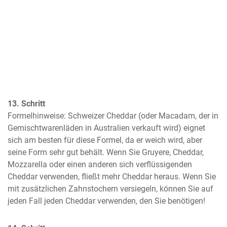
13. Schritt
Formelhinweise: Schweizer Cheddar (oder Macadam, der in 
Gemischtwarenläden in Australien verkauft wird) eignet 
sich am besten für diese Formel, da er weich wird, aber 
seine Form sehr gut behält. Wenn Sie Gruyere, Cheddar, 
Mozzarella oder einen anderen sich verflüssigenden 
Cheddar verwenden, fließt mehr Cheddar heraus. Wenn Sie 
mit zusätzlichen Zahnstochern versiegeln, können Sie auf 
jeden Fall jeden Cheddar verwenden, den Sie benötigen!