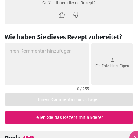
Gefällt Ihnen dieses Rezept?
Wie haben Sie dieses Rezept zubereitet?
Ein Foto hinzufügen
0 / 255
Einen Kommentar hinzufügen
Teilen Sie das Rezept mit anderen
Reels
NEU