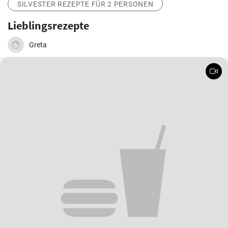
SILVESTER REZEPTE FÜR 2 PERSONEN
Lieblingsrezepte
Greta