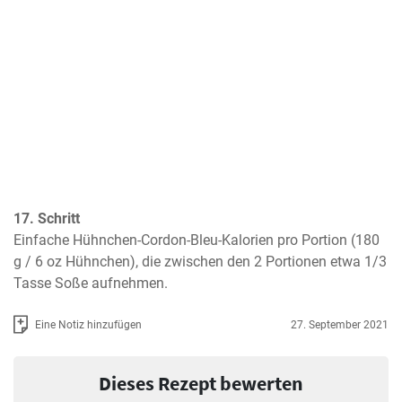
17. Schritt
Einfache Hühnchen-Cordon-Bleu-Kalorien pro Portion (180 
g / 6 oz Hühnchen), die zwischen den 2 Portionen etwa 1/3 
Tasse Soße aufnehmen.
Eine Notiz hinzufügen
27. September 2021
Dieses Rezept bewerten