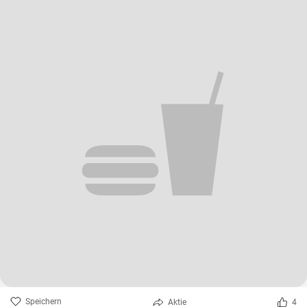
Speichern
Aktie
4