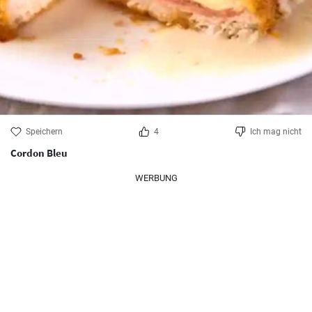
Speichern
4
Ich mag nicht
Cordon Bleu
WERBUNG