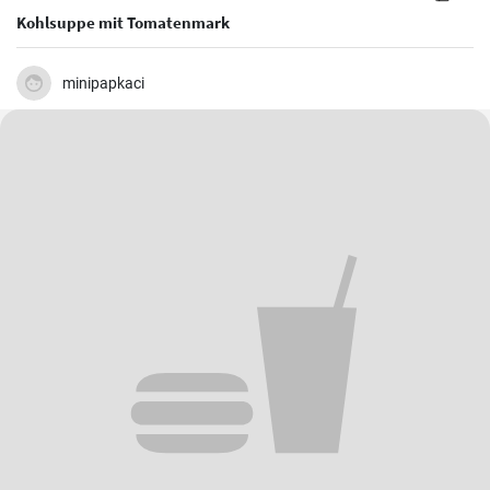
Kohlsuppe mit Tomatenmark
minipapkaci