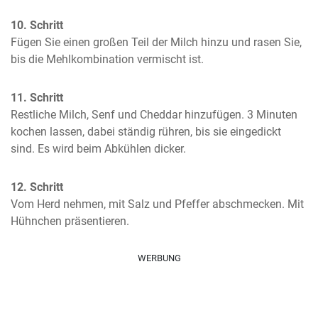
10. Schritt
Fügen Sie einen großen Teil der Milch hinzu und rasen Sie, 
bis die Mehlkombination vermischt ist.
11. Schritt
Restliche Milch, Senf und Cheddar hinzufügen. 3 Minuten 
kochen lassen, dabei ständig rühren, bis sie eingedickt 
sind. Es wird beim Abkühlen dicker.
12. Schritt
Vom Herd nehmen, mit Salz und Pfeffer abschmecken. Mit 
Hühnchen präsentieren.
WERBUNG