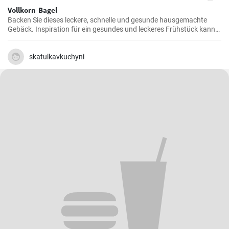
Vollkorn-Bagel
Backen Sie dieses leckere, schnelle und gesunde hausgemachte
Gebäck. Inspiration für ein gesundes und leckeres Frühstück kann
man nie genug haben.
skatulkavkuchyni