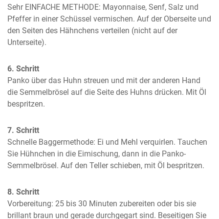
Sehr EINFACHE METHODE: Mayonnaise, Senf, Salz und 
Pfeffer in einer Schüssel vermischen. Auf der Oberseite und 
den Seiten des Hähnchens verteilen (nicht auf der 
Unterseite).
6. Schritt
Panko über das Huhn streuen und mit der anderen Hand 
die Semmelbrösel auf die Seite des Huhns drücken. Mit Öl 
bespritzen.
7. Schritt
Schnelle Baggermethode: Ei und Mehl verquirlen. Tauchen 
Sie Hühnchen in die Eimischung, dann in die Panko-
Semmelbrösel. Auf den Teller schieben, mit Öl bespritzen.
8. Schritt
Vorbereitung: 25 bis 30 Minuten zubereiten oder bis sie 
brillant braun und gerade durchgegart sind. Beseitigen Sie 