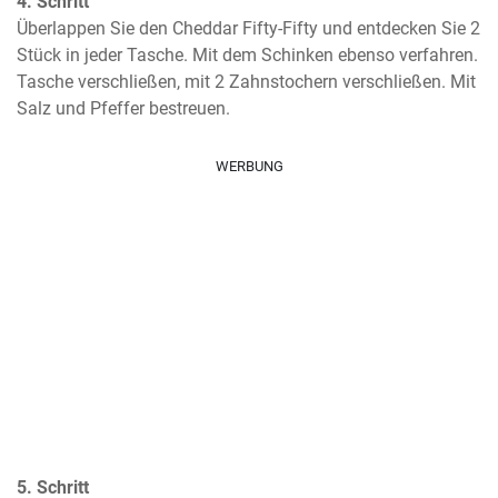
4. Schritt
Überlappen Sie den Cheddar Fifty-Fifty und entdecken Sie 2 
Stück in jeder Tasche. Mit dem Schinken ebenso verfahren. 
Tasche verschließen, mit 2 Zahnstochern verschließen. Mit 
Salz und Pfeffer bestreuen.
WERBUNG
5. Schritt