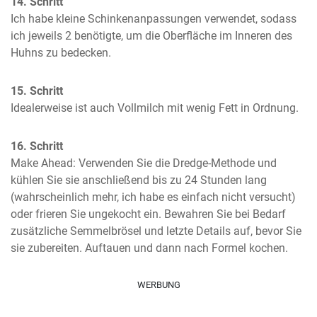
14. Schritt
Ich habe kleine Schinkenanpassungen verwendet, sodass 
ich jeweils 2 benötigte, um die Oberfläche im Inneren des 
Huhns zu bedecken.
15. Schritt
Idealerweise ist auch Vollmilch mit wenig Fett in Ordnung.
16. Schritt
Make Ahead: Verwenden Sie die Dredge-Methode und 
kühlen Sie sie anschließend bis zu 24 Stunden lang 
(wahrscheinlich mehr, ich habe es einfach nicht versucht) 
oder frieren Sie ungekocht ein. Bewahren Sie bei Bedarf 
zusätzliche Semmelbrösel und letzte Details auf, bevor Sie 
sie zubereiten. Auftauen und dann nach Formel kochen.
WERBUNG