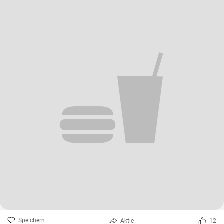
Speichern
Aktie
12