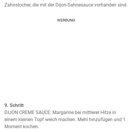
Zahnstocher, die mit der Dijon-Sahnesauce vorhanden sind.
WERBUNG
9. Schritt
DIJON CREME SAUCE: Margarine bei mittlerer Hitze in 
einem kleinen Topf weich machen. Mehl hinzufügen und 1 
Moment kochen.