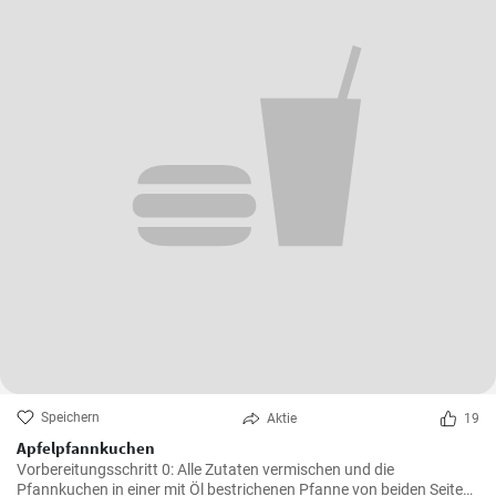
Speichern
Aktie
19
Apfelpfannkuchen
Vorbereitungsschritt 0: Alle Zutaten vermischen und die
Pfannkuchen in einer mit Öl bestrichenen Pfanne von beiden Seiten