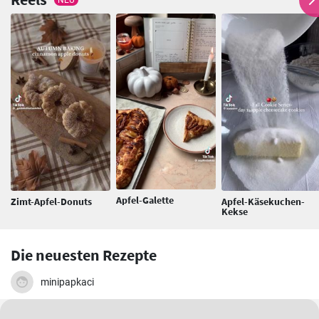
Apfel-Galette
Zimt-Apfel-Donuts
Apfel-Käsekuchen-
Kekse
Die neuesten Rezepte
minipapkaci