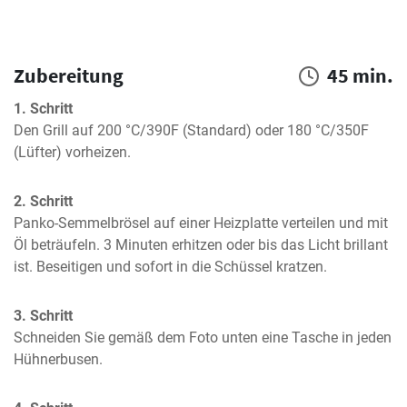
Zubereitung
45 min.
1. Schritt
Den Grill auf 200 °C/390F (Standard) oder 180 °C/350F 
(Lüfter) vorheizen.
2. Schritt
Panko-Semmelbrösel auf einer Heizplatte verteilen und mit 
Öl beträufeln. 3 Minuten erhitzen oder bis das Licht brillant 
ist. Beseitigen und sofort in die Schüssel kratzen.
3. Schritt
Schneiden Sie gemäß dem Foto unten eine Tasche in jeden 
Hühnerbusen.