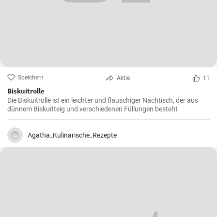
Speichern
Aktie
11
Biskuitrolle
Die Biskuitrolle ist ein leichter und flauschiger Nachtisch, der aus
dünnem Biskuitteig und verschiedenen Füllungen besteht
Agatha_Kulinarische_Rezepte