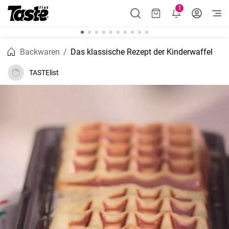
1
Backwaren
Das klassische Rezept der Kinderwaffel
TASTElist