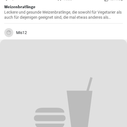
Weizenbratlinge
Leckere und gesunde Weizenbratlinge, die sowohl für Vegetarier als
auch für diejenigen geeignet sind, die mal etwas anderes als
normale Fleischbratlinge genießen möchten.
Mis12