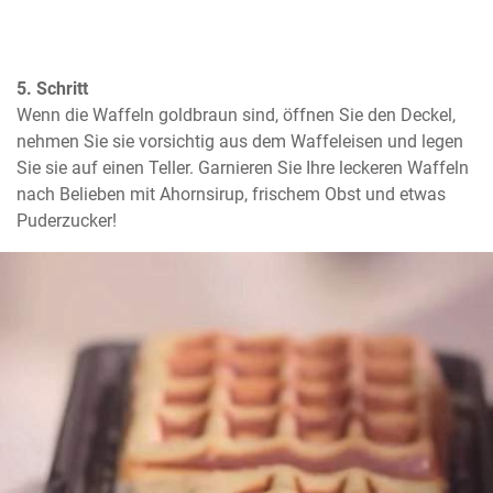
5. Schritt
Wenn die Waffeln goldbraun sind, öffnen Sie den Deckel, 
nehmen Sie sie vorsichtig aus dem Waffeleisen und legen 
Sie sie auf einen Teller. Garnieren Sie Ihre leckeren Waffeln 
nach Belieben mit Ahornsirup, frischem Obst und etwas 
Puderzucker!