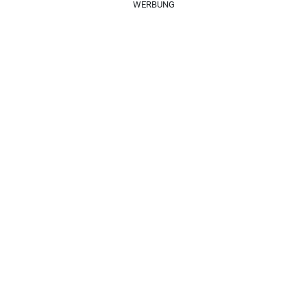
WERBUNG