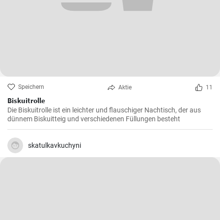
Speichern
Aktie
11
Biskuitrolle
Die Biskuitrolle ist ein leichter und flauschiger Nachtisch, der aus
dünnem Biskuitteig und verschiedenen Füllungen besteht
skatulkavkuchyni