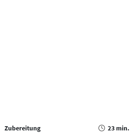
Zubereitung
23 min.