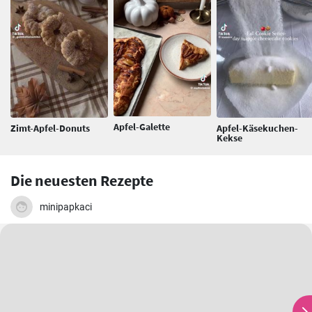
Apfel-Galette
Zimt-Apfel-Donuts
Apfel-Käsekuchen-
Kekse
Die neuesten Rezepte
minipapkaci