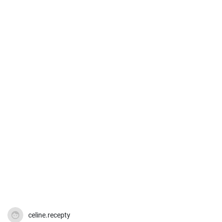
celine.recepty