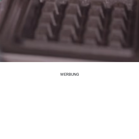
WERBUNG