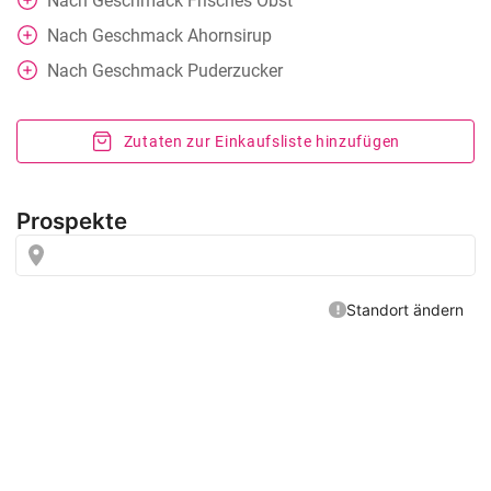
Nach Geschmack
Frisches Obst
Nach Geschmack
Ahornsirup
Nach Geschmack
Puderzucker
Zutaten zur Einkaufsliste hinzufügen