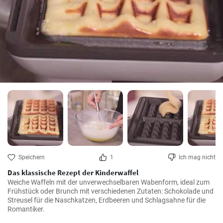
Speichern
1
Ich mag nicht
Das klassische Rezept der Kinderwaffel
Weiche Waffeln mit der unverwechselbaren Wabenform, ideal zum 
Frühstück oder Brunch mit verschiedenen Zutaten: Schokolade und 
Streusel für die Naschkatzen, Erdbeeren und Schlagsahne für die 
Romantiker.