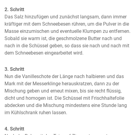
2. Schritt
Das Salz hinzufügen und zunächst langsam, dann immer 
kräftiger mit dem Schneebesen rühren, um die Pulver in die 
Masse einzumischen und eventuelle Klumpen zu entfernen. 
Sobald sie warm ist, die geschmolzene Butter nach und 
nach in die Schüssel geben, so dass sie nach und nach mit 
dem Schneebesen eingearbeitet wird.
3. Schritt
Nun die Vanilleschote der Länge nach halbieren und das 
Mark mit der Messerklinge herauskratzen, dann zu der 
Mischung geben und erneut mixen, bis sie recht flüssig, 
dicht und homogen ist. Die Schüssel mit Frischhaltefolie 
abdecken und die Mischung mindestens eine Stunde lang 
im Kühlschrank ruhen lassen.
4. Schritt