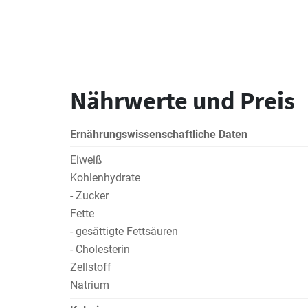
Nährwerte und Preis
Ernährungswissenschaftliche Daten
Eiweiß
Kohlenhydrate
- Zucker
Fette
- gesättigte Fettsäuren
- Cholesterin
Zellstoff
Natrium