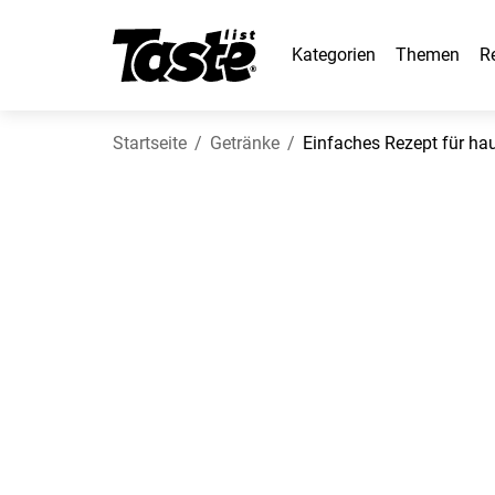
Kategorien
Themen
R
Startseite
Getränke
Einfaches Rezept für h