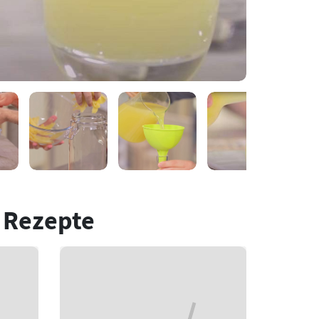
 Rezepte