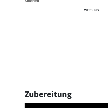
Kalorien
WERBUNG
Zubereitung