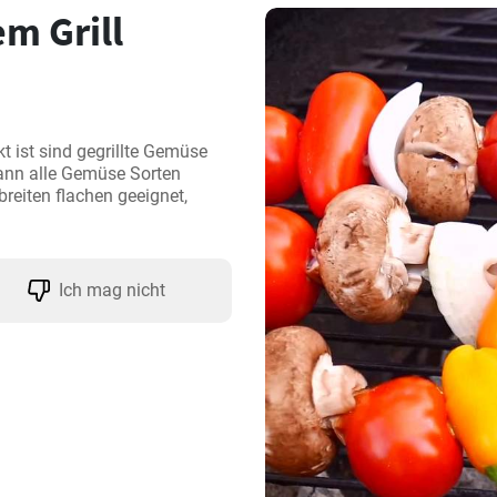
m Grill
ist sind gegrillte Gemüse 
ann alle Gemüse Sorten 
eiten flachen geeignet, 
Ich mag nicht