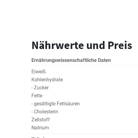
Nährwerte und Preis
Ernährungswissenschaftliche Daten
Eiweiß
Kohlenhydrate
- Zucker
Fette
- gesättigte Fettsäuren
- Cholesterin
Zellstoff
Natrium