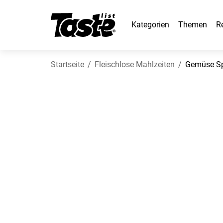
Kategorien
Themen
R
Startseite
Fleischlose Mahlzeiten
Gemüse Sp