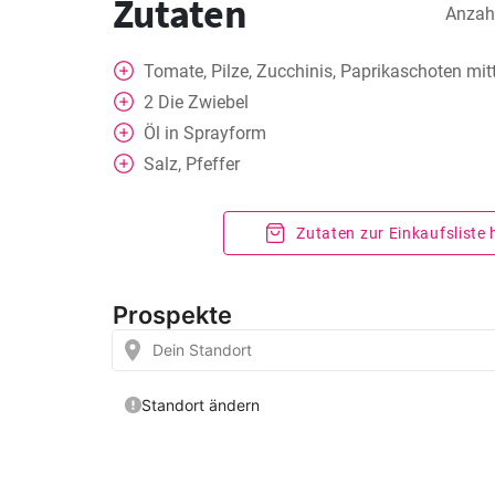
Zutaten
Anzah
Tomate, Pilze, Zucchinis, Paprikaschoten mit
2
Die Zwiebel
Öl in Sprayform
Salz, Pfeffer
Zutaten zur Einkaufsliste