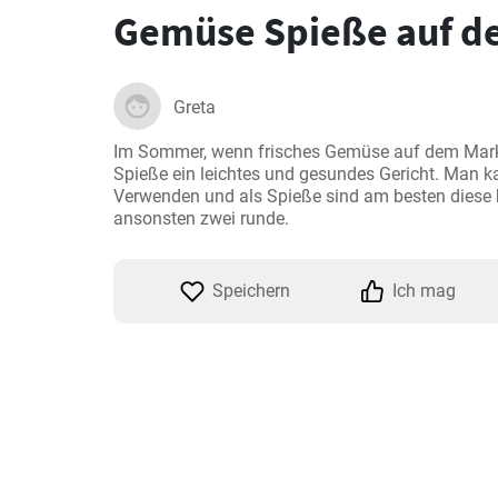
Gemüse Spieße auf de
Greta
Im Sommer, wenn frisches Gemüse auf dem Markt 
Spieße ein leichtes und gesundes Gericht. Man k
Verwenden und als Spieße sind am besten diese br
ansonsten zwei runde.
Speichern
Ich mag