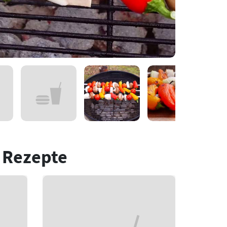
 Rezepte