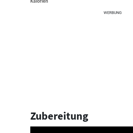
Kalorien
WERBUNG
Zubereitung