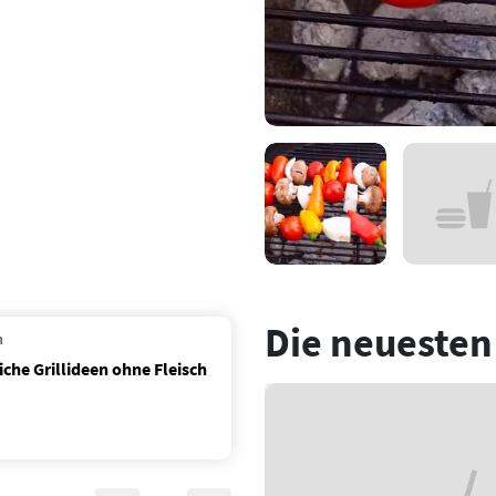
Die neuesten
n
iche Grillideen ohne Fleisch