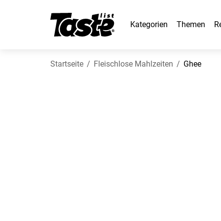
Kategorien
Themen
R
Startseite
Fleischlose Mahlzeiten
Ghee