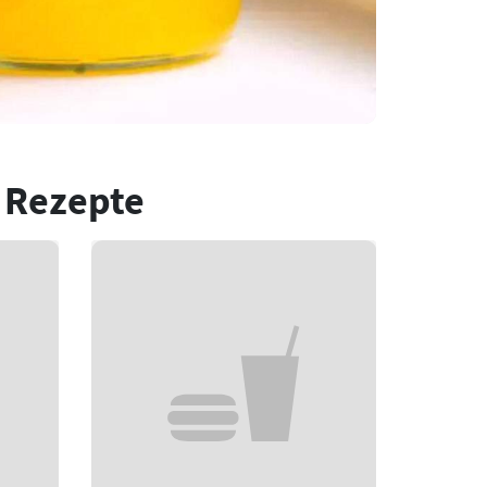
 Rezepte