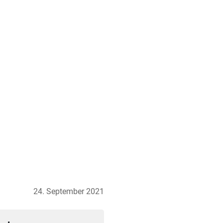
24. September 2021