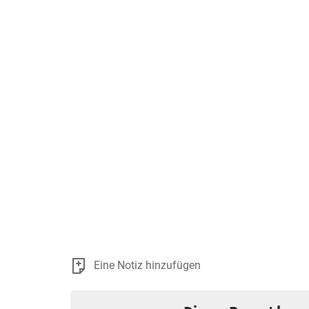
Eine Notiz hinzufügen