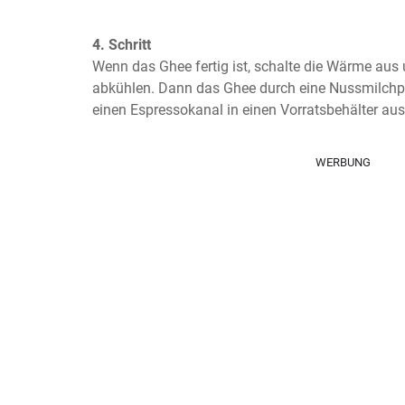
4. Schritt
Wenn das Ghee fertig ist, schalte die Wärme aus
abkühlen. Dann das Ghee durch eine Nussmilchpa
einen Espressokanal in einen Vorratsbehälter aus
WERBUNG