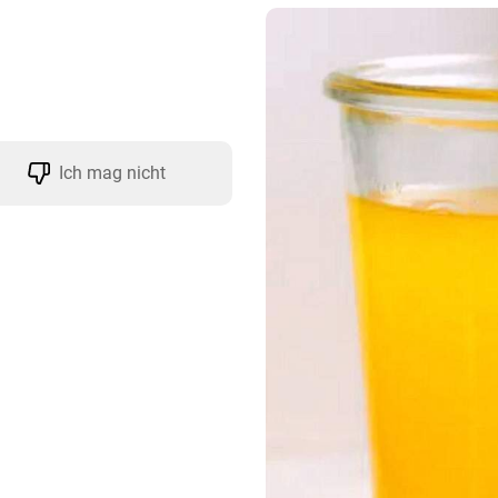
Ich mag nicht