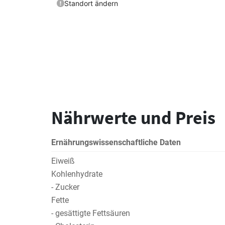
Nährwerte und Preis
Ernährungswissenschaftliche Daten
Eiweiß
Kohlenhydrate
- Zucker
Fette
- gesättigte Fettsäuren