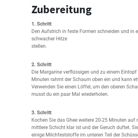
Zubereitung
1. Schritt
Den Aufstrich in feste Formen schneiden und in ei
schwacher Hitze

stellen.
2. Schritt
Die Margarine verflüssigen und zu einem Eintopf 
Minuten rahmt der Schaum oben ein und kann etw
Verwenden Sie einen Löffel, um den oberen Sch
musst du ein paar Mal wiederholen.
3. Schritt
Kochen Sie das Ghee weitere 20-25 Minuten auf nie
mittlere Schicht klar ist und der Geruch duftet. Si
einige Milchfeststoffe im unteren Teil der Schüss