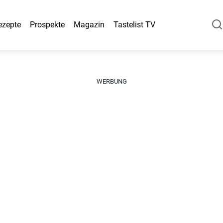
ezepte
Prospekte
Magazin
Tastelist TV
WERBUNG