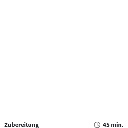
Zubereitung
45 min.