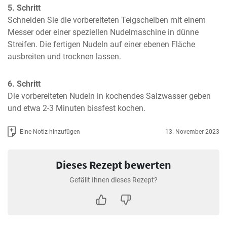
5. Schritt
Schneiden Sie die vorbereiteten Teigscheiben mit einem 
Messer oder einer speziellen Nudelmaschine in dünne 
Streifen. Die fertigen Nudeln auf einer ebenen Fläche 
ausbreiten und trocknen lassen.
6. Schritt
Die vorbereiteten Nudeln in kochendes Salzwasser geben 
und etwa 2-3 Minuten bissfest kochen.
Eine Notiz hinzufügen
13. November 2023
Dieses Rezept bewerten
Gefällt Ihnen dieses Rezept?