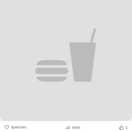
Speichern
Aktie
2