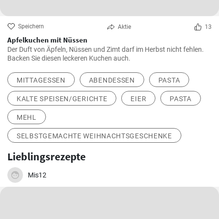
Speichern
Aktie
13
Apfelkuchen mit Nüssen
Der Duft von Äpfeln, Nüssen und Zimt darf im Herbst nicht fehlen.
Backen Sie diesen leckeren Kuchen auch.
MITTAGESSEN
ABENDESSEN
PASTA
KALTE SPEISEN/GERICHTE
EIER
PASTA
MEHL
SELBSTGEMACHTE WEIHNACHTSGESCHENKE
Lieblingsrezepte
Mis12