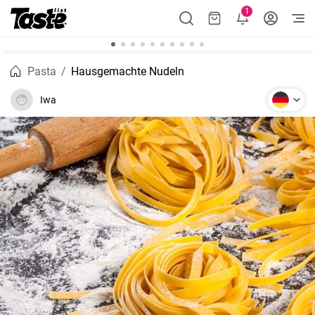
1
Pasta
Hausgemachte Nudeln
Iwa