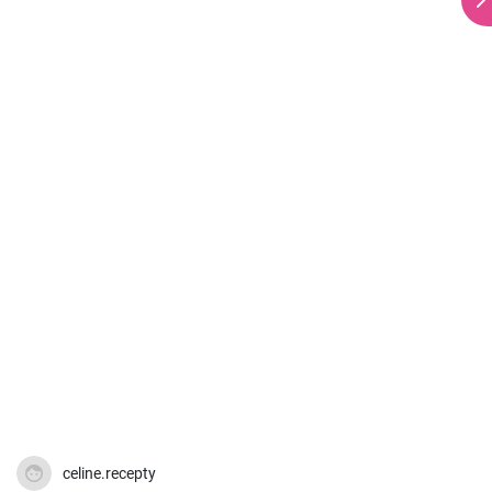
celine.recepty