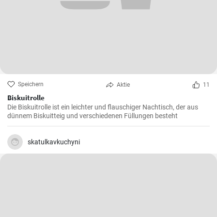
Speichern
Aktie
11
Biskuitrolle
Die Biskuitrolle ist ein leichter und flauschiger Nachtisch, der aus
dünnem Biskuitteig und verschiedenen Füllungen besteht
skatulkavkuchyni