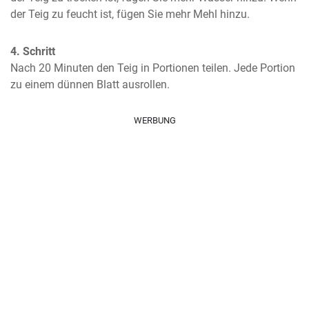
der Teig zu feucht ist, fügen Sie mehr Mehl hinzu.
4. Schritt
Nach 20 Minuten den Teig in Portionen teilen. Jede Portion 
zu einem dünnen Blatt ausrollen.
WERBUNG