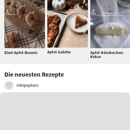
Apfel-Galette
Zimt-Apfel-Donuts
Apfel-Käsekuchen-
Kekse
Die neuesten Rezepte
minipapkaci