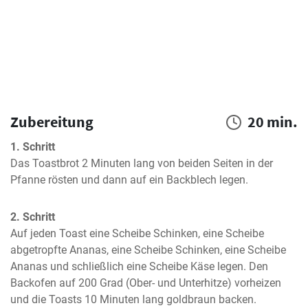
Zubereitung
20 min.
1. Schritt
Das Toastbrot 2 Minuten lang von beiden Seiten in der 
Pfanne rösten und dann auf ein Backblech legen.
2. Schritt
Auf jeden Toast eine Scheibe Schinken, eine Scheibe 
abgetropfte Ananas, eine Scheibe Schinken, eine Scheibe 
Ananas und schließlich eine Scheibe Käse legen. Den 
Backofen auf 200 Grad (Ober- und Unterhitze) vorheizen 
und die Toasts 10 Minuten lang goldbraun backen.