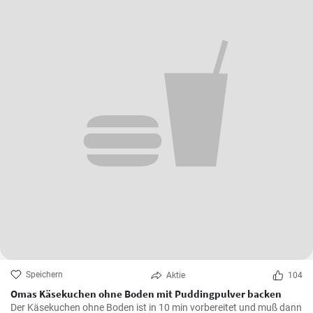
Speichern
Aktie
104
Omas Käsekuchen ohne Boden mit Puddingpulver backen
Der Käsekuchen ohne Boden ist in 10 min vorbereitet und muß dann