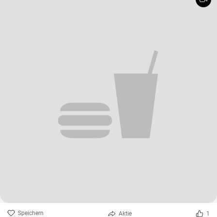
Speichern
Aktie
1