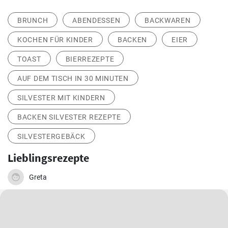
BRUNCH
ABENDESSEN
BACKWAREN
KOCHEN FÜR KINDER
BACKEN
EIER
TOAST
BIERREZEPTE
AUF DEM TISCH IN 30 MINUTEN
SILVESTER MIT KINDERN
BACKEN SILVESTER REZEPTE
SILVESTERGEBÄCK
Lieblingsrezepte
Greta