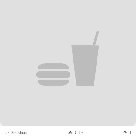
Speichern
Aktie
1