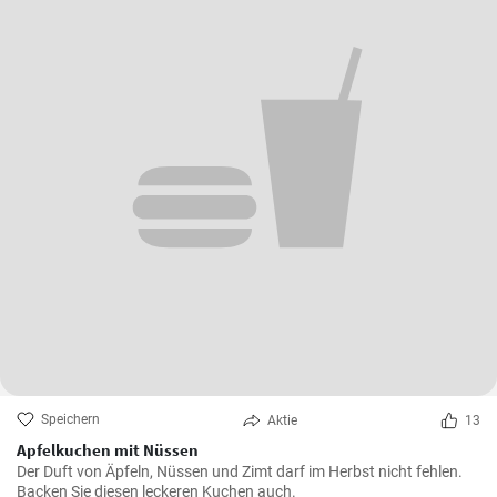
Speichern
Aktie
13
Apfelkuchen mit Nüssen
Der Duft von Äpfeln, Nüssen und Zimt darf im Herbst nicht fehlen.
Backen Sie diesen leckeren Kuchen auch.