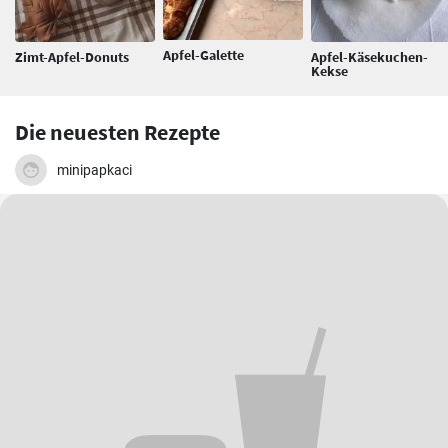
Apfel-Galette
Zimt-Apfel-Donuts
Apfel-Käsekuchen-
Kekse
Die neuesten Rezepte
minipapkaci