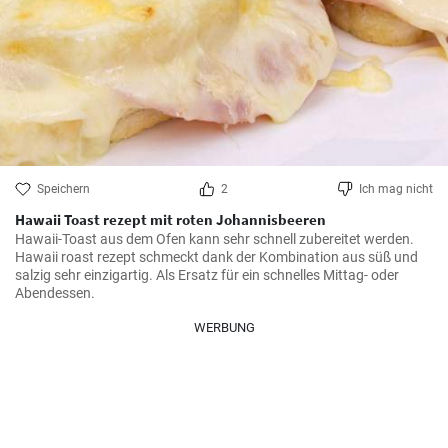
Speichern
2
Ich mag nicht
Hawaii Toast rezept mit roten Johannisbeeren
Hawaii-Toast aus dem Ofen kann sehr schnell zubereitet werden. 
Hawaii roast rezept schmeckt dank der Kombination aus süß und 
salzig sehr einzigartig. Als Ersatz für ein schnelles Mittag- oder 
Abendessen.
WERBUNG