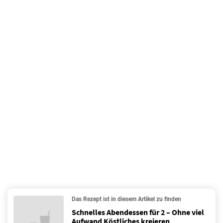
Das Rezept ist in diesem Artikel zu finden
Schnelles Abendessen für 2 – Ohne viel
Aufwand Köstliches kreieren