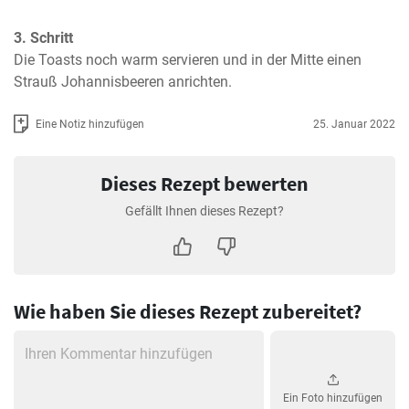
3. Schritt
Die Toasts noch warm servieren und in der Mitte einen 
Strauß Johannisbeeren anrichten.
Eine Notiz hinzufügen
25. Januar 2022
Dieses Rezept bewerten
Gefällt Ihnen dieses Rezept?
Wie haben Sie dieses Rezept zubereitet?
Ein Foto hinzufügen