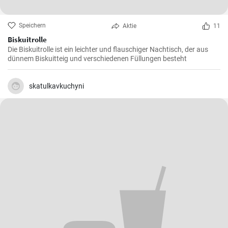
Speichern
Aktie
11
Biskuitrolle
Die Biskuitrolle ist ein leichter und flauschiger Nachtisch, der aus
dünnem Biskuitteig und verschiedenen Füllungen besteht
skatulkavkuchyni