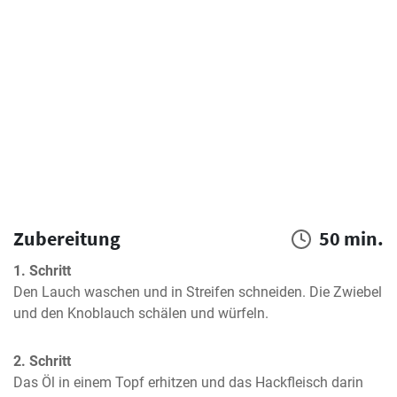
Zubereitung
50 min.
1. Schritt
Den Lauch waschen und in Streifen schneiden. Die Zwiebel 
und den Knoblauch schälen und würfeln.
2. Schritt
Das Öl in einem Topf erhitzen und das Hackfleisch darin 