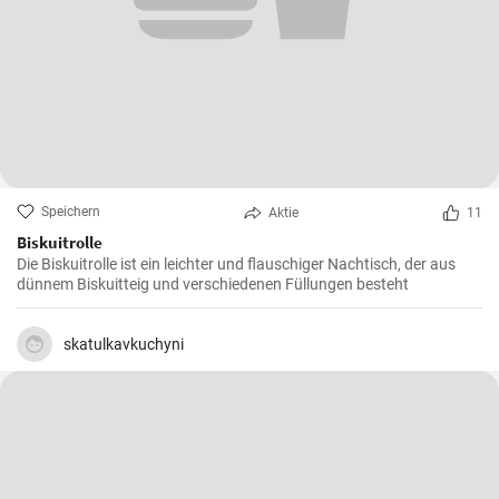
Speichern
Aktie
11
Biskuitrolle
Die Biskuitrolle ist ein leichter und flauschiger Nachtisch, der aus
dünnem Biskuitteig und verschiedenen Füllungen besteht
skatulkavkuchyni