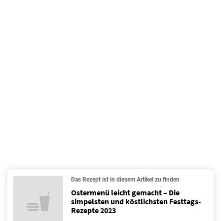
Das Rezept ist in diesem Artikel zu finden
Ostermenü leicht gemacht – Die
simpelsten und köstlichsten Festtags-
Rezepte 2023