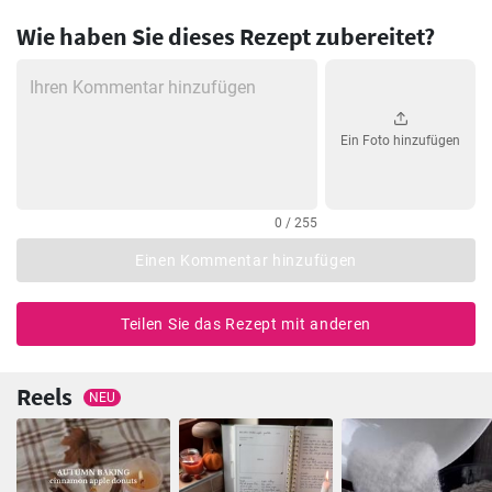
Wie haben Sie dieses Rezept zubereitet?
Ein Foto hinzufügen
0 / 255
Einen Kommentar hinzufügen
Teilen Sie das Rezept mit anderen
Reels
NEU