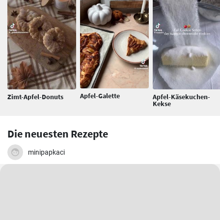
Apfel-Galette
Zimt-Apfel-Donuts
Apfel-Käsekuchen-
Kekse
Die neuesten Rezepte
minipapkaci