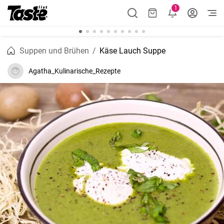
1
Suppen und Brühen
Käse Lauch Suppe
Agatha_Kulinarische_Rezepte