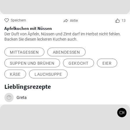
Speichern
Aktie
13
Apfelkuchen mit Nüssen
Der Duft von Äpfeln, Nüssen und Zimt darf im Herbst nicht fehlen.
Backen Sie diesen leckeren Kuchen auch.
MITTAGESSEN
ABENDESSEN
SUPPEN UND BRÜHEN
GEKOCHT
EIER
KÄSE
LAUCHSUPPE
Lieblingsrezepte
Greta