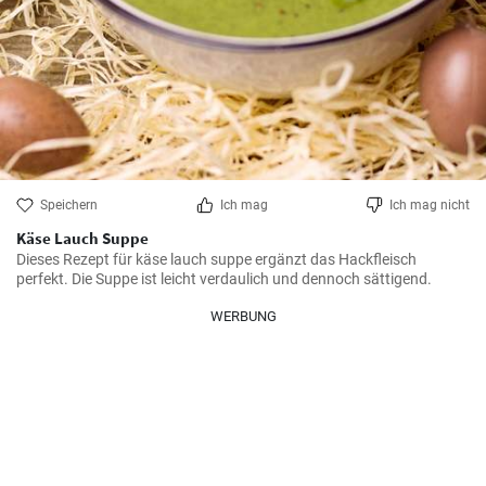
Speichern
Ich mag
Ich mag nicht
Käse Lauch Suppe
Dieses Rezept für käse lauch suppe ergänzt das Hackfleisch 
perfekt. Die Suppe ist leicht verdaulich und dennoch sättigend.
WERBUNG