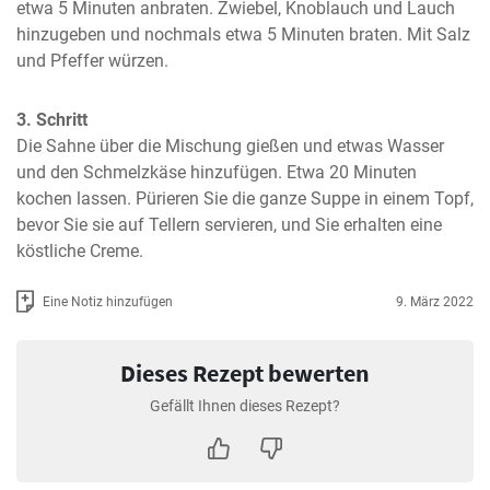
etwa 5 Minuten anbraten. Zwiebel, Knoblauch und Lauch 
hinzugeben und nochmals etwa 5 Minuten braten. Mit Salz 
und Pfeffer würzen.
3. Schritt
Die Sahne über die Mischung gießen und etwas Wasser 
und den Schmelzkäse hinzufügen. Etwa 20 Minuten 
kochen lassen. Pürieren Sie die ganze Suppe in einem Topf, 
bevor Sie sie auf Tellern servieren, und Sie erhalten eine 
köstliche Creme.
Eine Notiz hinzufügen
9. März 2022
Dieses Rezept bewerten
Gefällt Ihnen dieses Rezept?