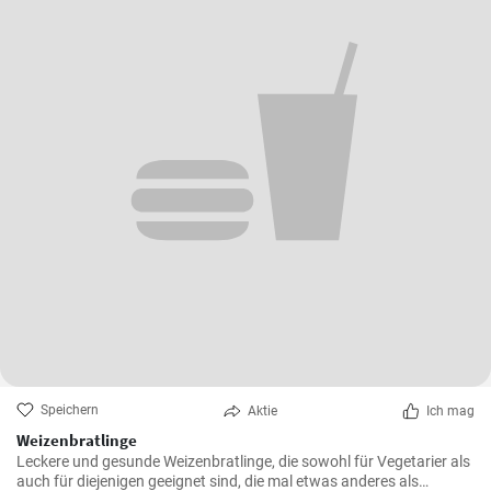
Speichern
Aktie
Ich mag
Weizenbratlinge
Leckere und gesunde Weizenbratlinge, die sowohl für Vegetarier als
auch für diejenigen geeignet sind, die mal etwas anderes als