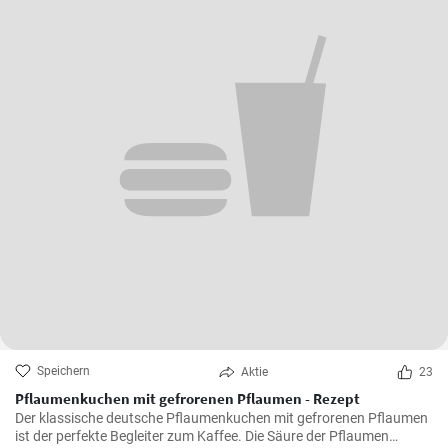
Speichern
Aktie
23
Pflaumenkuchen mit gefrorenen Pflaumen - Rezept
Der klassische deutsche Pflaumenkuchen mit gefrorenen Pflaumen
ist der perfekte Begleiter zum Kaffee. Die Säure der Pflaumen