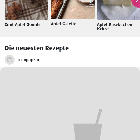
Apfel-Galette
Zimt-Apfel-Donuts
Apfel-Käsekuchen-
Kekse
Die neuesten Rezepte
minipapkaci