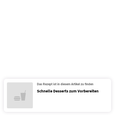
Das Rezept ist in diesem Artikel zu finden
Schnelle Desserts zum Vorbereiten