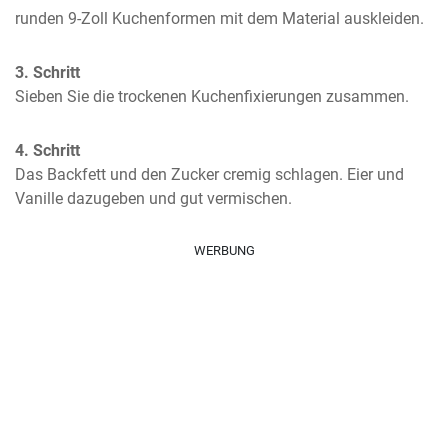
runden 9-Zoll Kuchenformen mit dem Material auskleiden.
3. Schritt
Sieben Sie die trockenen Kuchenfixierungen zusammen.
4. Schritt
Das Backfett und den Zucker cremig schlagen. Eier und 
Vanille dazugeben und gut vermischen.
WERBUNG