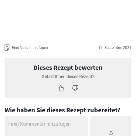
Eine Notiz hinzufügen
17. September 2021
Dieses Rezept bewerten
Gefällt Ihnen dieses Rezept?
Wie haben Sie dieses Rezept zubereitet?