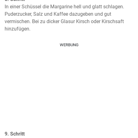
In einer Schüssel die Margarine hell und glatt schlagen. 
Puderzucker, Salz und Kaffee dazugeben und gut 
vermischen. Bei zu dicker Glasur Kirsch oder Kirschsaft 
hinzufügen.
WERBUNG
9. Schritt