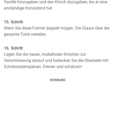
Vanille hinzugeben und den Kirsch dazugeben, bis er eine 
anständige Konsistenz hat.
15. Schritt
Wenn Sie diese Formel doppelt mögen. Die Glasur über die 
gesamte Torte verteilen.
16. Schritt
Legen Sie die neuen, makellosen Kirschen zur 
Verschönerung darauf und bedecken Sie die Oberseite mit 
Schokoladenspänen. Dienen und schätzen!
WERBUNG