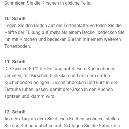
Schneiden Sie die Kirschen in gleiche Teile.
10. Schritt
Legen Sie den Boden auf die Tortenplatte, verteilen Sie die 
Hälfte der Füllung auf mehr als einem Deckel, bedecken Sie 
ihn mit Kirschen und bedecken Sie ihn mit einem weiteren 
Tortenboden.
11. Schritt
Die zweiten 50 % der Füllung auf diesem Kuchenboden 
verteilen, mit Kirschen bedecken und mit dem dritten 
Kuchenboden belegen. Diesen abdecken und kurz in der 
Eistruhe ruhen lassen, damit der Kirsch in den Kuchen 
spritzen und klamm wird.
12. Schritt
An dem Tag, an dem Sie diesen Kuchen servieren, stellen 
Sie das Sahnehäubchen auf. Schlagen Sie die Sahne, bis 