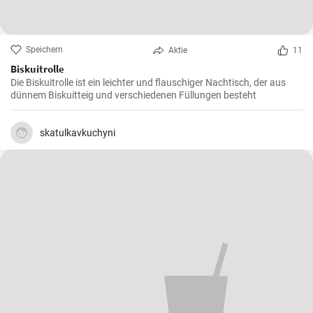
Speichern
Aktie
11
Biskuitrolle
Die Biskuitrolle ist ein leichter und flauschiger Nachtisch, der aus
dünnem Biskuitteig und verschiedenen Füllungen besteht
skatulkavkuchyni