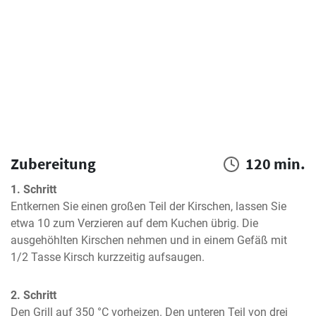
Zubereitung
120 min.
1. Schritt
Entkernen Sie einen großen Teil der Kirschen, lassen Sie 
etwa 10 zum Verzieren auf dem Kuchen übrig. Die 
ausgehöhlten Kirschen nehmen und in einem Gefäß mit 
1/2 Tasse Kirsch kurzzeitig aufsaugen.
2. Schritt
Den Grill auf 350 °C vorheizen. Den unteren Teil von drei 