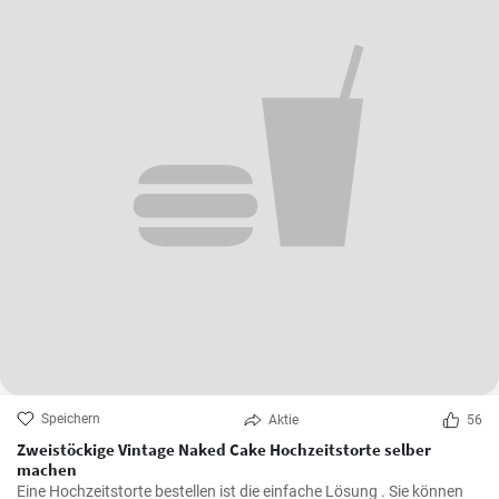
Speichern
Aktie
56
Zweistöckige Vintage Naked Cake Hochzeitstorte selber
machen
Eine Hochzeitstorte bestellen ist die einfache Lösung . Sie können