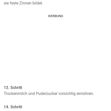
sie feste Zinnen bildet.
WERBUNG
13. Schritt
Trockenmilch und Puderzucker vorsichtig einrühren.
14. Schritt