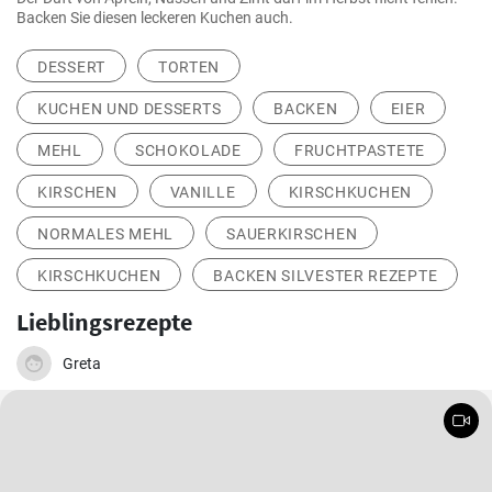
Backen Sie diesen leckeren Kuchen auch.
DESSERT
TORTEN
KUCHEN UND DESSERTS
BACKEN
EIER
MEHL
SCHOKOLADE
FRUCHTPASTETE
KIRSCHEN
VANILLE
KIRSCHKUCHEN
NORMALES MEHL
SAUERKIRSCHEN
KIRSCHKUCHEN
BACKEN SILVESTER REZEPTE
Lieblingsrezepte
Greta