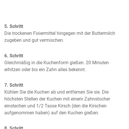
5. Schritt
Die trockenen Fixiermittel hingegen mit der Buttermilch 
zugeben und gut vermischen.
6. Schritt
Gleichmäßig in die Kuchenform gießen. 20 Minuten 
erhitzen oder bis ein Zahn alles bekennt.
7. Schritt
Kühlen Sie die Kuchen ab und entfernen Sie sie. Die 
höchsten Stellen der Kuchen mit einem Zahnstocher 
einstechen und 1/2 Tasse Kirsch (den die Kirschen 
aufgenommen haben) auf den Kuchen gießen.
8. Schritt