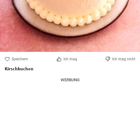
Speichern
Ich mag
Ich mag nicht
Kirschkuchen
WERBUNG