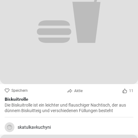
Speichern
Aktie
11
Biskuitrolle
Die Biskuitrolle ist ein leichter und flauschiger Nachtisch, der aus
dünnem Biskuitteig und verschiedenen Füllungen besteht
skatulkavkuchyni