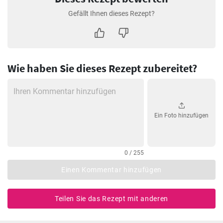
Gefällt Ihnen dieses Rezept?
Wie haben Sie dieses Rezept zubereitet?
Ein Foto hinzufügen
0 / 255
Einen Kommentar hinzufügen
Teilen Sie das Rezept mit anderen