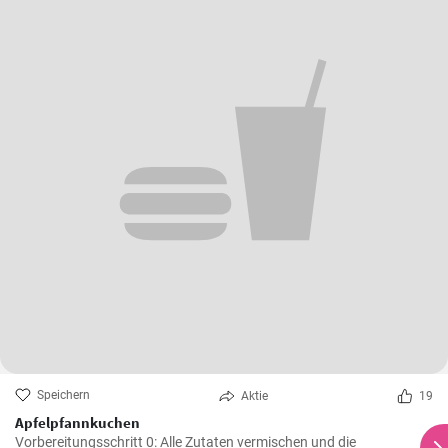
Speichern
Aktie
19
Apfelpfannkuchen
Vorbereitungsschritt 0: Alle Zutaten vermischen und die