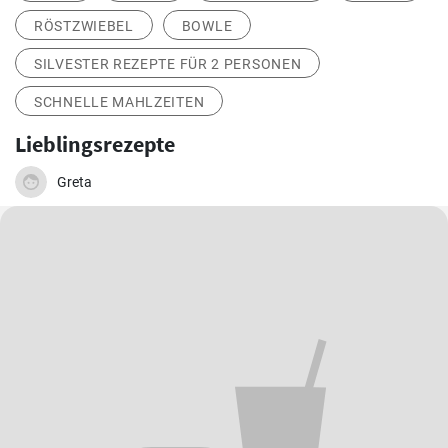
RÖSTZWIEBEL
BOWLE
SILVESTER REZEPTE FÜR 2 PERSONEN
SCHNELLE MAHLZEITEN
Lieblingsrezepte
Greta