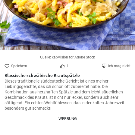
Quelle: kabVision for Adobe Stock
Speichern
1
Ich mag nicht
Klassische schwäbische Krautspätzle
Dieses traditionelle süddeutsche Gericht ist eines meiner 
Lieblingsgerichte, das ich schon oft zubereitet habe. Die 
Kombination aus herzhaften Spätzle und dem leicht säuerlichen 
Geschmack des Krauts ist nicht nur lecker, sondern auch sehr 
sättigend. Ein echtes Wohlfühlessen, das in der kalten Jahreszeit 
besonders gut schmeckt!
WERBUNG