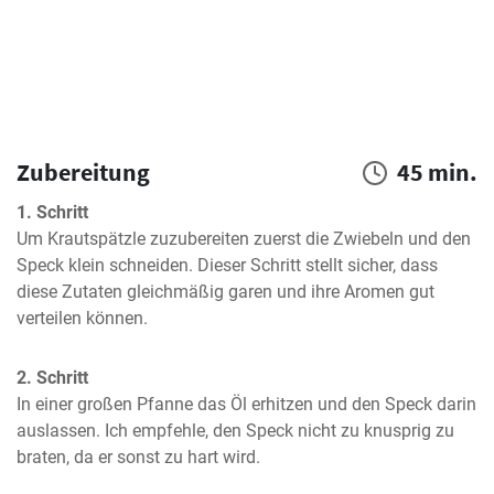
Zubereitung
45 min.
1. Schritt
Um Krautspätzle zuzubereiten zuerst die Zwiebeln und den 
Speck klein schneiden. Dieser Schritt stellt sicher, dass 
diese Zutaten gleichmäßig garen und ihre Aromen gut 
verteilen können.
2. Schritt
In einer großen Pfanne das Öl erhitzen und den Speck darin 
auslassen. Ich empfehle, den Speck nicht zu knusprig zu 
braten, da er sonst zu hart wird.