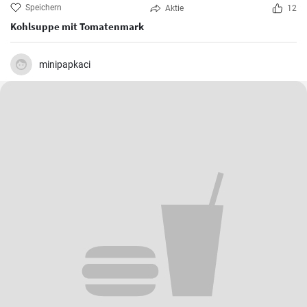
Speichern
Aktie
12
Kohlsuppe mit Tomatenmark
minipapkaci