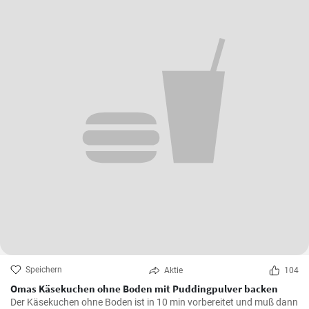
Speichern
Aktie
104
Omas Käsekuchen ohne Boden mit Puddingpulver backen
Der Käsekuchen ohne Boden ist in 10 min vorbereitet und muß dann