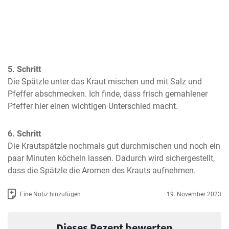
5. Schritt
Die Spätzle unter das Kraut mischen und mit Salz und 
Pfeffer abschmecken. Ich finde, dass frisch gemahlener 
Pfeffer hier einen wichtigen Unterschied macht.
6. Schritt
Die Krautspätzle nochmals gut durchmischen und noch ein 
paar Minuten köcheln lassen. Dadurch wird sichergestellt, 
dass die Spätzle die Aromen des Krauts aufnehmen.
Eine Notiz hinzufügen
19. November 2023
Dieses Rezept bewerten