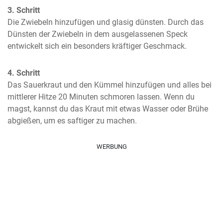
3. Schritt
Die Zwiebeln hinzufügen und glasig dünsten. Durch das 
Dünsten der Zwiebeln in dem ausgelassenen Speck 
entwickelt sich ein besonders kräftiger Geschmack.
4. Schritt
Das Sauerkraut und den Kümmel hinzufügen und alles bei 
mittlerer Hitze 20 Minuten schmoren lassen. Wenn du 
magst, kannst du das Kraut mit etwas Wasser oder Brühe 
abgießen, um es saftiger zu machen.
WERBUNG