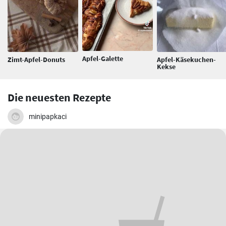
Apfel-Galette
Zimt-Apfel-Donuts
Apfel-Käsekuchen-
Kekse
Die neuesten Rezepte
minipapkaci