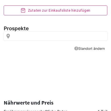
Zutaten zur Einkaufsliste hinzufügen
Nährwerte und Preis