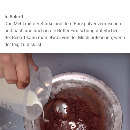
5. Schritt
Das Mehl mit der Stärke und dem Backpulver vermischen 
und nach und nach in die Butter-Eimischung unterheben. 
Bei Bedarf kann man etwas von der Milch unteheben, wenn 
der teig zu dick ist.