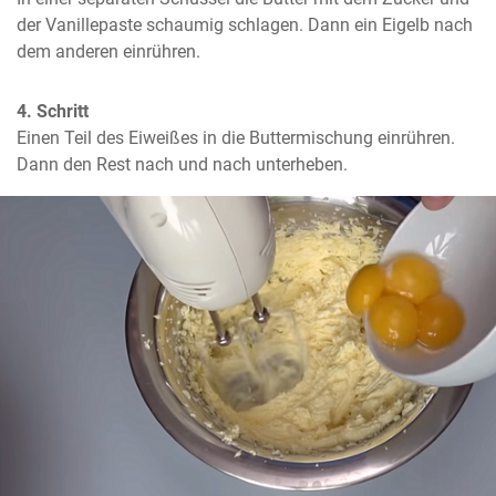
der Vanillepaste schaumig schlagen. Dann ein Eigelb nach 
dem anderen einrühren.
4. Schritt
Einen Teil des Eiweißes in die Buttermischung einrühren. 
Dann den Rest nach und nach unterheben.