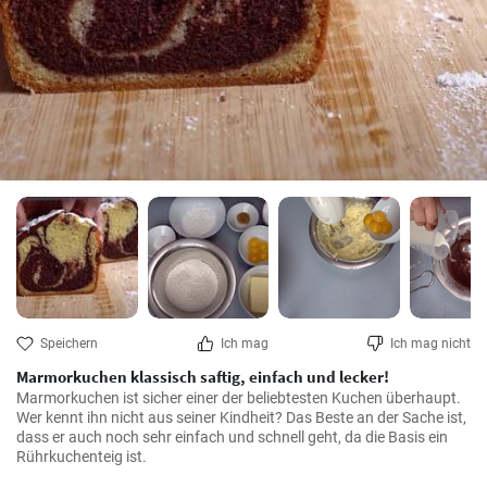
Speichern
Ich mag
Ich mag nicht
Marmorkuchen klassisch saftig, einfach und lecker!
Marmorkuchen ist sicher einer der beliebtesten Kuchen überhaupt. 
Wer kennt ihn nicht aus seiner Kindheit? Das Beste an der Sache ist, 
dass er auch noch sehr einfach und schnell geht, da die Basis ein 
Rührkuchenteig ist.