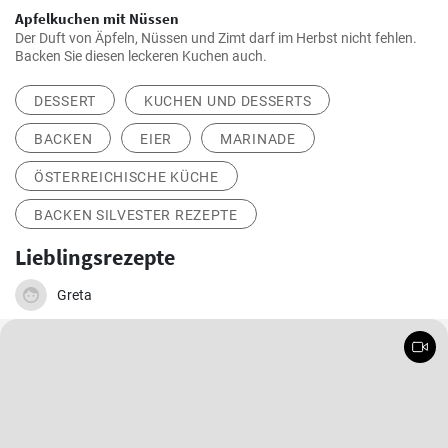
Apfelkuchen mit Nüssen
Der Duft von Äpfeln, Nüssen und Zimt darf im Herbst nicht fehlen.
Backen Sie diesen leckeren Kuchen auch.
DESSERT
KUCHEN UND DESSERTS
BACKEN
EIER
MARINADE
ÖSTERREICHISCHE KÜCHE
BACKEN SILVESTER REZEPTE
Lieblingsrezepte
Greta