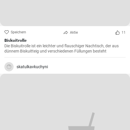
Speichern
Aktie
11
Biskuitrolle
Die Biskuitrolle ist ein leichter und flauschiger Nachtisch, der aus
dünnem Biskuitteig und verschiedenen Füllungen besteht
skatulkavkuchyni