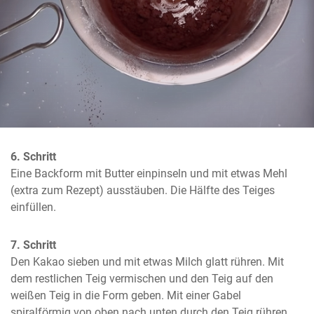
6. Schritt
Eine Backform mit Butter einpinseln und mit etwas Mehl 
(extra zum Rezept) ausstäuben. Die Hälfte des Teiges 
einfüllen.
7. Schritt
Den Kakao sieben und mit etwas Milch glatt rühren. Mit 
dem restlichen Teig vermischen und den Teig auf den 
weißen Teig in die Form geben. Mit einer Gabel 
spiralförmig von oben nach unten durch den Teig rühren, 