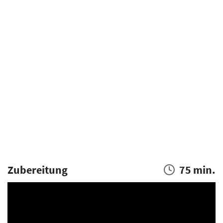
Zubereitung
75 min.