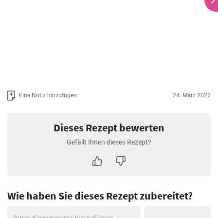
Eine Notiz hinzufügen
24. März 2022
Dieses Rezept bewerten
Gefällt Ihnen dieses Rezept?
Wie haben Sie dieses Rezept zubereitet?