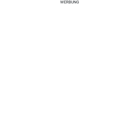
WERBUNG