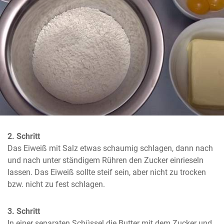
2. Schritt
Das Eiweiß mit Salz etwas schaumig schlagen, dann nach 
und nach unter ständigem Rühren den Zucker einrieseln 
lassen. Das Eiweiß sollte steif sein, aber nicht zu trocken 
bzw. nicht zu fest schlagen.
3. Schritt
In einer separaten Schüssel die Butter mit dem Zucker und 