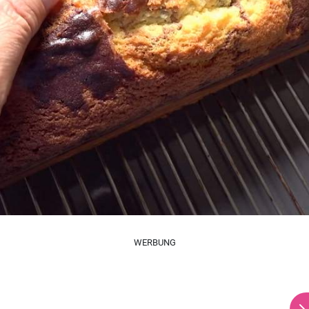
WERBUNG