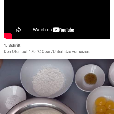
1. Schritt
Den Ofen auf 170 °C Ober-/Unterhitze vorheizen.