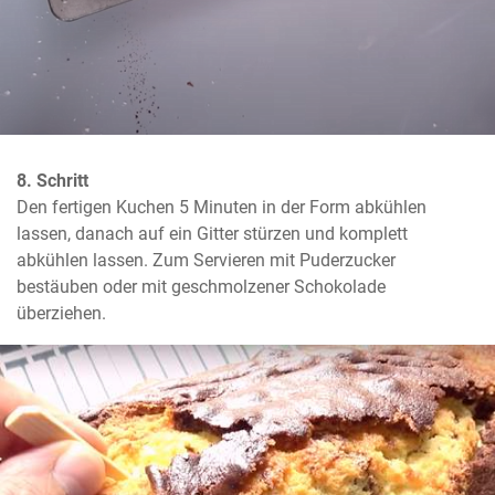
8. Schritt
Den fertigen Kuchen 5 Minuten in der Form abkühlen 
lassen, danach auf ein Gitter stürzen und komplett 
abkühlen lassen. Zum Servieren mit Puderzucker 
bestäuben oder mit geschmolzener Schokolade 
überziehen.