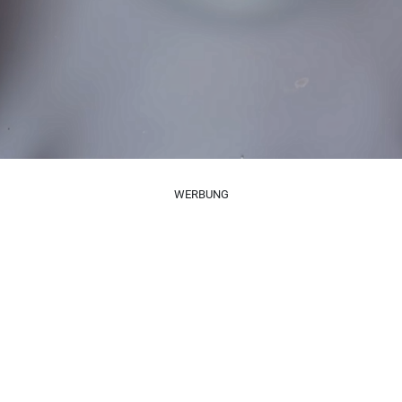
WERBUNG