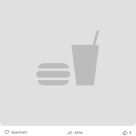
Speichern
Aktie
8