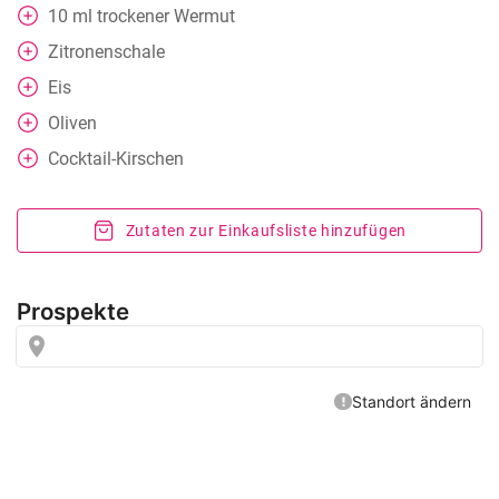
10
ml
trockener Wermut
Zitronenschale
Eis
Oliven
Cocktail-Kirschen
Zutaten zur Einkaufsliste hinzufügen