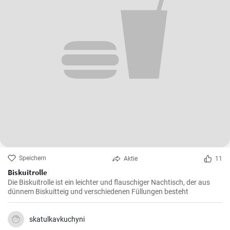
Speichern
Aktie
11
Biskuitrolle
Die Biskuitrolle ist ein leichter und flauschiger Nachtisch, der aus
dünnem Biskuitteig und verschiedenen Füllungen besteht
skatulkavkuchyni