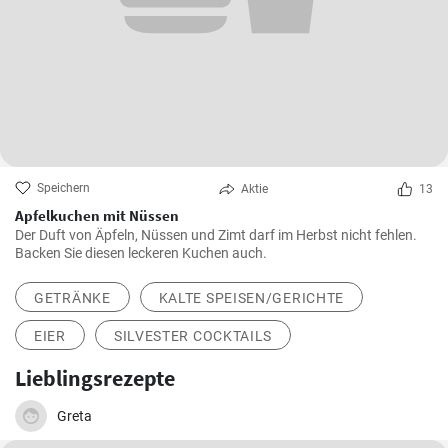
Speichern
Aktie
13
Apfelkuchen mit Nüssen
Der Duft von Äpfeln, Nüssen und Zimt darf im Herbst nicht fehlen.
Backen Sie diesen leckeren Kuchen auch.
GETRÄNKE
KALTE SPEISEN/GERICHTE
EIER
SILVESTER COCKTAILS
Lieblingsrezepte
Greta