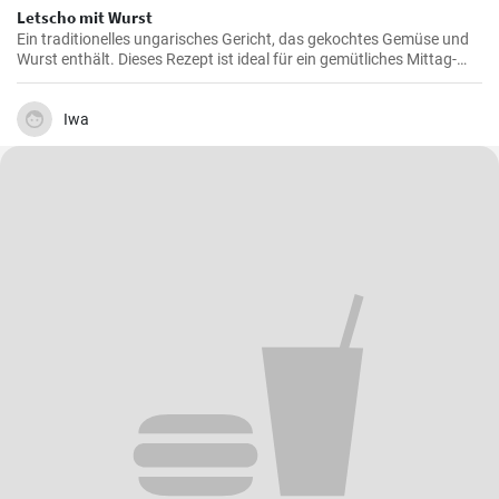
Letscho mit Wurst
Ein traditionelles ungarisches Gericht, das gekochtes Gemüse und
Wurst enthält. Dieses Rezept ist ideal für ein gemütliches Mittag-
oder Abendessen.
Iwa