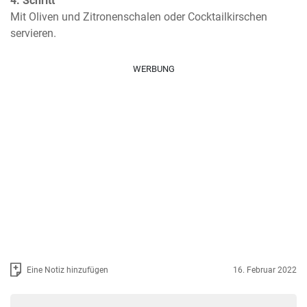
4. Schritt
Mit Oliven und Zitronenschalen oder Cocktailkirschen 
servieren.
WERBUNG
Eine Notiz hinzufügen
16. Februar 2022