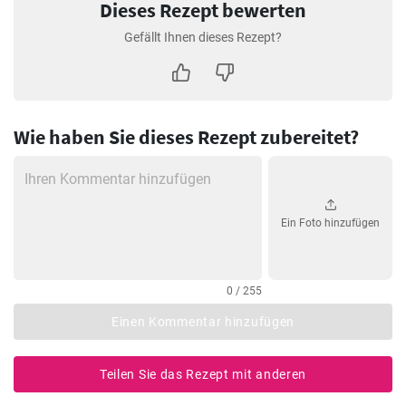
Dieses Rezept bewerten
Gefällt Ihnen dieses Rezept?
Wie haben Sie dieses Rezept zubereitet?
Ein Foto hinzufügen
0 / 255
Einen Kommentar hinzufügen
Teilen Sie das Rezept mit anderen