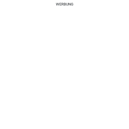
WERBUNG