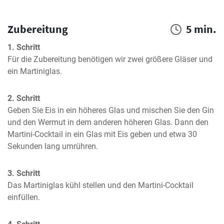
Zubereitung
5 min.
1. Schritt
Für die Zubereitung benötigen wir zwei größere Gläser und 
ein Martiniglas.
2. Schritt
Geben Sie Eis in ein höheres Glas und mischen Sie den Gin 
und den Wermut in dem anderen höheren Glas. Dann den 
Martini-Cocktail in ein Glas mit Eis geben und etwa 30 
Sekunden lang umrühren.
3. Schritt
Das Martiniglas kühl stellen und den Martini-Cocktail 
einfüllen.