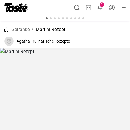
1
Getränke
Martini Rezept
Agatha_Kulinarische_Rezepte