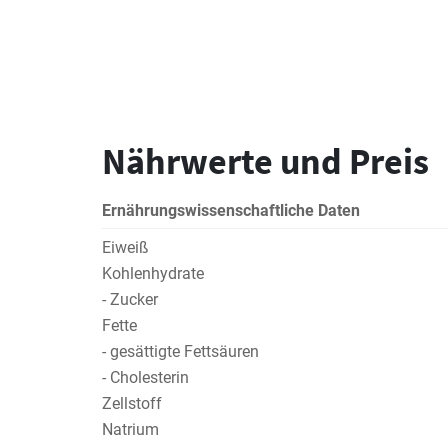
Nährwerte und Preis
Ernährungswissenschaftliche Daten
Eiweiß
Kohlenhydrate
- Zucker
Fette
- gesättigte Fettsäuren
- Cholesterin
Zellstoff
Natrium