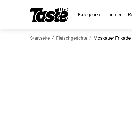
Kategorien
Themen
R
Startseite
Fleischgerichte
Moskauer Frikadel