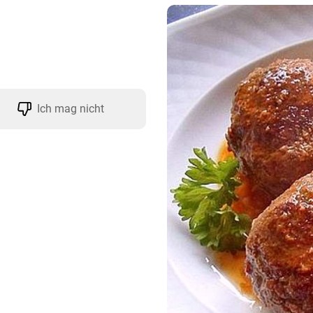
Ich mag nicht