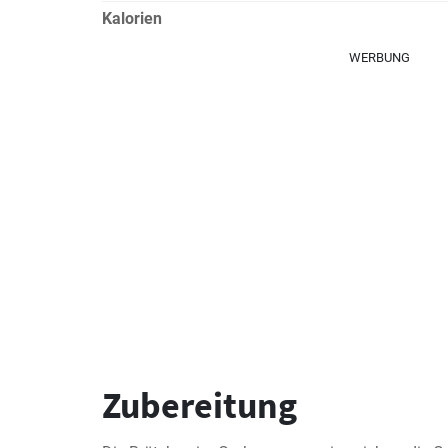
Kalorien
WERBUNG
Zubereitung