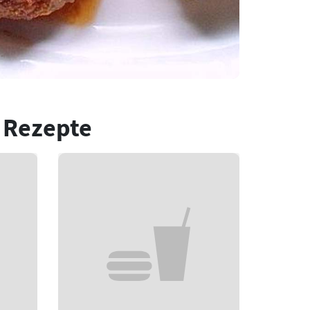
 Rezepte