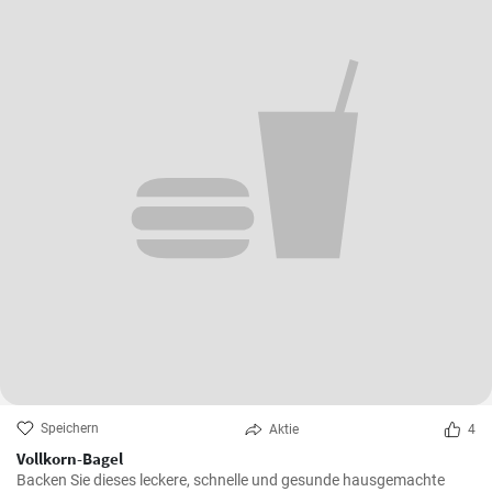
Speichern
Aktie
4
Vollkorn-Bagel
Backen Sie dieses leckere, schnelle und gesunde hausgemachte