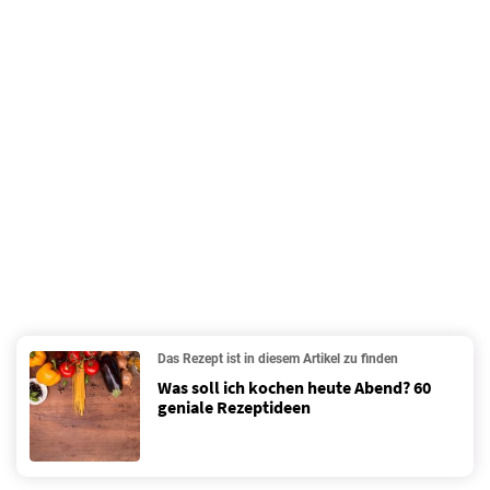
Das Rezept ist in diesem Artikel zu finden
Was soll ich kochen heute Abend? 60
geniale Rezeptideen