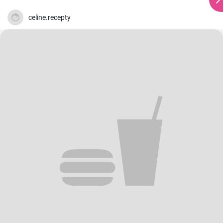
celine.recepty