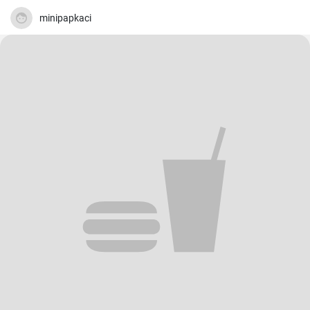
minipapkaci