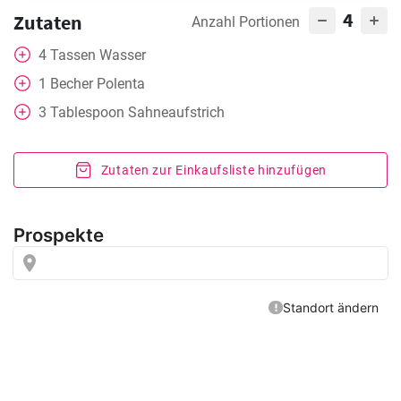
4
Zutaten
Anzahl Portionen
4
Tassen
Wasser
1
Becher
Polenta
3
Tablespoon
Sahneaufstrich
Zutaten zur Einkaufsliste hinzufügen