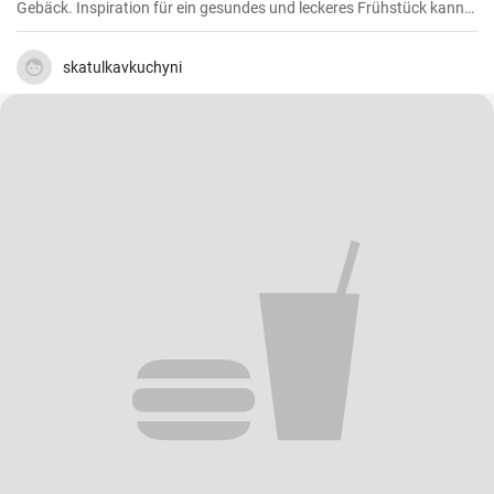
Gebäck. Inspiration für ein gesundes und leckeres Frühstück kann
man nie genug haben.
skatulkavkuchyni