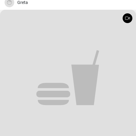
Greta