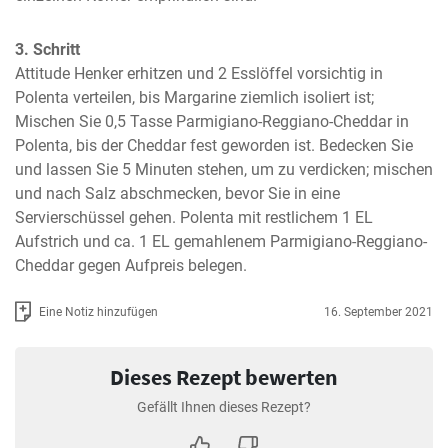
3. Schritt
Attitude Henker erhitzen und 2 Esslöffel vorsichtig in 
Polenta verteilen, bis Margarine ziemlich isoliert ist; 
Mischen Sie 0,5 Tasse Parmigiano-Reggiano-Cheddar in 
Polenta, bis der Cheddar fest geworden ist. Bedecken Sie 
und lassen Sie 5 Minuten stehen, um zu verdicken; mischen 
und nach Salz abschmecken, bevor Sie in eine 
Servierschüssel gehen. Polenta mit restlichem 1 EL 
Aufstrich und ca. 1 EL gemahlenem Parmigiano-Reggiano-
Cheddar gegen Aufpreis belegen.
Eine Notiz hinzufügen
16. September 2021
Dieses Rezept bewerten
Gefällt Ihnen dieses Rezept?