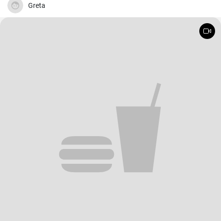
Greta