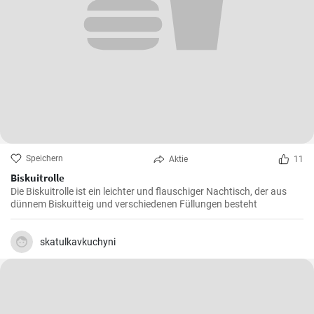
Speichern
Aktie
11
Biskuitrolle
Die Biskuitrolle ist ein leichter und flauschiger Nachtisch, der aus
dünnem Biskuitteig und verschiedenen Füllungen besteht
skatulkavkuchyni