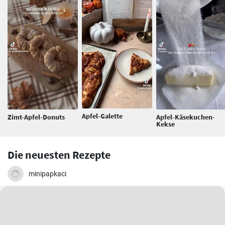
Apfel-Galette
Zimt-Apfel-Donuts
Apfel-Käsekuchen-
Kekse
Die neuesten Rezepte
minipapkaci