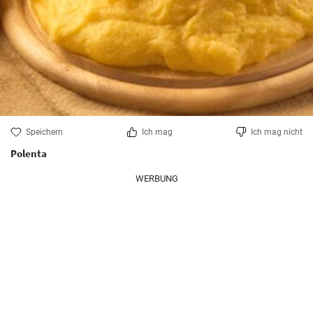
Speichern
Ich mag
Ich mag nicht
Polenta
WERBUNG