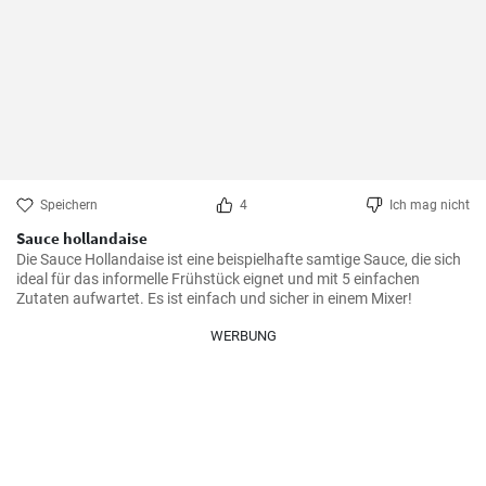
Speichern
4
Ich mag nicht
Sauce hollandaise
Die Sauce Hollandaise ist eine beispielhafte samtige Sauce, die sich 
ideal für das informelle Frühstück eignet und mit 5 einfachen 
Zutaten aufwartet. Es ist einfach und sicher in einem Mixer!
WERBUNG