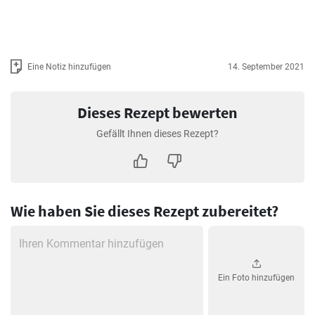
Eine Notiz hinzufügen
14. September 2021
Dieses Rezept bewerten
Gefällt Ihnen dieses Rezept?
Wie haben Sie dieses Rezept zubereitet?
Ein Foto hinzufügen