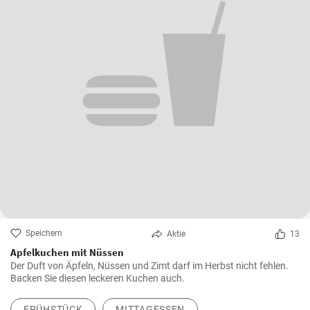
Speichern
Aktie
13
Apfelkuchen mit Nüssen
Der Duft von Äpfeln, Nüssen und Zimt darf im Herbst nicht fehlen.
Backen Sie diesen leckeren Kuchen auch.
FRÜHSTÜCK
MITTAGESSEN