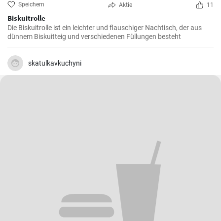
Speichern
Aktie
11
Biskuitrolle
Die Biskuitrolle ist ein leichter und flauschiger Nachtisch, der aus
dünnem Biskuitteig und verschiedenen Füllungen besteht
skatulkavkuchyni