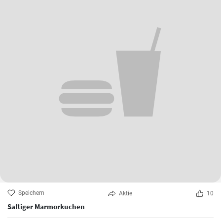
Speichern
Aktie
10
Saftiger Marmorkuchen