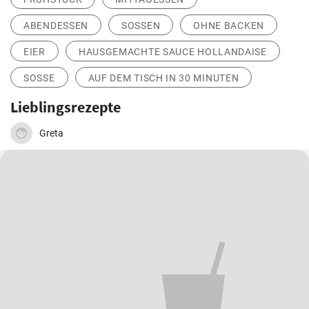
ABENDESSEN
SOSSEN
OHNE BACKEN
EIER
HAUSGEMACHTE SAUCE HOLLANDAISE
SOSSE
AUF DEM TISCH IN 30 MINUTEN
Lieblingsrezepte
Greta