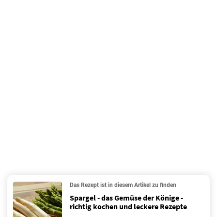
Das Rezept ist in diesem Artikel zu finden
Spargel - das Gemüse der Könige -
richtig kochen und leckere Rezepte