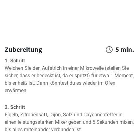
Zubereitung
5 min.
1. Schritt
Weichen Sie den Aufstrich in einer Mikrowelle (stellen Sie 
sicher, dass er bedeckt ist, da er spritzt) für etwa 1 Moment, 
bis er heiß ist. Dann könntest du es wieder im Ofen 
erwärmen.
2. Schritt
Eigelb, Zitronensaft, Dijon, Salz und Cayennepfeffer in 
einen leistungsstarken Mixer geben und 5 Sekunden mixen, 
bis alles miteinander verbunden ist.