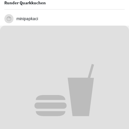
Runder Quarkkuchen
minipapkaci