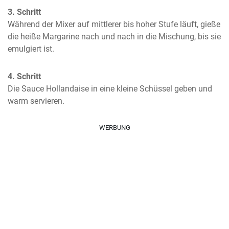
3. Schritt
Während der Mixer auf mittlerer bis hoher Stufe läuft, gieße 
die heiße Margarine nach und nach in die Mischung, bis sie 
emulgiert ist.
4. Schritt
Die Sauce Hollandaise in eine kleine Schüssel geben und 
warm servieren.
WERBUNG