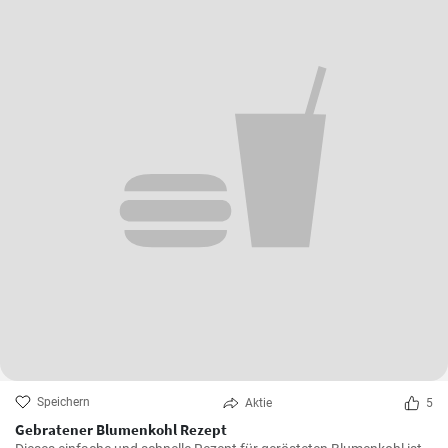
Speichern
Aktie
5
Gebratener Blumenkohl Rezept