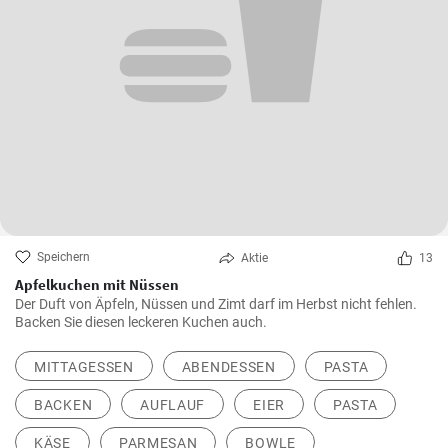
Speichern
Aktie
13
Apfelkuchen mit Nüssen
Der Duft von Äpfeln, Nüssen und Zimt darf im Herbst nicht fehlen.
Backen Sie diesen leckeren Kuchen auch.
MITTAGESSEN
ABENDESSEN
PASTA
BACKEN
AUFLAUF
EIER
PASTA
KÄSE
PARMESAN
BOWLE