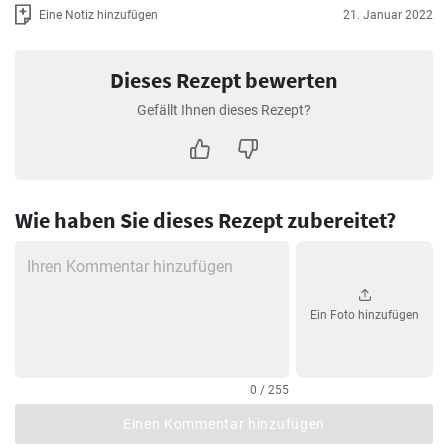
Eine Notiz hinzufügen
21. Januar 2022
Dieses Rezept bewerten
Gefällt Ihnen dieses Rezept?
Wie haben Sie dieses Rezept zubereitet?
Ein Foto hinzufügen
0 / 255
Einen Kommentar hinzufügen