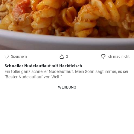
Speichern
2
Ich mag nicht
Schneller Nudelauflauf mit Hackfleisch
Ein toller ganz schneller Nudelauflauf. Mein Sohn sagt immer, es sei 
"Bester Nudelauflauf von Welt."
WERBUNG