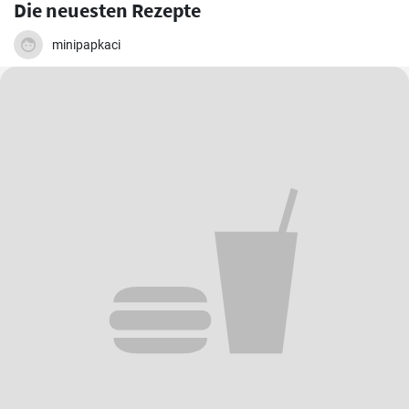
Die neuesten Rezepte
minipapkaci