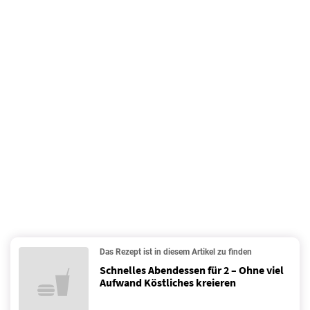
Das Rezept ist in diesem Artikel zu finden
Schnelles Abendessen für 2 – Ohne viel
Aufwand Köstliches kreieren