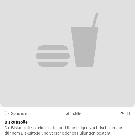
Speichern
Aktie
11
Biskuitrolle
Die Biskuitrolle ist ein leichter und flauschiger Nachtisch, der aus
dünnem Biskuitteig und verschiedenen Füllungen besteht