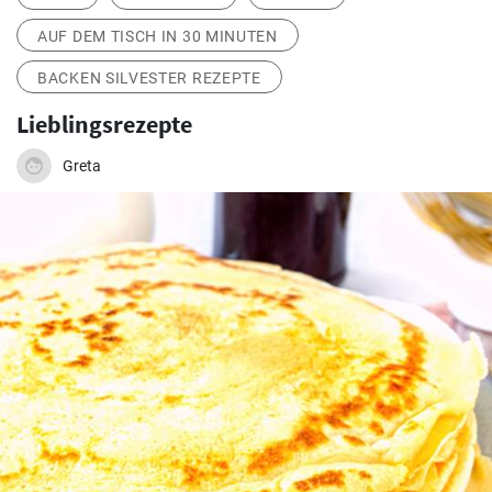
AUF DEM TISCH IN 30 MINUTEN
BACKEN SILVESTER REZEPTE
Lieblingsrezepte
Greta