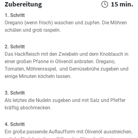
Zubereitung
15 min.
1. Schritt
Oregano (wenn frisch) waschen und zupfen. Die Möhren 
schälen und grob raspeln.
2. Schritt
Das Hackfleisch mit den Zwiebeln und dem Knoblauch in 
einer großen Pfanne in Olivenöl anbraten. Oregano, 
Tomaten, Möhrenraspel,  und Gemüsebrühe zugeben und 
einige Minuten köcheln lassen.
3. Schritt
Als letztes die Nudeln zugeben und mit Salz und Pfeffer 
kräftig abschmecken.
4. Schritt
Ein große passende Auflaufform mit Olivenöl ausstreichen, 