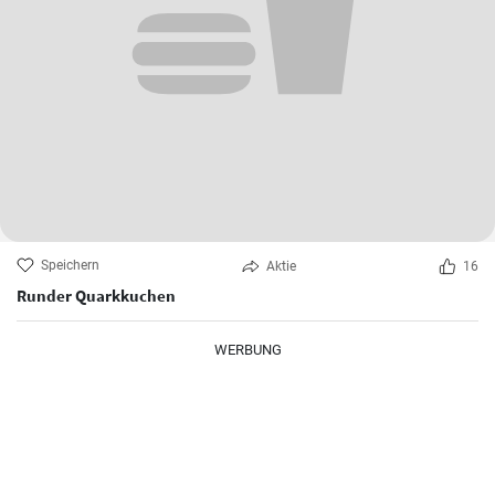
Speichern
Aktie
16
Runder Quarkkuchen
WERBUNG