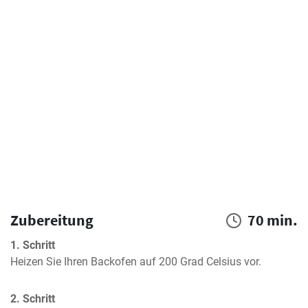
Zubereitung
70 min.
1. Schritt
Heizen Sie Ihren Backofen auf 200 Grad Celsius vor.
2. Schritt