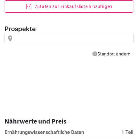
Zutaten zur Einkaufsliste hinzufügen
Nährwerte und Preis
Ernährungswissenschaftliche Daten
1 Teil