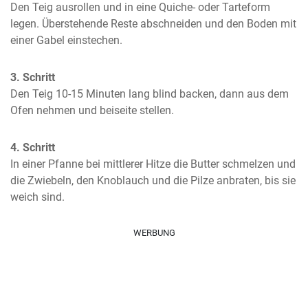
Den Teig ausrollen und in eine Quiche- oder Tarteform 
legen. Überstehende Reste abschneiden und den Boden mit 
einer Gabel einstechen.
3. Schritt
Den Teig 10-15 Minuten lang blind backen, dann aus dem 
Ofen nehmen und beiseite stellen.
4. Schritt
In einer Pfanne bei mittlerer Hitze die Butter schmelzen und 
die Zwiebeln, den Knoblauch und die Pilze anbraten, bis sie 
weich sind.
WERBUNG