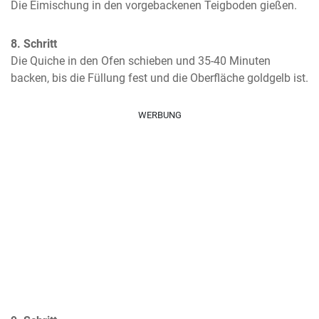
Die Eimischung in den vorgebackenen Teigboden gießen.
8. Schritt
Die Quiche in den Ofen schieben und 35-40 Minuten 
backen, bis die Füllung fest und die Oberfläche goldgelb ist.
WERBUNG