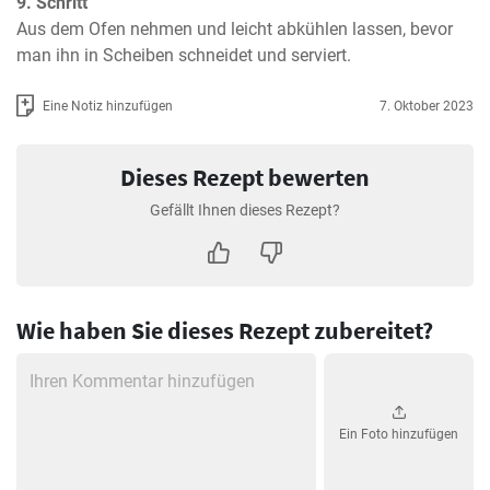
9. Schritt
Aus dem Ofen nehmen und leicht abkühlen lassen, bevor 
man ihn in Scheiben schneidet und serviert.
Eine Notiz hinzufügen
7. Oktober 2023
Dieses Rezept bewerten
Gefällt Ihnen dieses Rezept?
Wie haben Sie dieses Rezept zubereitet?
Ein Foto hinzufügen