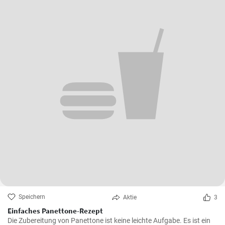
Speichern
Aktie
3
Einfaches Panettone-Rezept
Die Zubereitung von Panettone ist keine leichte Aufgabe. Es ist ein