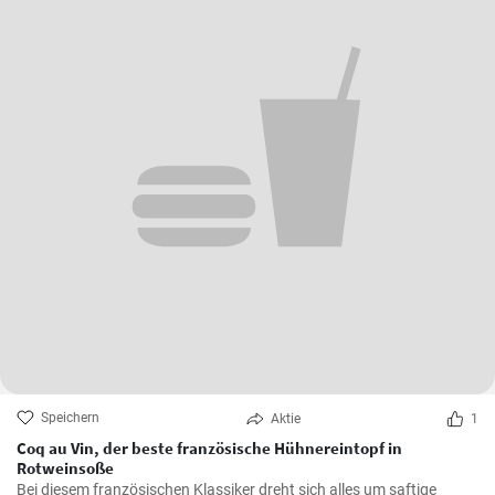
Speichern
Aktie
1
Coq au Vin, der beste französische Hühnereintopf in
Rotweinsoße
Bei diesem französischen Klassiker dreht sich alles um saftige