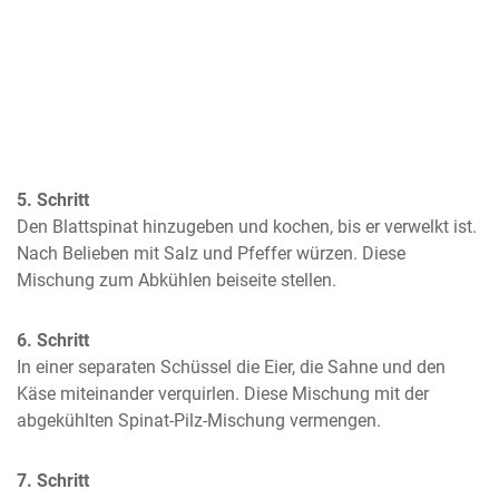
5. Schritt
Den Blattspinat hinzugeben und kochen, bis er verwelkt ist. 
Nach Belieben mit Salz und Pfeffer würzen. Diese 
Mischung zum Abkühlen beiseite stellen.
6. Schritt
In einer separaten Schüssel die Eier, die Sahne und den 
Käse miteinander verquirlen. Diese Mischung mit der 
abgekühlten Spinat-Pilz-Mischung vermengen.
7. Schritt