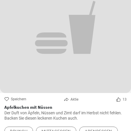
Speichern
Aktie
13
Apfelkuchen mit Nüssen
Der Duft von Äpfeln, Nüssen und Zimt darf im Herbst nicht fehlen.
Backen Sie diesen leckeren Kuchen auch.