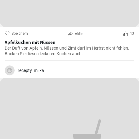
Speichern
Aktie
13
Apfelkuchen mit Nüssen
Der Duft von Äpfeln, Nüssen und Zimt darf im Herbst nicht fehlen.
Backen Sie diesen leckeren Kuchen auch.
recepty_milka