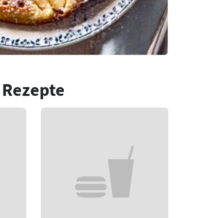
 Rezepte