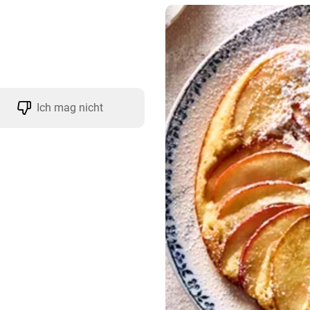
Ich mag nicht