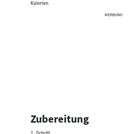
Kalorien
WERBUNG
Zubereitung
1. Schritt