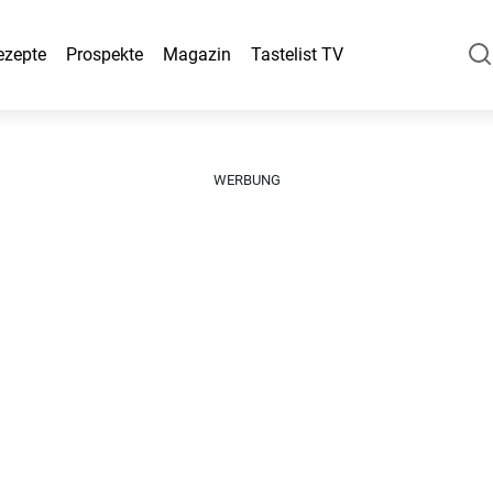
ezepte
Prospekte
Magazin
Tastelist TV
WERBUNG