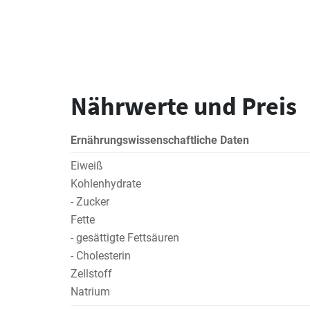
Nährwerte und Preis
Ernährungswissenschaftliche Daten
Eiweiß
Kohlenhydrate
- Zucker
Fette
- gesättigte Fettsäuren
- Cholesterin
Zellstoff
Natrium