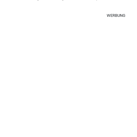
WERBUNG