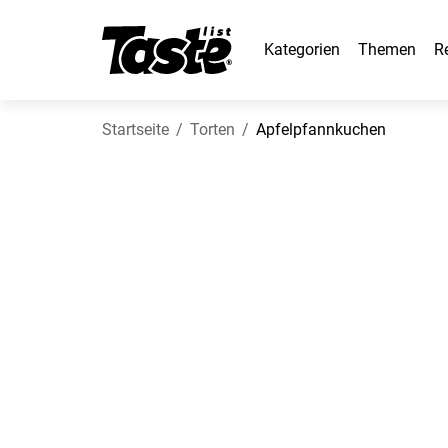
Kategorien
Themen
R
Startseite
Torten
Apfelpfannkuchen