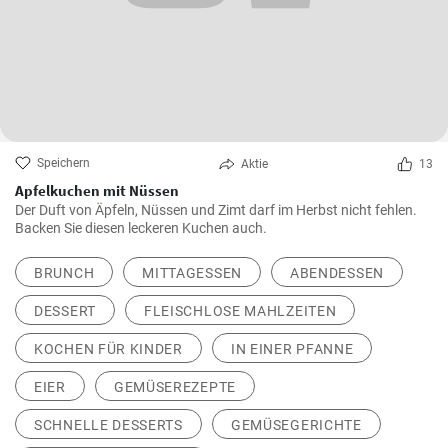
Speichern
Aktie
13
Apfelkuchen mit Nüssen
Der Duft von Äpfeln, Nüssen und Zimt darf im Herbst nicht fehlen.
Backen Sie diesen leckeren Kuchen auch.
BRUNCH
MITTAGESSEN
ABENDESSEN
DESSERT
FLEISCHLOSE MAHLZEITEN
KOCHEN FÜR KINDER
IN EINER PFANNE
EIER
GEMÜSEREZEPTE
SCHNELLE DESSERTS
GEMÜSEGERICHTE