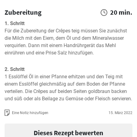
Zubereitung
20 min.
1. Schritt
Für die Zubereitung der Crêpes teig müssen Sie zunächst 
die Milch mit den Eiern, dem Öl und dem Mineralwasser 
verquirlen. Dann mit einem Handrührgerät das Mehl 
einrühren und eine Prise Salz hinzufügen.
2. Schritt
1 Esslöffel Öl in einer Pfanne erhitzen und den Teig mit 
einem Esslöffel gleichmäßig auf dem Boden der Pfanne 
verteilen. Die Crêpes auf beiden Seiten goldbraun backen 
und süß oder als Beilage zu Gemüse oder Fleisch servieren.
Eine Notiz hinzufügen
15. März 2022
Dieses Rezept bewerten