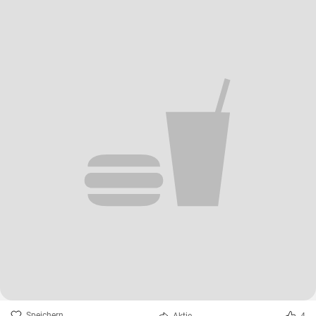
Speichern