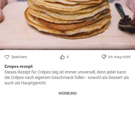
Speichern
4
Ich mag nicht
Crepes rezept
Dieses Rezept für Crêpes teig ist immer universell, denn jeder kann 
die Crêpes nach eigenem Geschmack füllen - sowohl als Dessert als 
auch als Hauptgericht.
WERBUNG