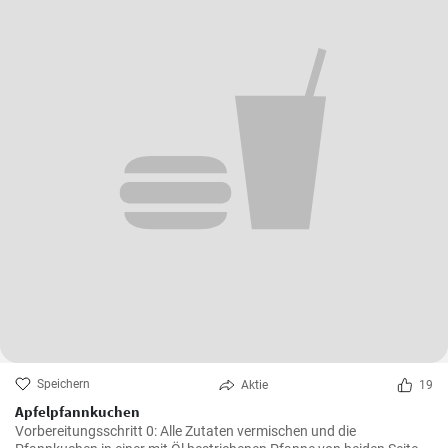
Speichern
Aktie
19
Apfelpfannkuchen
Vorbereitungsschritt 0: Alle Zutaten vermischen und die