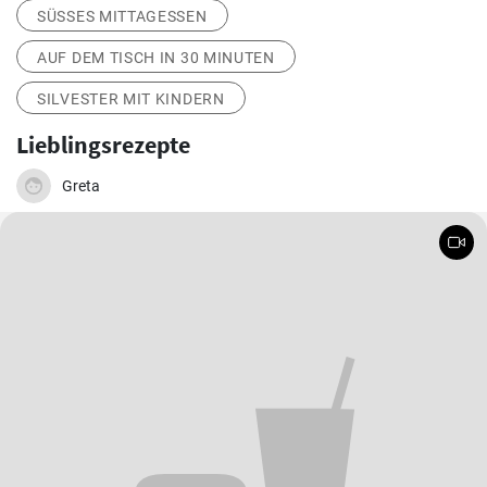
SÜSSES MITTAGESSEN
AUF DEM TISCH IN 30 MINUTEN
SILVESTER MIT KINDERN
Lieblingsrezepte
Greta