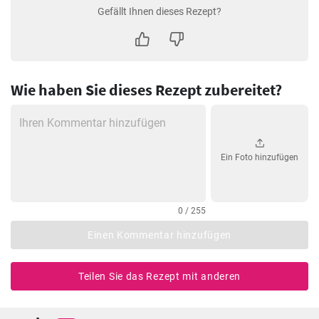
Gefällt Ihnen dieses Rezept?
Wie haben Sie dieses Rezept zubereitet?
Ein Foto hinzufügen
0 / 255
Einen Kommentar hinzufügen
Teilen Sie das Rezept mit anderen