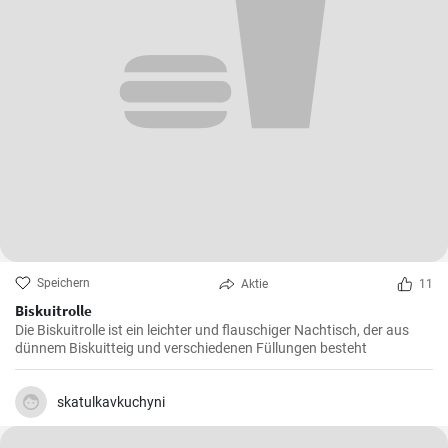
Speichern
Aktie
11
Biskuitrolle
Die Biskuitrolle ist ein leichter und flauschiger Nachtisch, der aus
dünnem Biskuitteig und verschiedenen Füllungen besteht
skatulkavkuchyni