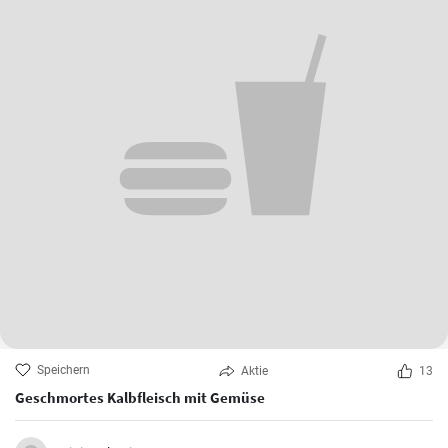
Speichern
Aktie
13
Geschmortes Kalbfleisch mit Gemüse