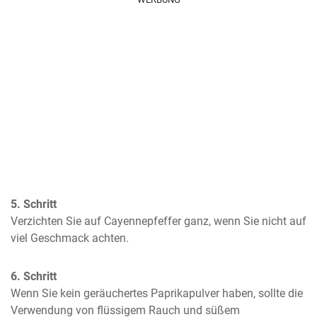
5. Schritt
Verzichten Sie auf Cayennepfeffer ganz, wenn Sie nicht auf 
viel Geschmack achten.
6. Schritt
Wenn Sie kein geräuchertes Paprikapulver haben, sollte die 
Verwendung von flüssigem Rauch und süßem 