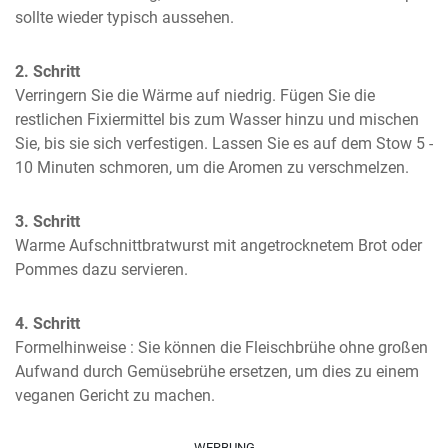
sollte wieder typisch aussehen.
2. Schritt
Verringern Sie die Wärme auf niedrig. Fügen Sie die 
restlichen Fixiermittel bis zum Wasser hinzu und mischen 
Sie, bis sie sich verfestigen. Lassen Sie es auf dem Stow 5 - 
10 Minuten schmoren, um die Aromen zu verschmelzen.
3. Schritt
Warme Aufschnittbratwurst mit angetrocknetem Brot oder 
Pommes dazu servieren.
4. Schritt
Formelhinweise : Sie können die Fleischbrühe ohne großen 
Aufwand durch Gemüsebrühe ersetzen, um dies zu einem 
veganen Gericht zu machen.
WERBUNG