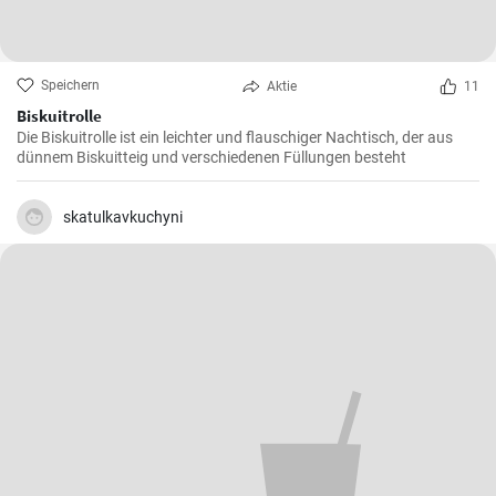
Speichern
Aktie
11
Biskuitrolle
Die Biskuitrolle ist ein leichter und flauschiger Nachtisch, der aus
dünnem Biskuitteig und verschiedenen Füllungen besteht
skatulkavkuchyni