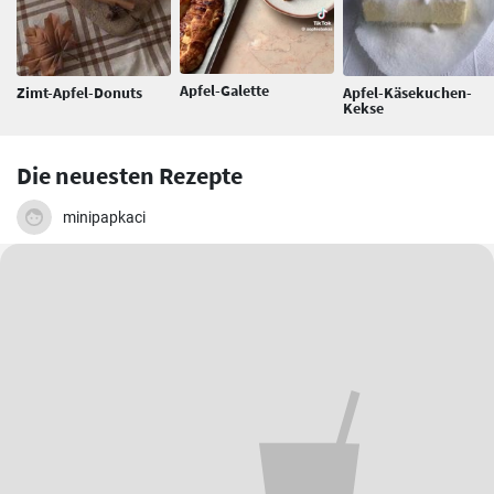
Apfel-Galette
Zimt-Apfel-Donuts
Apfel-Käsekuchen-
Kekse
Die neuesten Rezepte
minipapkaci