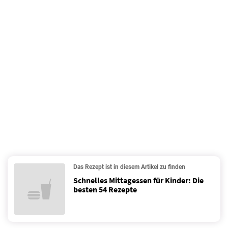
Das Rezept ist in diesem Artikel zu finden
Schnelles Mittagessen für Kinder: Die
besten 54 Rezepte