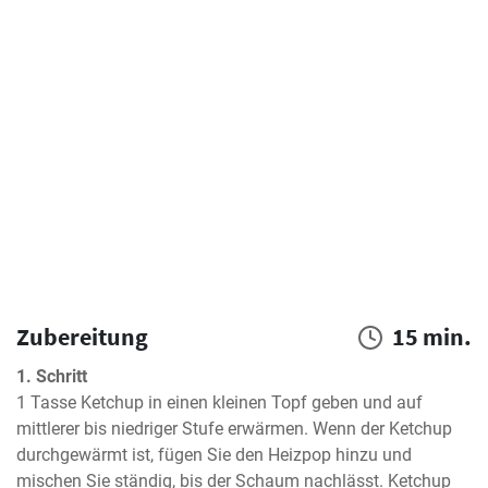
Zubereitung
15 min.
1. Schritt
1 Tasse Ketchup in einen kleinen Topf geben und auf 
mittlerer bis niedriger Stufe erwärmen. Wenn der Ketchup 
durchgewärmt ist, fügen Sie den Heizpop hinzu und 
mischen Sie ständig, bis der Schaum nachlässt. Ketchup 