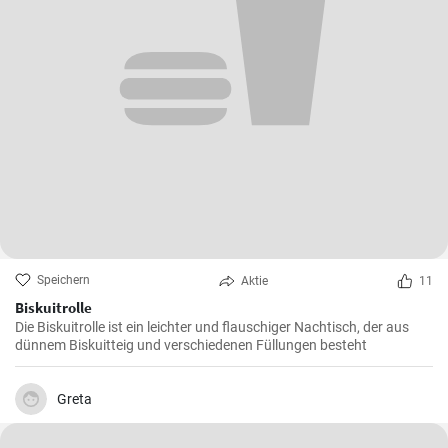
Speichern
Aktie
11
Biskuitrolle
Die Biskuitrolle ist ein leichter und flauschiger Nachtisch, der aus
dünnem Biskuitteig und verschiedenen Füllungen besteht
Greta