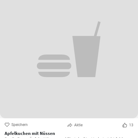
Speichern
Aktie
13
Apfelkuchen mit Nüssen