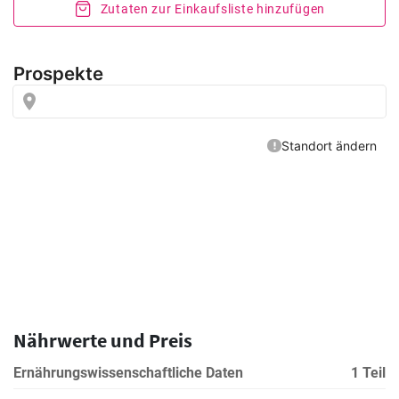
Zutaten zur Einkaufsliste hinzufügen
Nährwerte und Preis
Ernährungswissenschaftliche Daten
1 Teil