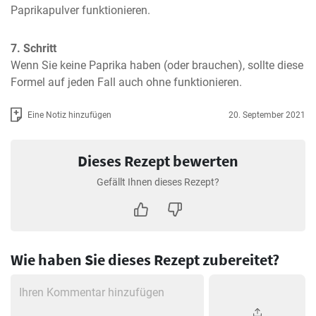
Paprikapulver funktionieren.
7. Schritt
Wenn Sie keine Paprika haben (oder brauchen), sollte diese 
Formel auf jeden Fall auch ohne funktionieren.
Eine Notiz hinzufügen
20. September 2021
Dieses Rezept bewerten
Gefällt Ihnen dieses Rezept?
Wie haben Sie dieses Rezept zubereitet?