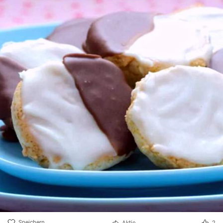
Speichern