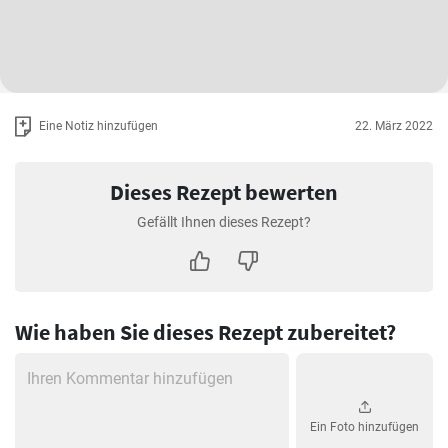
Eine Notiz hinzufügen
22. März 2022
Dieses Rezept bewerten
Gefällt Ihnen dieses Rezept?
Wie haben Sie dieses Rezept zubereitet?
Ein Foto hinzufügen