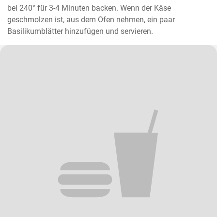
bei 240° für 3-4 Minuten backen. Wenn der Käse 
geschmolzen ist, aus dem Ofen nehmen, ein paar 
Basilikumblätter hinzufügen und servieren.