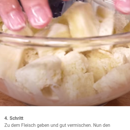
4. Schritt
Zu dem Fleisch geben und gut vermischen. Nun den 