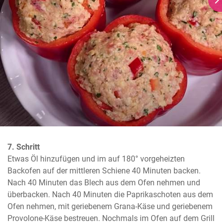
7. Schritt
Etwas Öl hinzufügen und im auf 180° vorgeheizten 
Backofen auf der mittleren Schiene 40 Minuten backen. 
Nach 40 Minuten das Blech aus dem Ofen nehmen und 
überbacken. Nach 40 Minuten die Paprikaschoten aus dem 
Ofen nehmen, mit geriebenem Grana-Käse und geriebenem 
Provolone-Käse bestreuen. Nochmals im Ofen auf dem Grill 