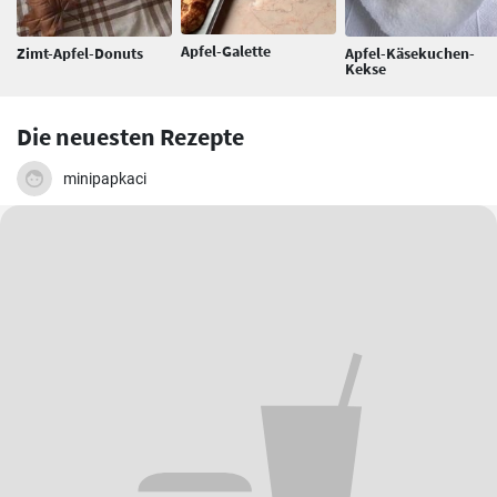
Apfel-Galette
Zimt-Apfel-Donuts
Apfel-Käsekuchen-
Kekse
Die neuesten Rezepte
minipapkaci