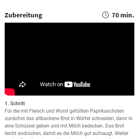
Zubereitung
70 min.
1. Schritt
Für die mit Fleisch und Wurst gefüllten Paprikaschoten 
zunächst das altbackene Brot in Würfel schneiden, dann in 
eine Schüssel geben und mit Milch bedecken. Das Brot 
leicht andrücken, damit es die Milch gut aufsaugt. Weiter 