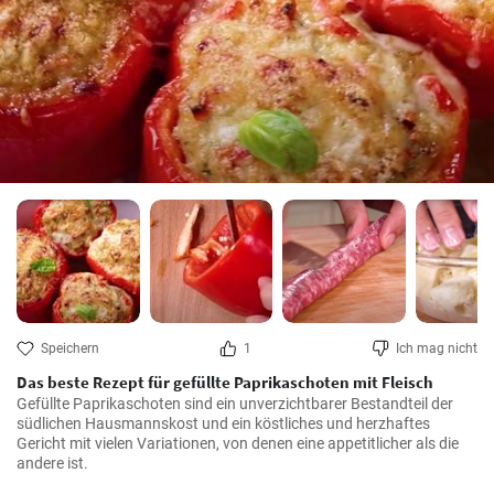
Speichern
1
Ich mag nicht
Das beste Rezept für gefüllte Paprikaschoten mit Fleisch
Gefüllte Paprikaschoten sind ein unverzichtbarer Bestandteil der 
südlichen Hausmannskost und ein köstliches und herzhaftes 
Gericht mit vielen Variationen, von denen eine appetitlicher als die 
andere ist.