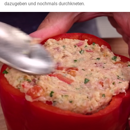
dazugeben und nochmals durchkneten.