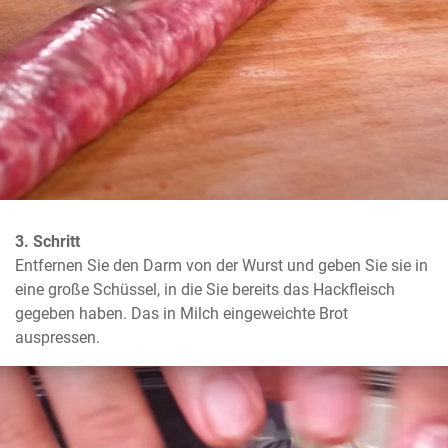
3. Schritt
Entfernen Sie den Darm von der Wurst und geben Sie sie in 
eine große Schüssel, in die Sie bereits das Hackfleisch 
gegeben haben. Das in Milch eingeweichte Brot 
auspressen.