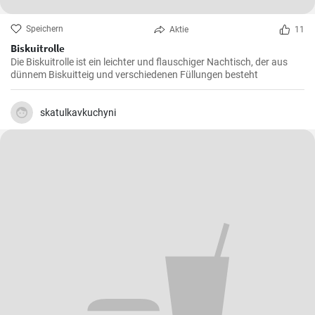
Speichern
Aktie
11
Biskuitrolle
Die Biskuitrolle ist ein leichter und flauschiger Nachtisch, der aus
dünnem Biskuitteig und verschiedenen Füllungen besteht
skatulkavkuchyni