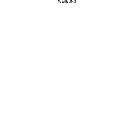
WERBUNG