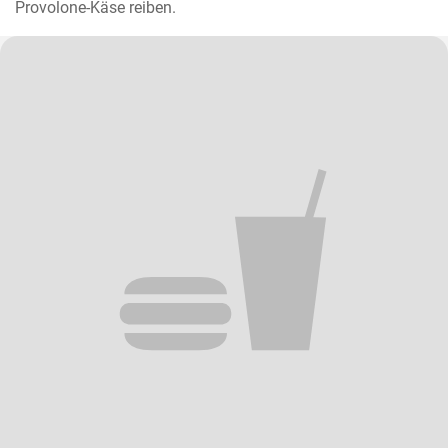
Provolone-Käse reiben.