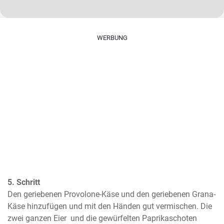
WERBUNG
5. Schritt
Den geriebenen Provolone-Käse und den geriebenen Grana-
Käse hinzufügen und mit den Händen gut vermischen. Die 
zwei ganzen Eier  und die gewürfelten Paprikaschoten  