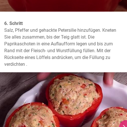
6. Schritt
Salz, Pfeffer und gehackte Petersilie hinzufügen. Kneten 
Sie alles zusammen, bis der Teig glatt ist. Die 
Paprikaschoten in eine Auflaufform legen und bis zum 
Rand mit der Fleisch- und Wurstfüllung füllen. Mit der 
Rückseite eines Löffels andrücken, um die Füllung zu 
verdichten .