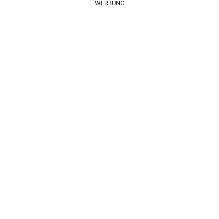
WERBUNG