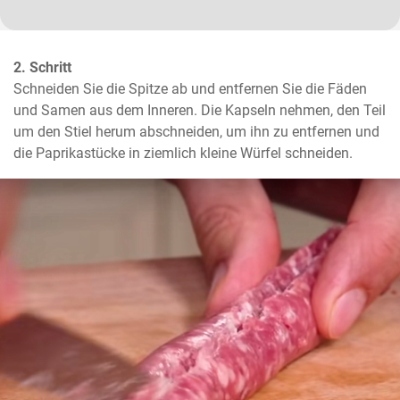
2. Schritt
Schneiden Sie die Spitze ab und entfernen Sie die Fäden 
und Samen aus dem Inneren. Die Kapseln nehmen, den Teil 
um den Stiel herum abschneiden, um ihn zu entfernen und 
die Paprikastücke in ziemlich kleine Würfel schneiden.