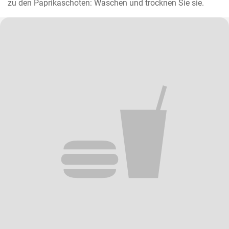
zu den Paprikaschoten: Waschen und trocknen Sie sie.