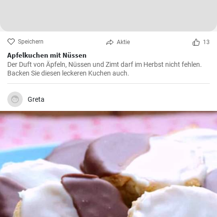
Speichern
Aktie
13
Apfelkuchen mit Nüssen
Der Duft von Äpfeln, Nüssen und Zimt darf im Herbst nicht fehlen.
Backen Sie diesen leckeren Kuchen auch.
Greta