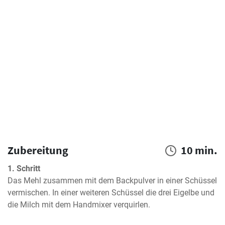
Zubereitung
10 min.
1. Schritt
Das Mehl zusammen mit dem Backpulver in einer Schüssel 
vermischen. In einer weiteren Schüssel die drei Eigelbe und 
die Milch mit dem Handmixer verquirlen.