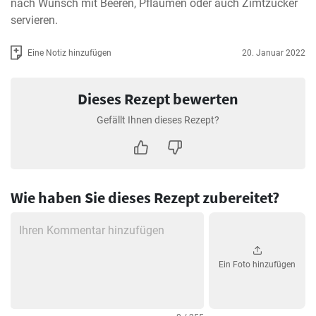
nach Wunsch mit Beeren, Pflaumen oder auch Zimtzucker 
servieren.
Eine Notiz hinzufügen
20. Januar 2022
Dieses Rezept bewerten
Gefällt Ihnen dieses Rezept?
Wie haben Sie dieses Rezept zubereitet?
Ein Foto hinzufügen