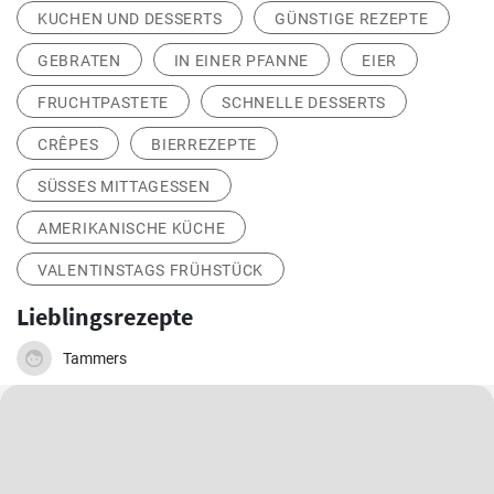
KUCHEN UND DESSERTS
GÜNSTIGE REZEPTE
GEBRATEN
IN EINER PFANNE
EIER
FRUCHTPASTETE
SCHNELLE DESSERTS
CRÊPES
BIERREZEPTE
SÜSSES MITTAGESSEN
AMERIKANISCHE KÜCHE
VALENTINSTAGS FRÜHSTÜCK
Lieblingsrezepte
Tammers