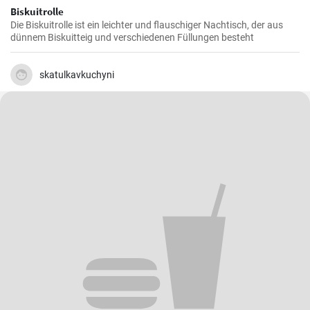
Biskuitrolle
Die Biskuitrolle ist ein leichter und flauschiger Nachtisch, der aus
dünnem Biskuitteig und verschiedenen Füllungen besteht
skatulkavkuchyni