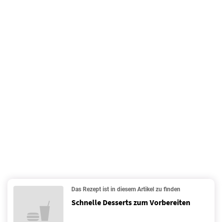
Das Rezept ist in diesem Artikel zu finden
Schnelle Desserts zum Vorbereiten