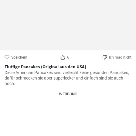
Speichern
6
Ich mag nicht
Fluffige Pancakes (Original aus den USA)
Diese American Pancakes sind vielleicht keine gesunden Pancakes, 
dafür schmecken sie aber superlecker und einfach sind sie auch 
noch.
WERBUNG