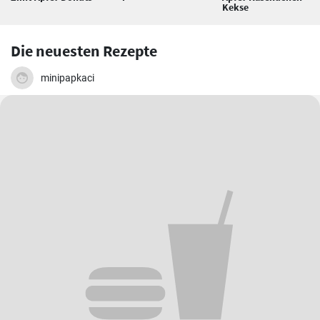
Kekse
Die neuesten Rezepte
minipapkaci