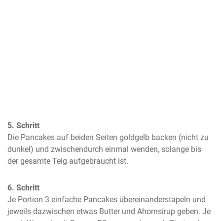
5. Schritt
Die Pancakes auf beiden Seiten goldgelb backen (nicht zu 
dunkel) und zwischendurch einmal wenden, solange bis 
der gesamte Teig aufgebraucht ist.
6. Schritt
Je Portion 3 einfache Pancakes übereinanderstapeln und 
jeweils dazwischen etwas Butter und Ahornsirup geben. Je 