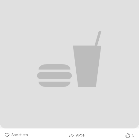
Speichern
Aktie
5