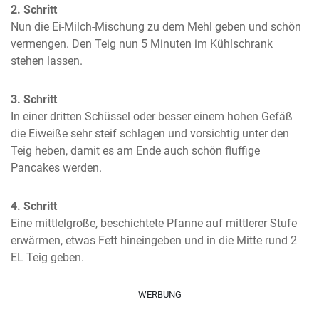
2. Schritt
Nun die Ei-Milch-Mischung zu dem Mehl geben und schön 
vermengen. Den Teig nun 5 Minuten im Kühlschrank 
stehen lassen.
3. Schritt
In einer dritten Schüssel oder besser einem hohen Gefäß 
die Eiweiße sehr steif schlagen und vorsichtig unter den 
Teig heben, damit es am Ende auch schön fluffige 
Pancakes werden.
4. Schritt
Eine mittlelgroße, beschichtete Pfanne auf mittlerer Stufe 
erwärmen, etwas Fett hineingeben und in die Mitte rund 2 
EL Teig geben.
WERBUNG