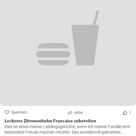
Speichern
Aktie
1
Leckeres Zitronenhuhn Francaise zubereiten
Dies ist eines meiner Lieblingsgerichte, wenn ich meiner Familie eine
besondere Freude machen möchte. Das wundervoll gebratene