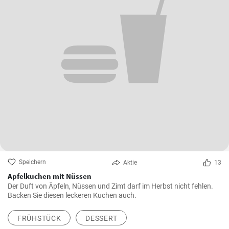
Speichern
Aktie
13
Apfelkuchen mit Nüssen
Der Duft von Äpfeln, Nüssen und Zimt darf im Herbst nicht fehlen.
Backen Sie diesen leckeren Kuchen auch.
FRÜHSTÜCK
DESSERT