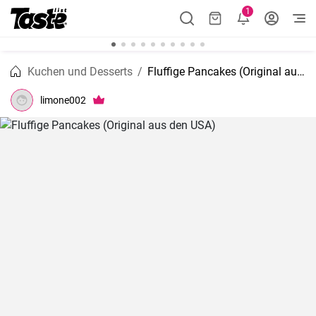
1
Kuchen und Desserts
Fluffige Pancakes (Original aus den USA)
limone002