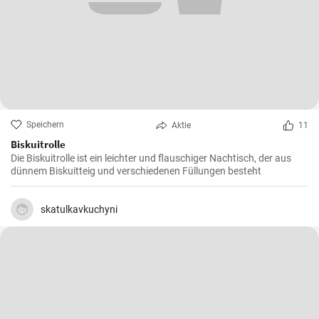
Speichern
Aktie
11
Biskuitrolle
Die Biskuitrolle ist ein leichter und flauschiger Nachtisch, der aus
dünnem Biskuitteig und verschiedenen Füllungen besteht
skatulkavkuchyni