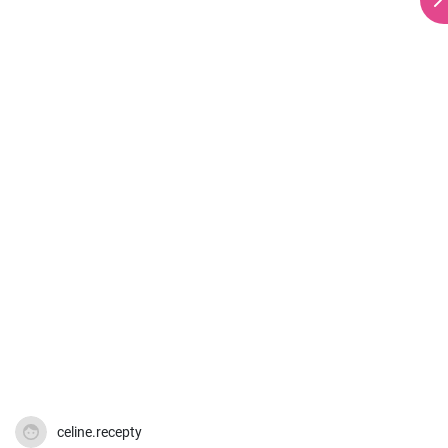
celine.recepty