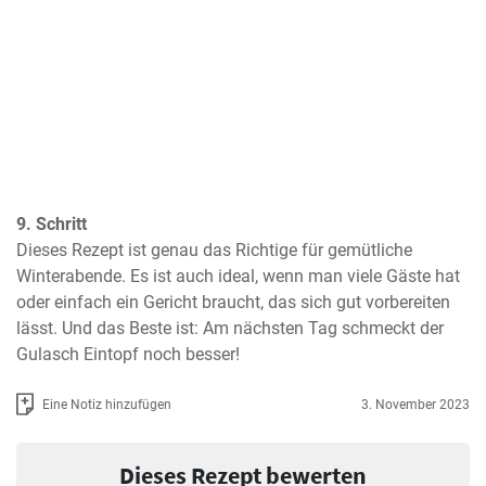
9. Schritt
Dieses Rezept ist genau das Richtige für gemütliche 
Winterabende. Es ist auch ideal, wenn man viele Gäste hat 
oder einfach ein Gericht braucht, das sich gut vorbereiten 
lässt. Und das Beste ist: Am nächsten Tag schmeckt der 
Gulasch Eintopf noch besser!
Eine Notiz hinzufügen
3. November 2023
Dieses Rezept bewerten