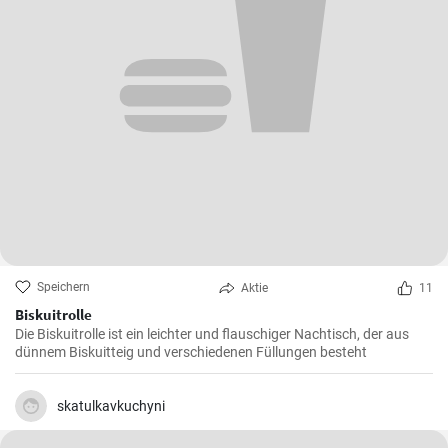
Speichern
Aktie
11
Biskuitrolle
Die Biskuitrolle ist ein leichter und flauschiger Nachtisch, der aus
dünnem Biskuitteig und verschiedenen Füllungen besteht
skatulkavkuchyni