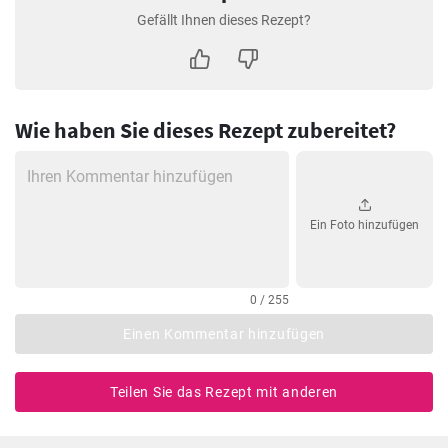
Gefällt Ihnen dieses Rezept?
Wie haben Sie dieses Rezept zubereitet?
Ein Foto hinzufügen
0 / 255
Einen Kommentar hinzufügen
Teilen Sie das Rezept mit anderen