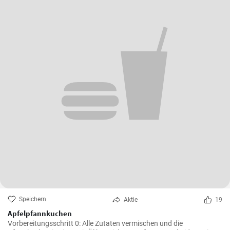
Speichern
Aktie
19
Apfelpfannkuchen
Vorbereitungsschritt 0: Alle Zutaten vermischen und die