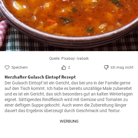
Quelle: Pixabay: ivabalk
Speichern
2
Ich mag nicht
Herzhafter Gulasch Eintopf Rezept
Der Gulasch Eintopf ist ein Gericht, das bei uns in der Familie gerne 
auf den Tisch kommt. Ich habe es bereits unzählige Male zubereitet 
und es ist ein Gericht, das sich besonders gut an kalten Wintertagen 
eignet. Sättigendes Rindfleisch wird mit Gemüse und Tomaten zu 
einer deftigen Suppe gekocht. Auch wenn die Zubereitung länger 
dauert das Ergebnis überzeugt durch Geschmack und Textur.
WERBUNG