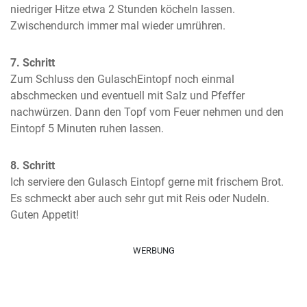
niedriger Hitze etwa 2 Stunden köcheln lassen. 
Zwischendurch immer mal wieder umrühren.
7. Schritt
Zum Schluss den GulaschEintopf noch einmal 
abschmecken und eventuell mit Salz und Pfeffer 
nachwürzen. Dann den Topf vom Feuer nehmen und den 
Eintopf 5 Minuten ruhen lassen.
8. Schritt
Ich serviere den Gulasch Eintopf gerne mit frischem Brot. 
Es schmeckt aber auch sehr gut mit Reis oder Nudeln. 
Guten Appetit!
WERBUNG