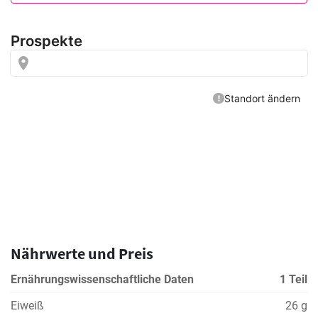
Nährwerte und Preis
Ernährungswissenschaftliche Daten
1 Teil
Eiweiß
26 g