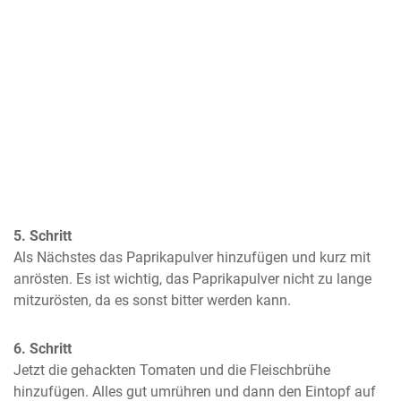
5. Schritt
Als Nächstes das Paprikapulver hinzufügen und kurz mit 
anrösten. Es ist wichtig, das Paprikapulver nicht zu lange 
mitzurösten, da es sonst bitter werden kann.
6. Schritt
Jetzt die gehackten Tomaten und die Fleischbrühe 
hinzufügen. Alles gut umrühren und dann den Eintopf auf 