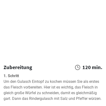
Zubereitung
120 min.
1. Schritt
Um den Gulasch Eintopf zu kochen müssen Sie als erstes 
das Fleisch vorbereiten. Hier ist es wichtig, das Fleisch in 
gleich große Würfel zu schneiden, damit es gleichmäßig 
gart. Dann das Rindergulasch mit Salz und Pfeffer würzen.