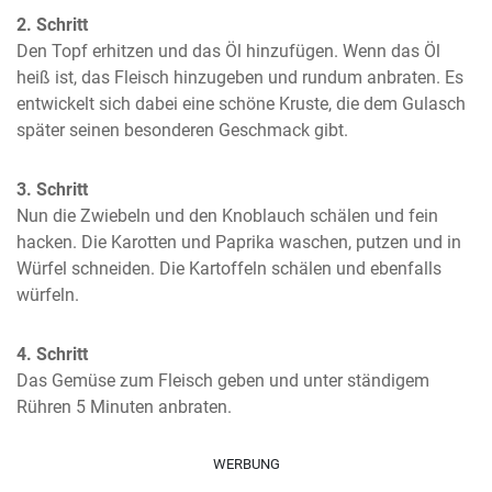
2. Schritt
Den Topf erhitzen und das Öl hinzufügen. Wenn das Öl 
heiß ist, das Fleisch hinzugeben und rundum anbraten. Es 
entwickelt sich dabei eine schöne Kruste, die dem Gulasch 
später seinen besonderen Geschmack gibt.
3. Schritt
Nun die Zwiebeln und den Knoblauch schälen und fein 
hacken. Die Karotten und Paprika waschen, putzen und in 
Würfel schneiden. Die Kartoffeln schälen und ebenfalls 
würfeln.
4. Schritt
Das Gemüse zum Fleisch geben und unter ständigem 
Rühren 5 Minuten anbraten.
WERBUNG