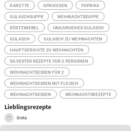
KAROTTE
APRIKOSEN
PAPRIKA
GULASCHSUPPE
WEIHNACHTSSUPPE
RÖSTZWIEBEL
UNGARISCHES GULASCH
GULASCH
GULASCH ZU WEIHNACHTEN
HAUPTGERICHTE ZU WEIHNACHTEN
SILVESTER REZEPTE FÜR 2 PERSONEN
WEIHNACHTSESSEN FÜR 2
WEIHNACHTSESSEN MIT FLEISCH
WEIHNACHTSESSEN
WEIHNACHTSREZEPTE
Lieblingsrezepte
Greta