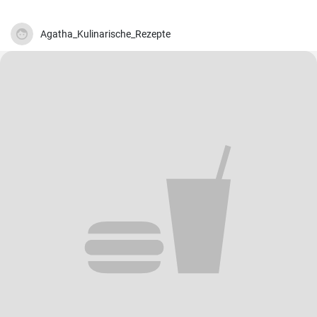
Agatha_Kulinarische_Rezepte