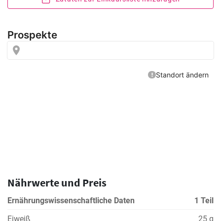
Nährwerte und Preis
Ernährungswissenschaftliche Daten
1 Teil
Eiweiß
25 g