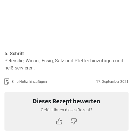
5. Schritt
Petersilie, Wiener, Essig, Salz und Pfeffer hinzufügen und 
heiß servieren.
Eine Notiz hinzufügen
17. September 2021
Dieses Rezept bewerten
Gefällt Ihnen dieses Rezept?