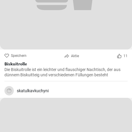
Speichern
Aktie
11
Biskuitrolle
Die Biskuitrolle ist ein leichter und flauschiger Nachtisch, der aus
dünnem Biskuitteig und verschiedenen Füllungen besteht
skatulkavkuchyni