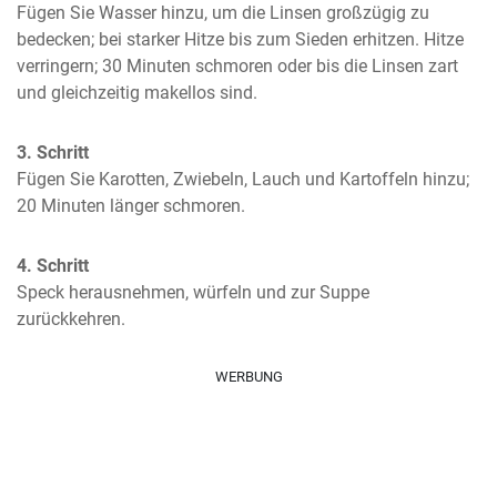
Fügen Sie Wasser hinzu, um die Linsen großzügig zu 
bedecken; bei starker Hitze bis zum Sieden erhitzen. Hitze 
verringern; 30 Minuten schmoren oder bis die Linsen zart 
und gleichzeitig makellos sind.
3. Schritt
Fügen Sie Karotten, Zwiebeln, Lauch und Kartoffeln hinzu; 
20 Minuten länger schmoren.
4. Schritt
Speck herausnehmen, würfeln und zur Suppe 
zurückkehren.
WERBUNG