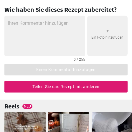
Wie haben Sie dieses Rezept zubereitet?
Ein Foto hinzufügen
0 / 255
Einen Kommentar hinzufügen
Teilen Sie das Rezept mit anderen
Reels
NEU