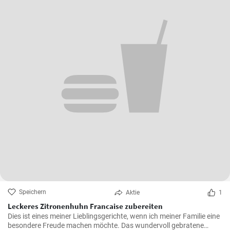
Speichern
Aktie
1
Leckeres Zitronenhuhn Francaise zubereiten
Dies ist eines meiner Lieblingsgerichte, wenn ich meiner Familie eine
besondere Freude machen möchte. Das wundervoll gebratene