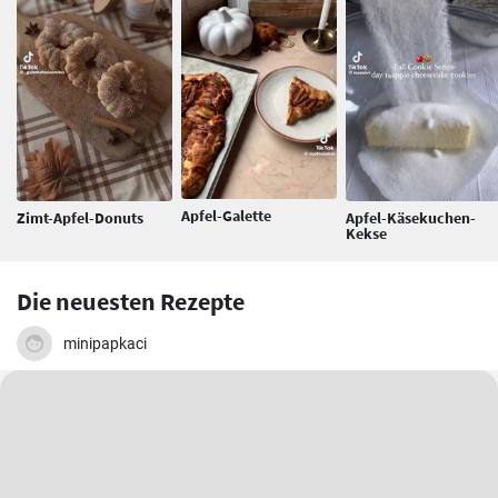
Apfel-Galette
Zimt-Apfel-Donuts
Apfel-Käsekuchen-
Kekse
Die neuesten Rezepte
minipapkaci