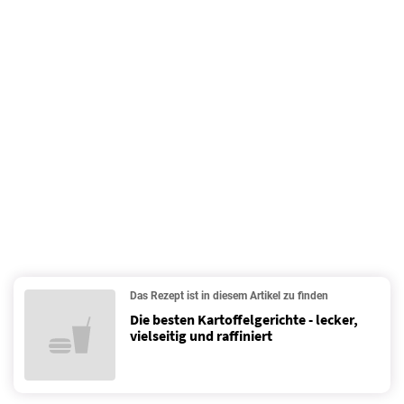
Das Rezept ist in diesem Artikel zu finden
Die besten Kartoffelgerichte - lecker,
vielseitig und raffiniert