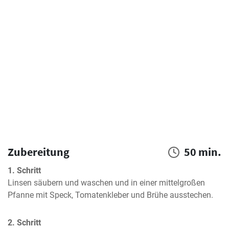
Zubereitung
50 min.
1. Schritt
Linsen säubern und waschen und in einer mittelgroßen 
Pfanne mit Speck, Tomatenkleber und Brühe ausstechen.
2. Schritt