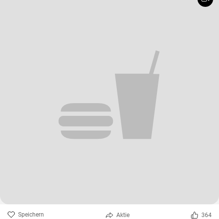
Speichern
Aktie
364