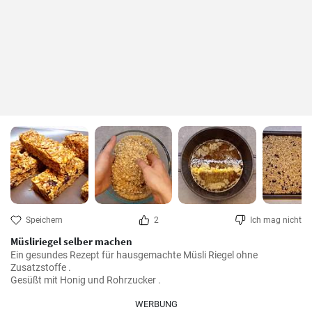
Speichern
2
Ich mag nicht
Müsliriegel selber machen
Ein gesundes Rezept für hausgemachte Müsli Riegel ohne 
Zusatzstoffe .

Gesüßt mit Honig und Rohrzucker .
WERBUNG