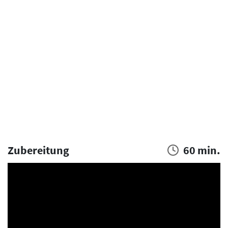
Zubereitung
60 min.