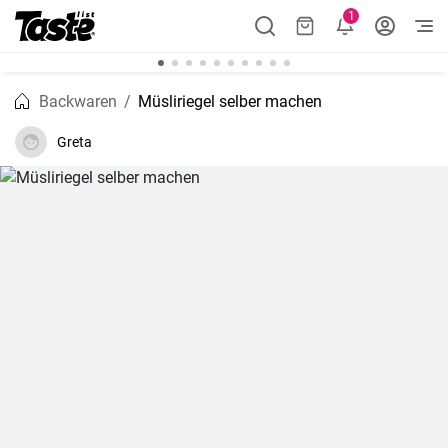
1
Backwaren
Müsliriegel selber machen
Greta