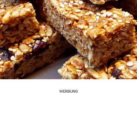
WERBUNG