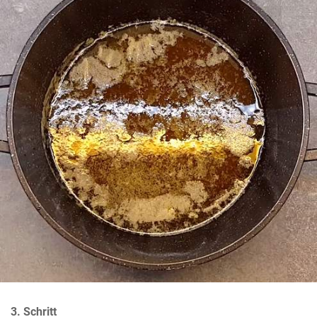
3. Schritt