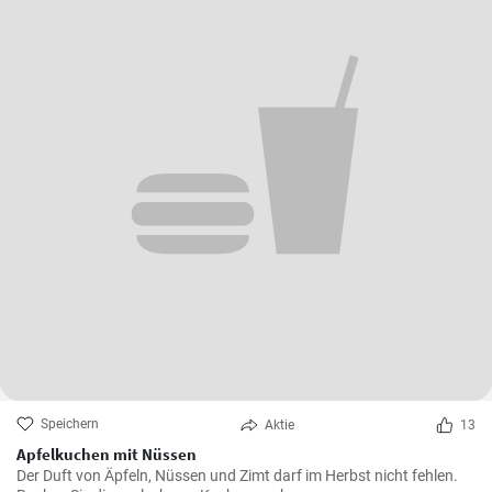
Speichern
Aktie
13
Apfelkuchen mit Nüssen
Der Duft von Äpfeln, Nüssen und Zimt darf im Herbst nicht fehlen.