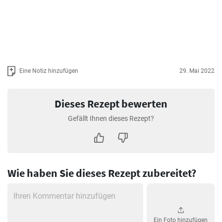
Eine Notiz hinzufügen
29. Mai 2022
Dieses Rezept bewerten
Gefällt Ihnen dieses Rezept?
Wie haben Sie dieses Rezept zubereitet?
Ein Foto hinzufügen