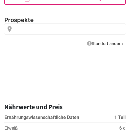
Nährwerte und Preis
Ernährungswissenschaftliche Daten
1 Teil
Eiweiß
6 g