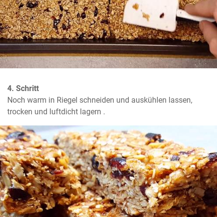
4. Schritt
Noch warm in Riegel schneiden und auskühlen lassen, 
trocken und luftdicht lagern .