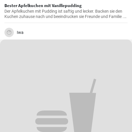
Bester Apfelkuchen mit Vanillepudding
Der Apfelkuchen mit Pudding ist saftig und lecker. Backen sie den
Kuchen zuhause nach und beeindrucken sie Freunde und Familie .
Passend zur Herbstzeit in der Apfelernte.
Iwa