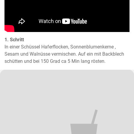
1. Schritt
In einer Schüssel Haferflocken, Sonnenblumenkerne , 
Sesam und Walnüsse vermischen. Auf ein mit Backblech 
schütten und bei 150 Grad ca 5 Min lang rösten.