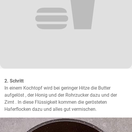
2. Schritt
In einem Kochtopf wird bei geringer Hitze die Butter 
aufgelöst , der Honig und der Rohrzucker dazu und der 
Zimt . In diese Flüssigkeit kommen die gerösteten 
Haferflocken dazu und alles gut vermischen.