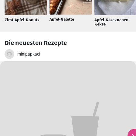
Apfel-Galette
Zimt-Apfel-Donuts
Apfel-Käsekuchen-
Kekse
Die neuesten Rezepte
minipapkaci