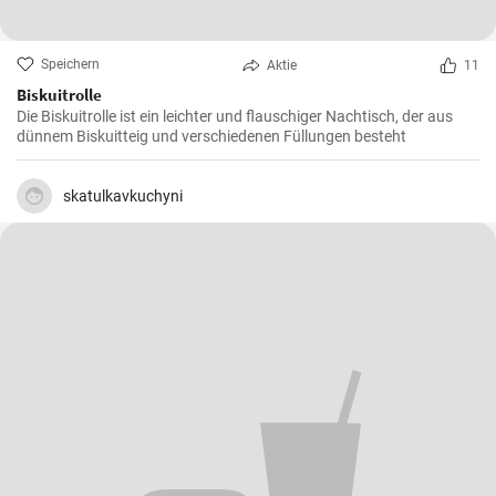
Speichern
Aktie
11
Biskuitrolle
Die Biskuitrolle ist ein leichter und flauschiger Nachtisch, der aus
dünnem Biskuitteig und verschiedenen Füllungen besteht
skatulkavkuchyni