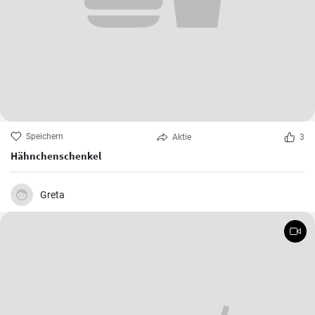
Speichern
Aktie
3
Hähnchenschenkel
Greta