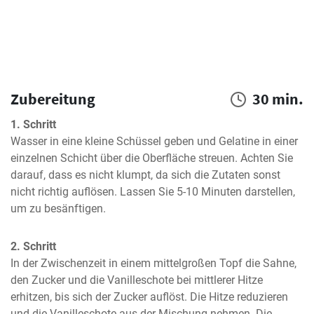
Zubereitung
30 min.
1. Schritt
Wasser in eine kleine Schüssel geben und Gelatine in einer 
einzelnen Schicht über die Oberfläche streuen. Achten Sie 
darauf, dass es nicht klumpt, da sich die Zutaten sonst 
nicht richtig auflösen. Lassen Sie 5-10 Minuten darstellen, 
um zu besänftigen.
2. Schritt
In der Zwischenzeit in einem mittelgroßen Topf die Sahne, 
den Zucker und die Vanilleschote bei mittlerer Hitze 
erhitzen, bis sich der Zucker auflöst. Die Hitze reduzieren 
und die Vanilleschote aus der Mischung nehmen. Die 