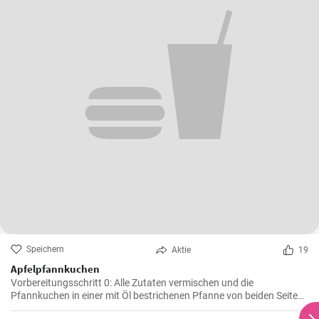
Speichern
Aktie
19
Apfelpfannkuchen
Vorbereitungsschritt 0: Alle Zutaten vermischen und die
Pfannkuchen in einer mit Öl bestrichenen Pfanne von beiden Seiten
braten.