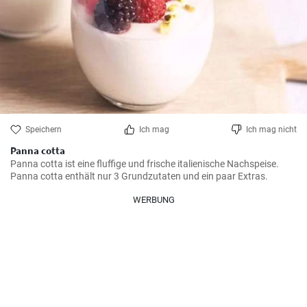
Speichern
Ich mag
Ich mag nicht
Panna cotta
Panna cotta ist eine fluffige und frische italienische Nachspeise. 
Panna cotta enthält nur 3 Grundzutaten und ein paar Extras.
WERBUNG