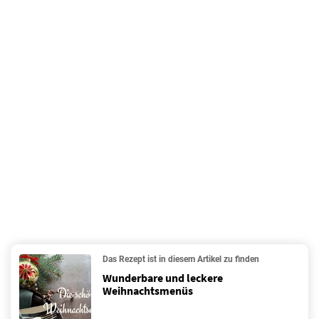
Das Rezept ist in diesem Artikel zu finden
Wunderbare und leckere
Weihnachtsmenüs