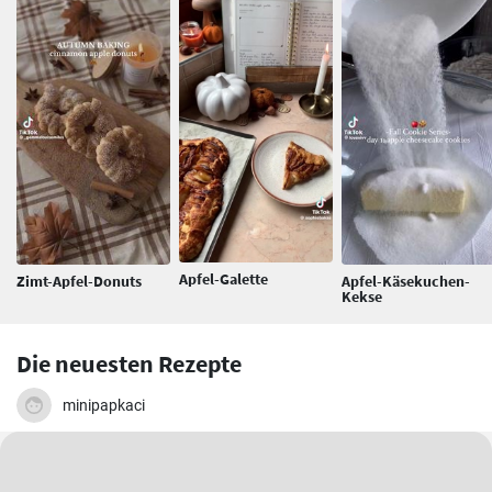
Apfel-Galette
Zimt-Apfel-Donuts
Apfel-Käsekuchen-
Kekse
Die neuesten Rezepte
minipapkaci