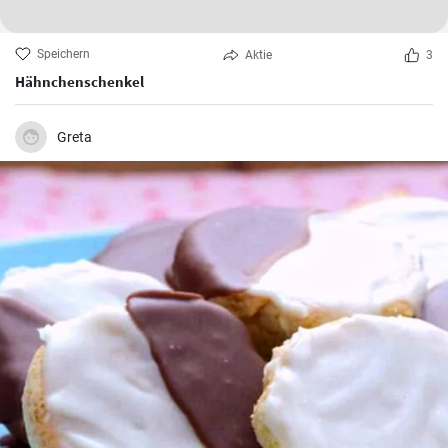
Speichern
Aktie
3
Hähnchenschenkel
Greta