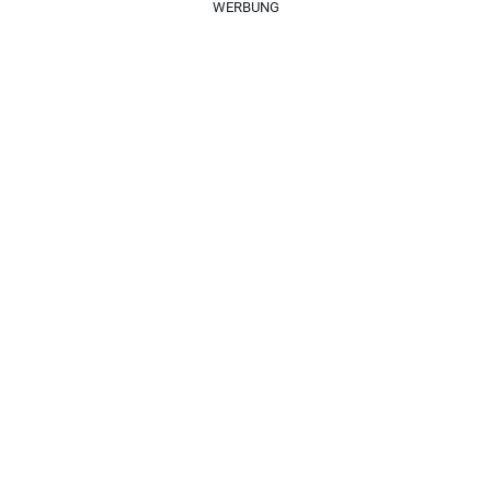
WERBUNG