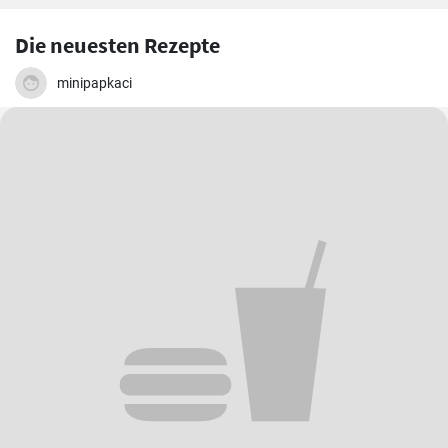
Die neuesten Rezepte
minipapkaci