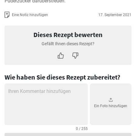
Puderzucker darüberstreuen.
Eine Notiz hinzufügen
17. September 2021
Dieses Rezept bewerten
Gefällt Ihnen dieses Rezept?
Wie haben Sie dieses Rezept zubereitet?
Ein Foto hinzufügen
0 / 255