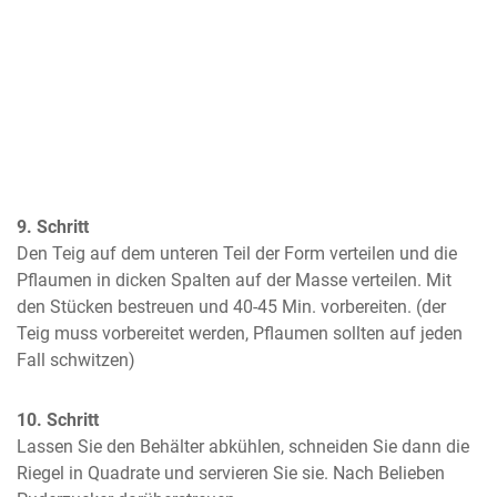
9. Schritt
Den Teig auf dem unteren Teil der Form verteilen und die 
Pflaumen in dicken Spalten auf der Masse verteilen. Mit 
den Stücken bestreuen und 40-45 Min. vorbereiten. (der 
Teig muss vorbereitet werden, Pflaumen sollten auf jeden 
Fall schwitzen)
10. Schritt
Lassen Sie den Behälter abkühlen, schneiden Sie dann die 
Riegel in Quadrate und servieren Sie sie. Nach Belieben 