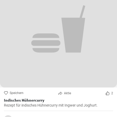
Speichern
Aktie
2
Indisches Hühnercurry
Rezept für indisches Hühnercurry mit Ingwer und Joghurt.