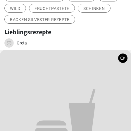
WILD
FRUCHTPASTETE
SCHINKEN
BACKEN SILVESTER REZEPTE
Lieblingsrezepte
Greta