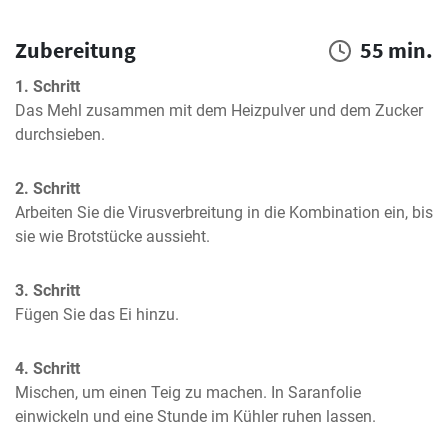
Zubereitung
55 min.
1. Schritt
Das Mehl zusammen mit dem Heizpulver und dem Zucker 
durchsieben.
2. Schritt
Arbeiten Sie die Virusverbreitung in die Kombination ein, bis 
sie wie Brotstücke aussieht.
3. Schritt
Fügen Sie das Ei hinzu.
4. Schritt
Mischen, um einen Teig zu machen. In Saranfolie 
einwickeln und eine Stunde im Kühler ruhen lassen.