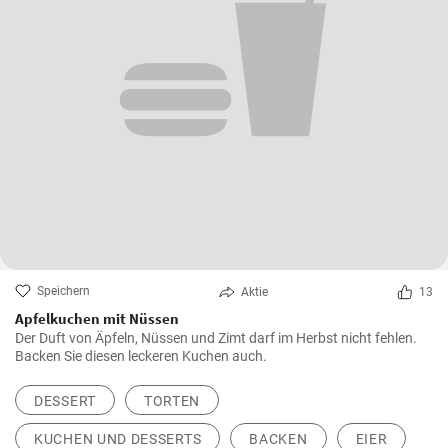
Speichern
Aktie
13
Apfelkuchen mit Nüssen
Der Duft von Äpfeln, Nüssen und Zimt darf im Herbst nicht fehlen.
Backen Sie diesen leckeren Kuchen auch.
DESSERT
TORTEN
KUCHEN UND DESSERTS
BACKEN
EIER