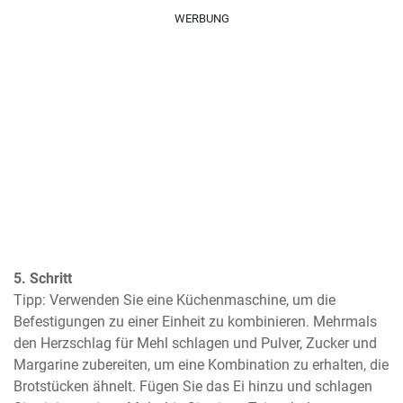
WERBUNG
5. Schritt
Tipp: Verwenden Sie eine Küchenmaschine, um die 
Befestigungen zu einer Einheit zu kombinieren. Mehrmals 
den Herzschlag für Mehl schlagen und Pulver, Zucker und 
Margarine zubereiten, um eine Kombination zu erhalten, die 
Brotstücken ähnelt. Fügen Sie das Ei hinzu und schlagen 