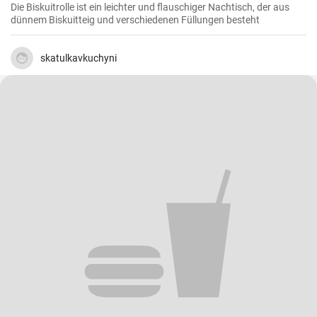
Die Biskuitrolle ist ein leichter und flauschiger Nachtisch, der aus
dünnem Biskuitteig und verschiedenen Füllungen besteht
skatulkavkuchyni