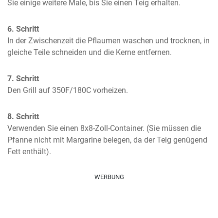
Sie einige weitere Male, bis Sie einen Teig erhalten.
6. Schritt
In der Zwischenzeit die Pflaumen waschen und trocknen, in 
gleiche Teile schneiden und die Kerne entfernen.
7. Schritt
Den Grill auf 350F/180C vorheizen.
8. Schritt
Verwenden Sie einen 8x8-Zoll-Container. (Sie müssen die 
Pfanne nicht mit Margarine belegen, da der Teig genügend 
Fett enthält).
WERBUNG