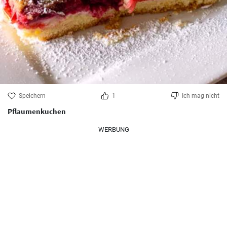
Speichern
1
Ich mag nicht
Pflaumenkuchen
WERBUNG