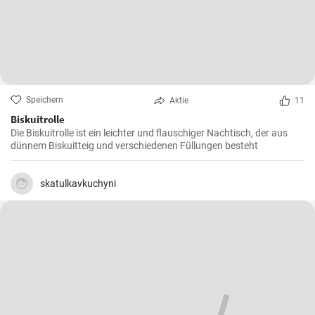
Speichern
Aktie
11
Biskuitrolle
Die Biskuitrolle ist ein leichter und flauschiger Nachtisch, der aus
dünnem Biskuitteig und verschiedenen Füllungen besteht
skatulkavkuchyni