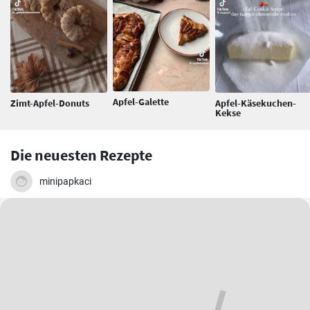
Apfel-Galette
Zimt-Apfel-Donuts
Apfel-Käsekuchen-
Kekse
Die neuesten Rezepte
minipapkaci