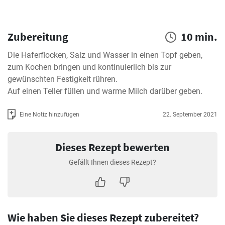
Zubereitung
10 min.
Die Haferflocken, Salz und Wasser in einen Topf geben, 
zum Kochen bringen und kontinuierlich bis zur 
gewünschten Festigkeit rühren.

Auf einen Teller füllen und warme Milch darüber geben.
Eine Notiz hinzufügen
22. September 2021
Dieses Rezept bewerten
Gefällt Ihnen dieses Rezept?
Wie haben Sie dieses Rezept zubereitet?