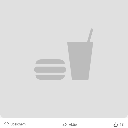
Speichern
Aktie
13