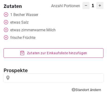
1
Zutaten
Anzahl Portionen
1
Becher
Wasser
etwas
Salz
etwas
zimmerwarme Milch
frische Früchte
Zutaten zur Einkaufsliste hinzufügen