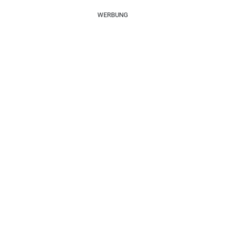
WERBUNG