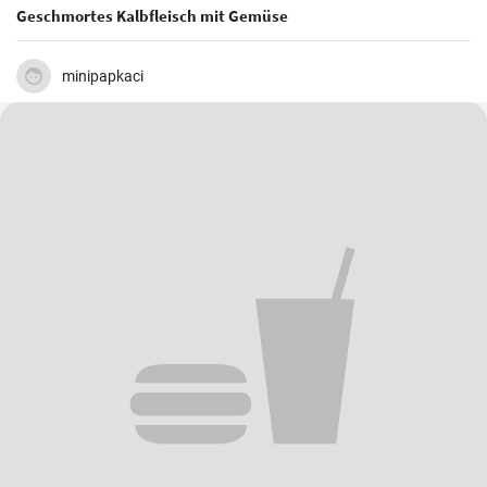
Geschmortes Kalbfleisch mit Gemüse
minipapkaci