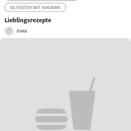
SILVESTER MIT KINDERN
Lieblingsrezepte
Greta