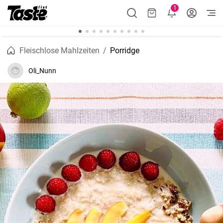
1
Fleischlose Mahlzeiten
Porridge
Oli_Nunn