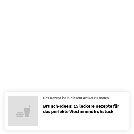
Das Rezept ist in diesem Artikel zu finden
Brunch-Ideen: 15 leckere Rezepte für
das perfekte Wochenendfrühstück