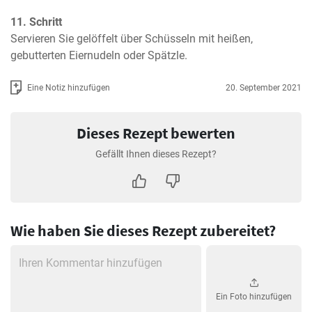
11. Schritt
Servieren Sie gelöffelt über Schüsseln mit heißen, 
gebutterten Eiernudeln oder Spätzle.
Eine Notiz hinzufügen
20. September 2021
Dieses Rezept bewerten
Gefällt Ihnen dieses Rezept?
Wie haben Sie dieses Rezept zubereitet?
Ein Foto hinzufügen