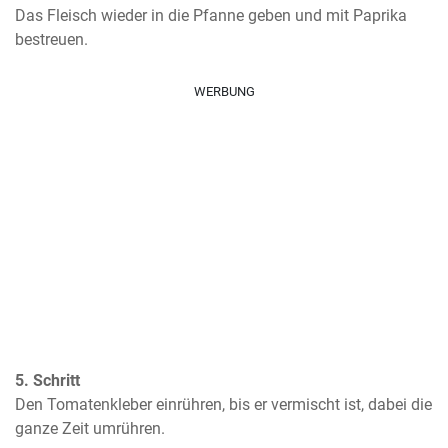
Das Fleisch wieder in die Pfanne geben und mit Paprika 
bestreuen.
WERBUNG
5. Schritt
Den Tomatenkleber einrühren, bis er vermischt ist, dabei die 
ganze Zeit umrühren.