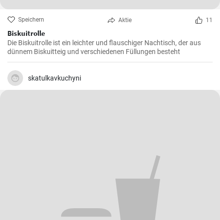
Speichern
Aktie
11
Biskuitrolle
Die Biskuitrolle ist ein leichter und flauschiger Nachtisch, der aus
dünnem Biskuitteig und verschiedenen Füllungen besteht
skatulkavkuchyni