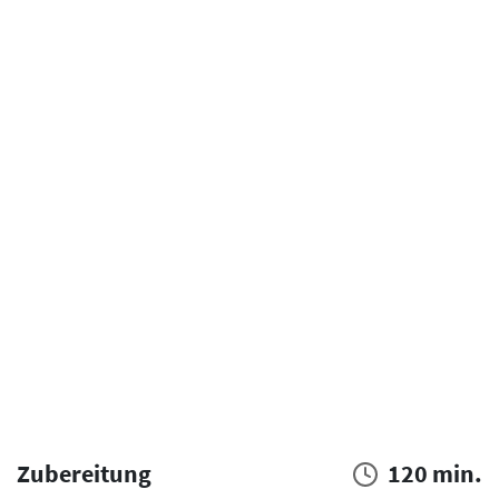
Zubereitung
120 min.