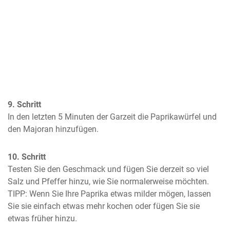
9. Schritt
In den letzten 5 Minuten der Garzeit die Paprikawürfel und 
den Majoran hinzufügen.
10. Schritt
Testen Sie den Geschmack und fügen Sie derzeit so viel 
Salz und Pfeffer hinzu, wie Sie normalerweise möchten. 
TIPP: Wenn Sie Ihre Paprika etwas milder mögen, lassen 
Sie sie einfach etwas mehr kochen oder fügen Sie sie 
etwas früher hinzu.