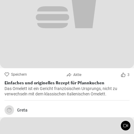
Speichern
Aktie
3
Einfaches und originelles Rezept für Pfannkuchen
Das Omelett ist ein Gericht französischen Ursprungs, nicht zu
verwechseln mit dem klassischen italienischen Omelett.
Greta