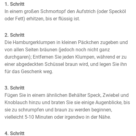
1. Schritt
In einem großen Schmortopf den Aufstrich (oder Specköl 
oder Fett) erhitzen, bis er flüssig ist.
2. Schritt
Die Hamburgerklumpen in kleinen Päckchen zugeben und 
von allen Seiten bräunen (jedoch noch nicht ganz 
durchgaren); Entfernen Sie jeden Klumpen, während er zu 
einer abgedeckten Schüssel braun wird, und legen Sie ihn 
für das Geschenk weg.
3. Schritt
Fügen Sie in einem ähnlichen Behälter Speck, Zwiebel und 
Knoblauch hinzu und braten Sie sie einige Augenblicke, bis 
sie zu schrumpfen und braun zu werden beginnen, 
vielleicht 5-10 Minuten oder irgendwo in der Nähe.
4. Schritt