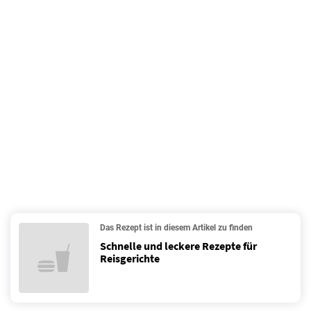
Das Rezept ist in diesem Artikel zu finden
Schnelle und leckere Rezepte für
Reisgerichte