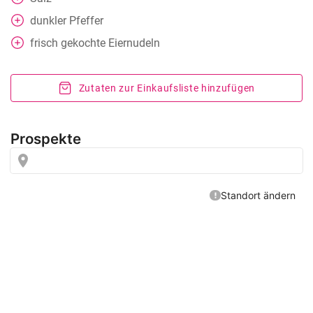
dunkler Pfeffer
frisch gekochte Eiernudeln
Zutaten zur Einkaufsliste hinzufügen