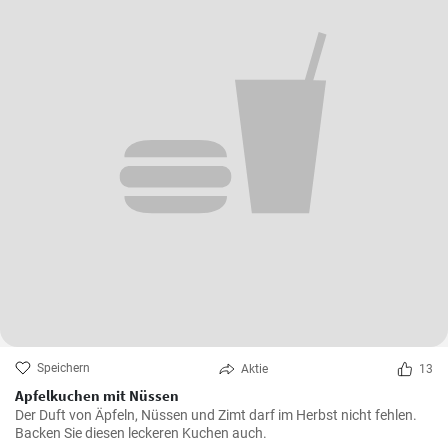
Speichern
Aktie
13
Apfelkuchen mit Nüssen
Der Duft von Äpfeln, Nüssen und Zimt darf im Herbst nicht fehlen.
Backen Sie diesen leckeren Kuchen auch.