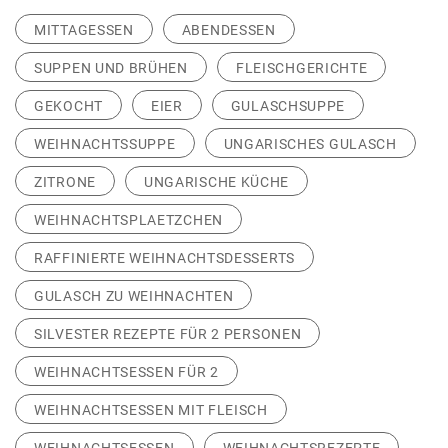
MITTAGESSEN
ABENDESSEN
SUPPEN UND BRÜHEN
FLEISCHGERICHTE
GEKOCHT
EIER
GULASCHSUPPE
WEIHNACHTSSUPPE
UNGARISCHES GULASCH
ZITRONE
UNGARISCHE KÜCHE
WEIHNACHTSPLAETZCHEN
RAFFINIERTE WEIHNACHTSDESSERTS
GULASCH ZU WEIHNACHTEN
SILVESTER REZEPTE FÜR 2 PERSONEN
WEIHNACHTSESSEN FÜR 2
WEIHNACHTSESSEN MIT FLEISCH