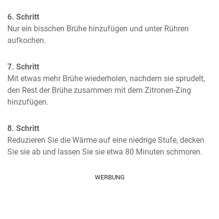
6. Schritt
Nur ein bisschen Brühe hinzufügen und unter Rühren 
aufkochen.
7. Schritt
Mit etwas mehr Brühe wiederholen, nachdem sie sprudelt, 
den Rest der Brühe zusammen mit dem Zitronen-Zing 
hinzufügen.
8. Schritt
Reduzieren Sie die Wärme auf eine niedrige Stufe, decken 
Sie sie ab und lassen Sie sie etwa 80 Minuten schmoren.
WERBUNG