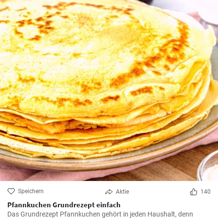
Speichern
Aktie
140
Pfannkuchen Grundrezept einfach
Das Grundrezept Pfannkuchen gehört in jeden Haushalt, denn