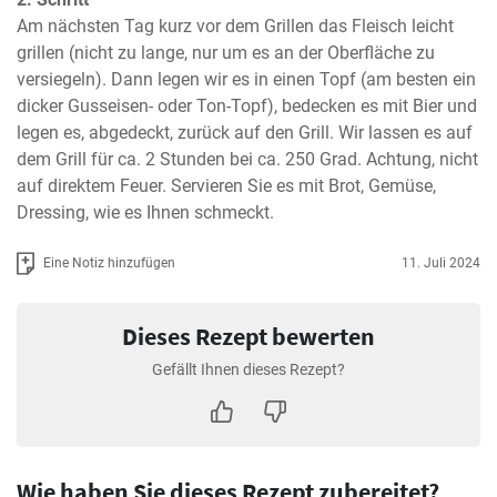
Am nächsten Tag kurz vor dem Grillen das Fleisch leicht 
grillen (nicht zu lange, nur um es an der Oberfläche zu 
versiegeln). Dann legen wir es in einen Topf (am besten ein 
dicker Gusseisen- oder Ton-Topf), bedecken es mit Bier und 
legen es, abgedeckt, zurück auf den Grill. Wir lassen es auf 
dem Grill für ca. 2 Stunden bei ca. 250 Grad. Achtung, nicht 
auf direktem Feuer. Servieren Sie es mit Brot, Gemüse, 
Dressing, wie es Ihnen schmeckt.
Eine Notiz hinzufügen
11. Juli 2024
Dieses Rezept bewerten
Gefällt Ihnen dieses Rezept?
Wie haben Sie dieses Rezept zubereitet?