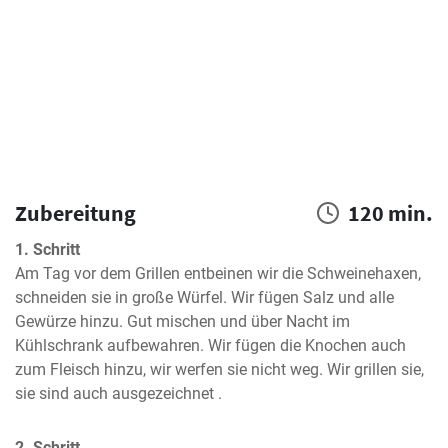
Zubereitung
120 min.
1. Schritt
Am Tag vor dem Grillen entbeinen wir die Schweinehaxen, 
schneiden sie in große Würfel. Wir fügen Salz und alle 
Gewürze hinzu. Gut mischen und über Nacht im 
Kühlschrank aufbewahren. Wir fügen die Knochen auch 
zum Fleisch hinzu, wir werfen sie nicht weg. Wir grillen sie, 
sie sind auch ausgezeichnet .
2. Schritt