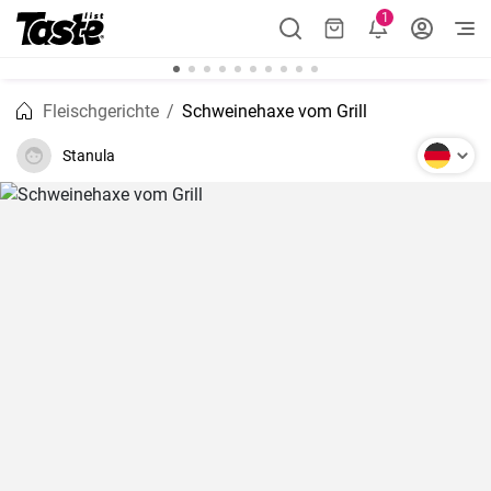
1
Fleischgerichte
Schweinehaxe vom Grill
Stanula