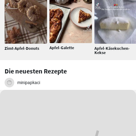
Apfel-Galette
Zimt-Apfel-Donuts
Apfel-Käsekuchen-
Kekse
Die neuesten Rezepte
minipapkaci