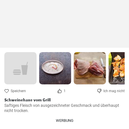
Speichern
1
Ich mag nicht
Schweinehaxe vom Grill
Saftiges Fleisch von ausgezeichneter Geschmack und überhaupt 
nicht trocken.
WERBUNG