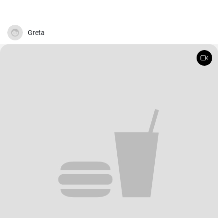
Greta