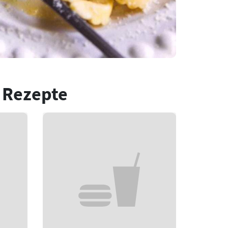
 Rezepte