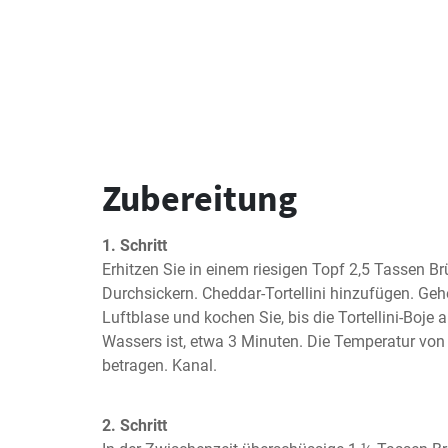
Zubereitung
1. Schritt
Erhitzen Sie in einem riesigen Topf 2,5 Tassen Brü
Durchsickern. Cheddar-Tortellini hinzufügen. Gehe
Luftblase und kochen Sie, bis die Tortellini-Boje a
Wassers ist, etwa 3 Minuten. Die Temperatur von To
betragen. Kanal.
2. Schritt