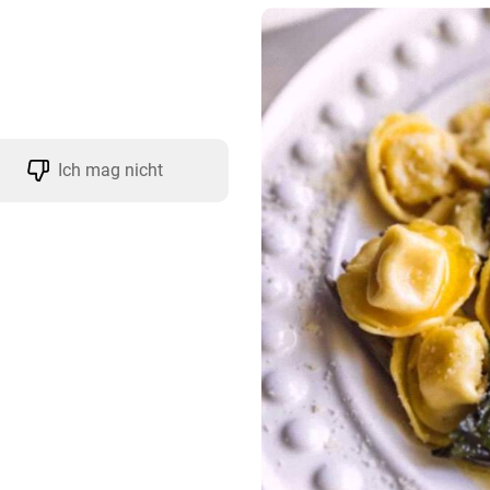
Ich mag nicht