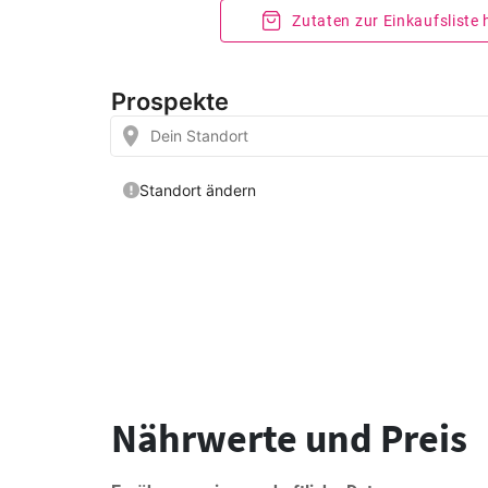
Zutaten zur Einkaufsliste
Nährwerte und Preis