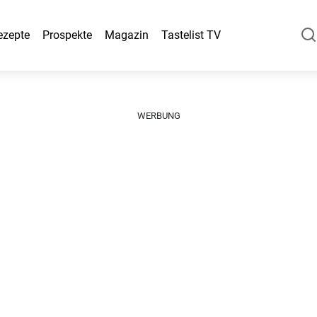
ezepte
Prospekte
Magazin
Tastelist TV
WERBUNG