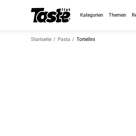
Kategorien
Themen
R
Startseite
Pasta
Tortellini