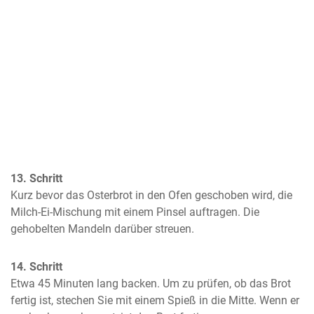
13. Schritt
Kurz bevor das Osterbrot in den Ofen geschoben wird, die 
Milch-Ei-Mischung mit einem Pinsel auftragen. Die 
gehobelten Mandeln darüber streuen.
14. Schritt
Etwa 45 Minuten lang backen. Um zu prüfen, ob das Brot 
fertig ist, stechen Sie mit einem Spieß in die Mitte. Wenn er 