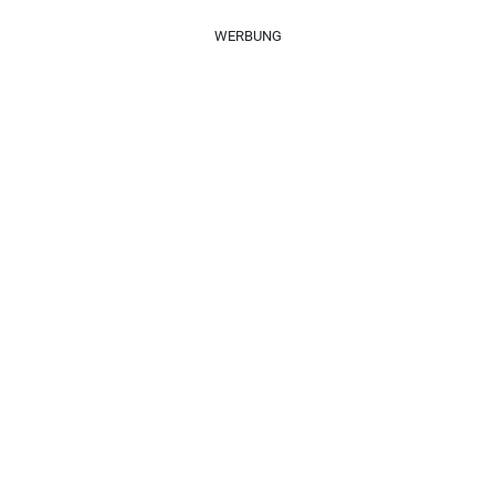
WERBUNG