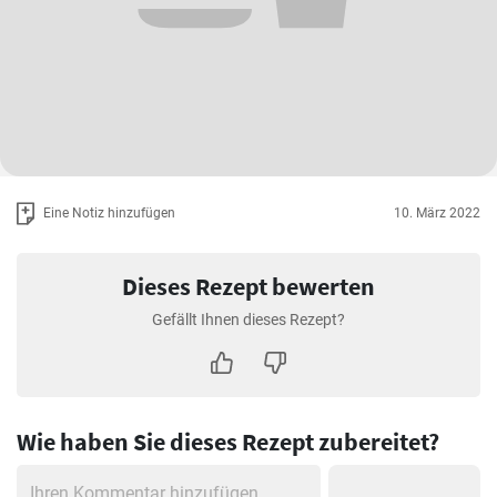
Eine Notiz hinzufügen
10. März 2022
Dieses Rezept bewerten
Gefällt Ihnen dieses Rezept?
Wie haben Sie dieses Rezept zubereitet?