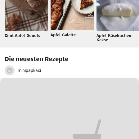
Apfel-Galette
Zimt-Apfel-Donuts
Apfel-Käsekuchen-
Kekse
Die neuesten Rezepte
minipapkaci