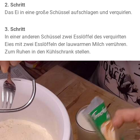
2. Schritt
Das Ei in eine große Schüssel aufschlagen und verquirlen.
3. Schritt
In einer anderen Schüssel zwei Esslöffel des verquirlten 
Eies mit zwei Esslöffeln der lauwarmen Milch verrühren. 
Zum Ruhen in den Kühlschrank stellen.