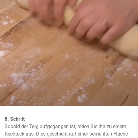
8. Schritt
Sobald der Teig aufgegangen ist, rollen Sie ihn zu einem 
Rechteck aus. Dies geschieht auf einer bemehlten Fläche 