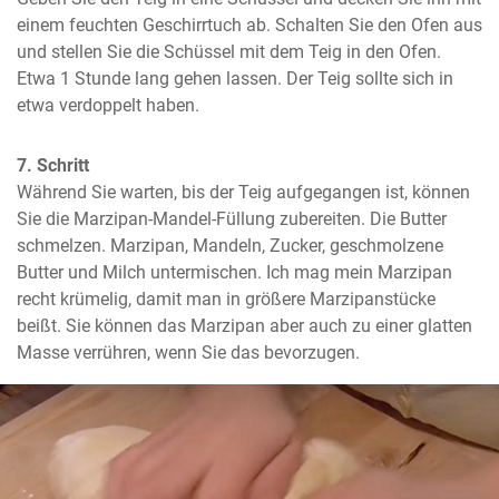
einem feuchten Geschirrtuch ab. Schalten Sie den Ofen aus 
und stellen Sie die Schüssel mit dem Teig in den Ofen. 
Etwa 1 Stunde lang gehen lassen. Der Teig sollte sich in 
etwa verdoppelt haben.
7. Schritt
Während Sie warten, bis der Teig aufgegangen ist, können 
Sie die Marzipan-Mandel-Füllung zubereiten. Die Butter 
schmelzen. Marzipan, Mandeln, Zucker, geschmolzene 
Butter und Milch untermischen. Ich mag mein Marzipan 
recht krümelig, damit man in größere Marzipanstücke 
beißt. Sie können das Marzipan aber auch zu einer glatten 
Masse verrühren, wenn Sie das bevorzugen.