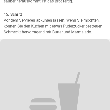
sauber herauskommt, ist das Brot fertig.
15. Schritt
Vor dem Servieren abkühlen lassen. Wenn Sie möchten, 
können Sie den Kuchen mit etwas Puderzucker bestreuen.  
Schmeckt hervorragend mit Butter und Marmelade.