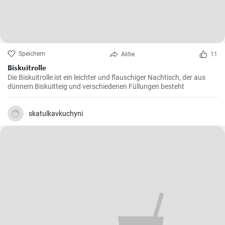
Speichern
Aktie
11
Biskuitrolle
Die Biskuitrolle ist ein leichter und flauschiger Nachtisch, der aus
dünnem Biskuitteig und verschiedenen Füllungen besteht
skatulkavkuchyni