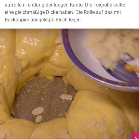
aufrollen - entlang der langen Kante. Die Teigrolle sollte 
eine gleichmäßige Dicke haben. Die Rolle auf das mit 
Backpapier ausgelegte Blech legen.