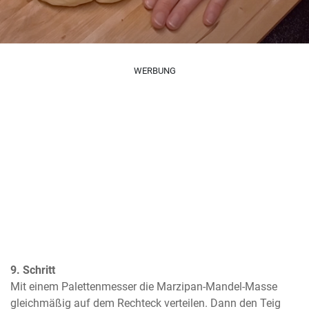
WERBUNG
9. Schritt
Mit einem Palettenmesser die Marzipan-Mandel-Masse 
gleichmäßig auf dem Rechteck verteilen. Dann den Teig 