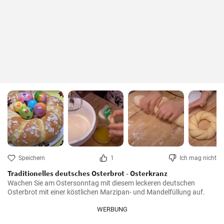
Speichern
1
Ich mag nicht
Traditionelles deutsches Osterbrot - Osterkranz
Wachen Sie am Ostersonntag mit diesem leckeren deutschen 
Osterbrot mit einer köstlichen Marzipan- und Mandelfüllung auf.
WERBUNG