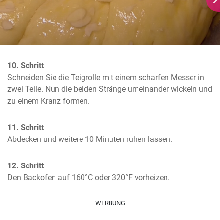
10. Schritt
Schneiden Sie die Teigrolle mit einem scharfen Messer in 
zwei Teile. Nun die beiden Stränge umeinander wickeln und 
zu einem Kranz formen.
11. Schritt
Abdecken und weitere 10 Minuten ruhen lassen.
12. Schritt
Den Backofen auf 160°C oder 320°F vorheizen.
WERBUNG