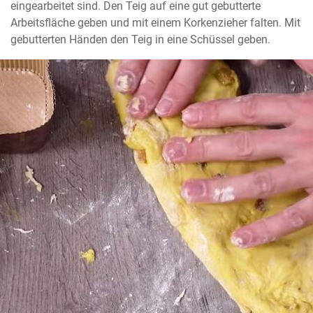
eingearbeitet sind. Den Teig auf eine gut gebutterte 
Arbeitsfläche geben und mit einem Korkenzieher falten. Mit 
gebutterten Händen den Teig in eine Schüssel geben.