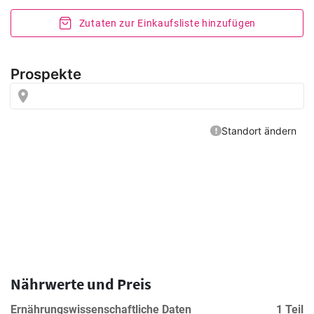
Zutaten zur Einkaufsliste hinzufügen
Nährwerte und Preis
Ernährungswissenschaftliche Daten
1 Teil