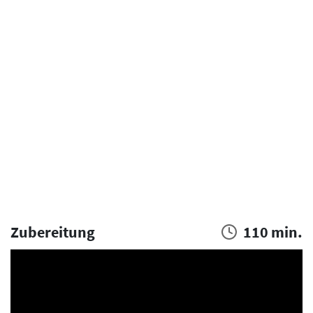
Zubereitung
110 min.