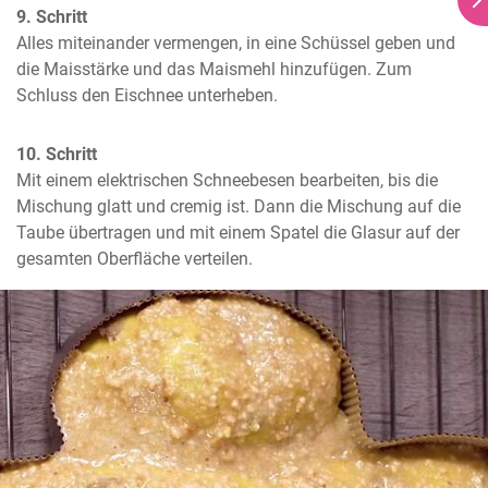
9. Schritt
Alles miteinander vermengen, in eine Schüssel geben und 
die Maisstärke und das Maismehl hinzufügen. Zum 
Schluss den Eischnee unterheben.
10. Schritt
Mit einem elektrischen Schneebesen bearbeiten, bis die 
Mischung glatt und cremig ist. Dann die Mischung auf die 
Taube übertragen und mit einem Spatel die Glasur auf der 
gesamten Oberfläche verteilen.