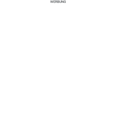
WERBUNG