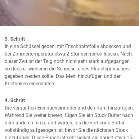
3. Schritt
In eine Schüssel geben, mit Frischhaltefolie abdecken und 
bei Zimmertemperatur etwa 2 Stunden reifen lassen. Nach 
dieser Zeit ist der Teig noch nicht sehr stark aufgegangen, 
so dass er wieder in die Schüssel eines Planetenmischers 
gegeben werden sollte. Das Mehl hinzufügen und den 
Knethaken einschalten.
4. Schritt
Die verquirlten Eier nacheinander und den Rum hinzufügen. 
Während Sie weiter kneten, fügen Sie ein Stück Butter nach 
dem anderen hinzu und warten, bis die vorherige Butter 
vollständig aufgesogen ist, bevor Sie die nächsten Stück 
hinzufügen. Diese Phase ist sehr heikel, sie dauert etwa 15 