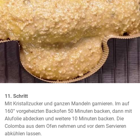
11. Schritt
Mit Kristallzucker und ganzen Mandeln garnieren. Im auf 
160° vorgeheizten Backofen 50 Minuten backen, dann mit 
Alufolie abdecken und weitere 10 Minuten backen. Die 
Colomba aus dem Ofen nehmen und vor dem Servieren 
abkühlen lassen.