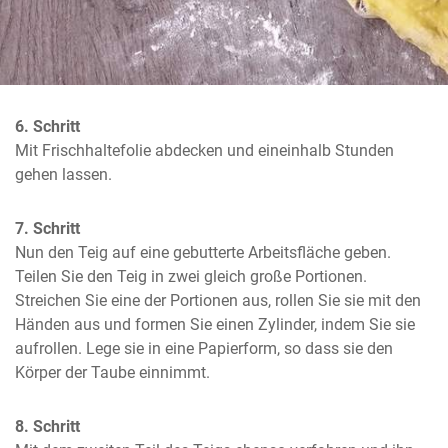
6. Schritt
Mit Frischhaltefolie abdecken und eineinhalb Stunden 
gehen lassen.
7. Schritt
Nun den Teig auf eine gebutterte Arbeitsfläche geben. 
Teilen Sie den Teig in zwei gleich große Portionen. 
Streichen Sie eine der Portionen aus, rollen Sie sie mit den 
Händen aus und formen Sie einen Zylinder, indem Sie sie 
aufrollen. Lege sie in eine Papierform, so dass sie den 
Körper der Taube einnimmt.
8. Schritt