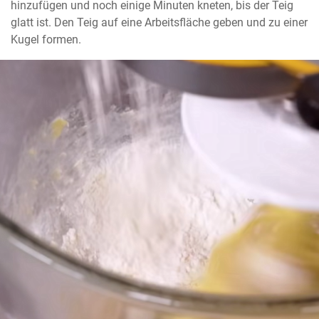
hinzufügen und noch einige Minuten kneten, bis der Teig 
glatt ist. Den Teig auf eine Arbeitsfläche geben und zu einer 
Kugel formen.