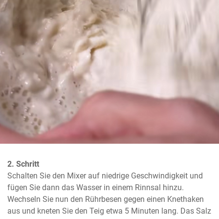
2. Schritt
Schalten Sie den Mixer auf niedrige Geschwindigkeit und 
fügen Sie dann das Wasser in einem Rinnsal hinzu. 
Wechseln Sie nun den Rührbesen gegen einen Knethaken 
aus und kneten Sie den Teig etwa 5 Minuten lang. Das Salz 