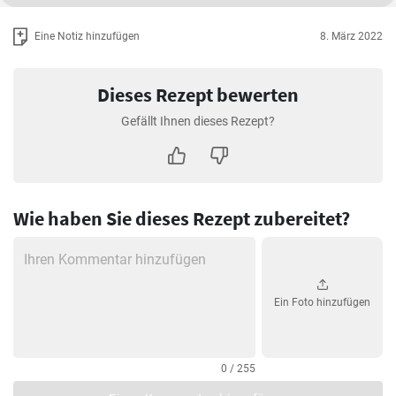
Eine Notiz hinzufügen
8. März 2022
Dieses Rezept bewerten
Gefällt Ihnen dieses Rezept?
Wie haben Sie dieses Rezept zubereitet?
Ein Foto hinzufügen
0 / 255