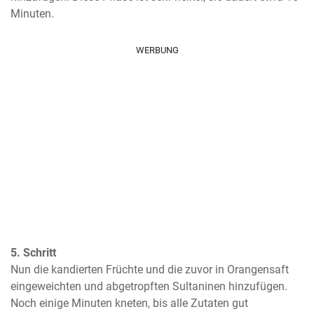
Minuten.
WERBUNG
5. Schritt
Nun die kandierten Früchte und die zuvor in Orangensaft 
eingeweichten und abgetropften Sultaninen hinzufügen. 
Noch einige Minuten kneten, bis alle Zutaten gut 