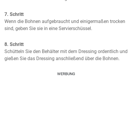
7. Schritt
Wenn die Bohnen aufgebraucht und einigermaßen trocken 
sind, geben Sie sie in eine Servierschüssel.
8. Schritt
Schütteln Sie den Behälter mit dem Dressing ordentlich und 
gießen Sie das Dressing anschließend über die Bohnen.
WERBUNG