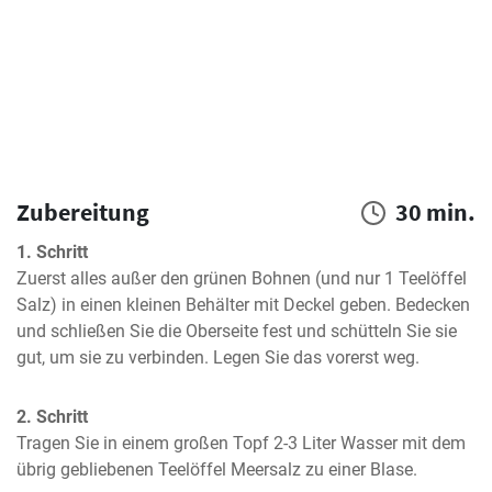
Zubereitung
30 min.
1. Schritt
Zuerst alles außer den grünen Bohnen (und nur 1 Teelöffel 
Salz) in einen kleinen Behälter mit Deckel geben. Bedecken 
und schließen Sie die Oberseite fest und schütteln Sie sie 
gut, um sie zu verbinden. Legen Sie das vorerst weg.
2. Schritt
Tragen Sie in einem großen Topf 2-3 Liter Wasser mit dem 
übrig gebliebenen Teelöffel Meersalz zu einer Blase.