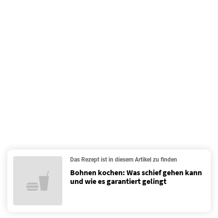
Das Rezept ist in diesem Artikel zu finden
Bohnen kochen: Was schief gehen kann
und wie es garantiert gelingt