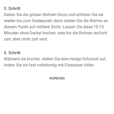
3. Schritt
Geben Sie die grünen Bohnen hinzu und erhitzen Sie sie 
wieder bis zum Siedepunkt, dann stellen Sie die Wärme an 
diesem Punkt auf mittlere Stufe. Lassen Sie diese 10-15 
Minuten ohne Deckel kochen, oder bis die Bohnen einfach 
zart, aber nicht zart sind.
4. Schritt
Während sie kochen, stellen Sie eine riesige Schüssel auf, 
indem Sie sie fast vollständig mit Eiswasser füllen.
WERBUNG