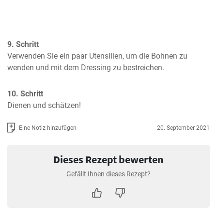
9. Schritt
Verwenden Sie ein paar Utensilien, um die Bohnen zu 
wenden und mit dem Dressing zu bestreichen.
10. Schritt
Dienen und schätzen!
Eine Notiz hinzufügen
20. September 2021
Dieses Rezept bewerten
Gefällt Ihnen dieses Rezept?