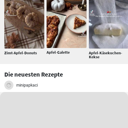
Apfel-Galette
Zimt-Apfel-Donuts
Apfel-Käsekuchen-
Kekse
Die neuesten Rezepte
minipapkaci