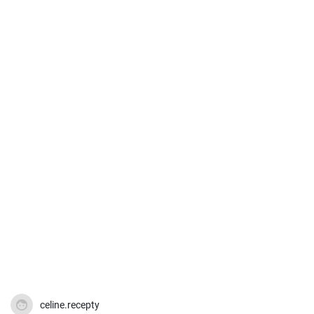
celine.recepty