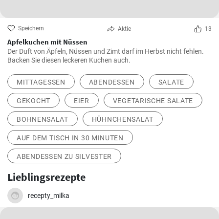
Speichern
Aktie
13
Apfelkuchen mit Nüssen
Der Duft von Äpfeln, Nüssen und Zimt darf im Herbst nicht fehlen.
Backen Sie diesen leckeren Kuchen auch.
MITTAGESSEN
ABENDESSEN
SALATE
GEKOCHT
EIER
VEGETARISCHE SALATE
BOHNENSALAT
HÜHNCHENSALAT
AUF DEM TISCH IN 30 MINUTEN
ABENDESSEN ZU SILVESTER
Lieblingsrezepte
recepty_milka