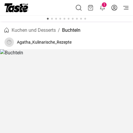
1
Kuchen und Desserts
Buchteln
Agatha_Kulinarische_Rezepte