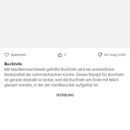
Speichern
5
Ich mag nicht
Buchteln
Mit Marillenmarmelade gefüllte Buchteln sind ein wesentlicher 
Bestandteil der österreichischen Küche. Dieses Rezept für Buchteln 
ist gerade deshalb so lecker, weil die Buchteln am Ende mit Milch 
glasiert werden, in der der Vanillezucker aufgelöst ist.
WERBUNG