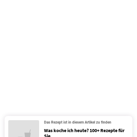
Das Rezept ist in diesem Artikel zu finden
Was koche ich heute? 100+ Rezepte für
Sie