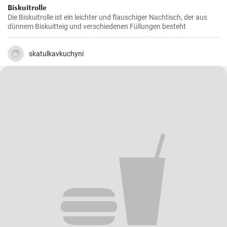
Biskuitrolle
Die Biskuitrolle ist ein leichter und flauschiger Nachtisch, der aus
dünnem Biskuitteig und verschiedenen Füllungen besteht
skatulkavkuchyni