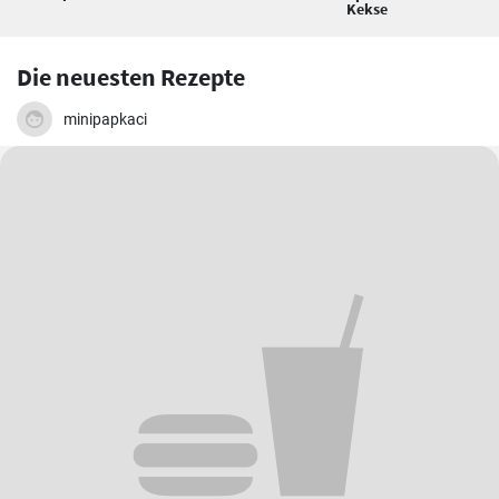
Kekse
Die neuesten Rezepte
minipapkaci