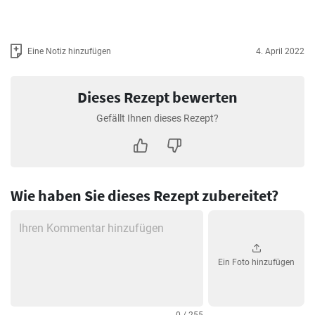
Eine Notiz hinzufügen
4. April 2022
Dieses Rezept bewerten
Gefällt Ihnen dieses Rezept?
Wie haben Sie dieses Rezept zubereitet?
Ein Foto hinzufügen
0 / 255