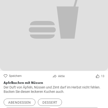
Speichern
Aktie
13
Apfelkuchen mit Nüssen
Der Duft von Äpfeln, Nüssen und Zimt darf im Herbst nicht fehlen.
Backen Sie diesen leckeren Kuchen auch.
ABENDESSEN
DESSERT