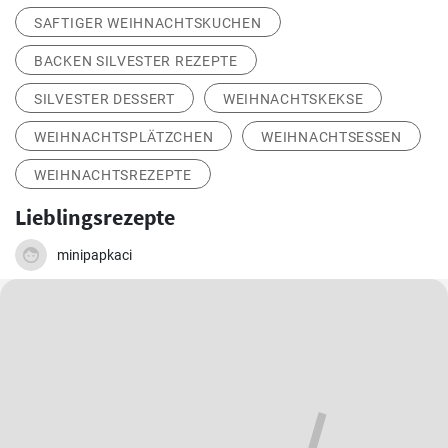
SAFTIGER WEIHNACHTSKUCHEN
BACKEN SILVESTER REZEPTE
SILVESTER DESSERT
WEIHNACHTSKEKSE
WEIHNACHTSPLÄTZCHEN
WEIHNACHTSESSEN
WEIHNACHTSREZEPTE
Lieblingsrezepte
minipapkaci