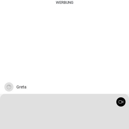
WERBUNG
Greta