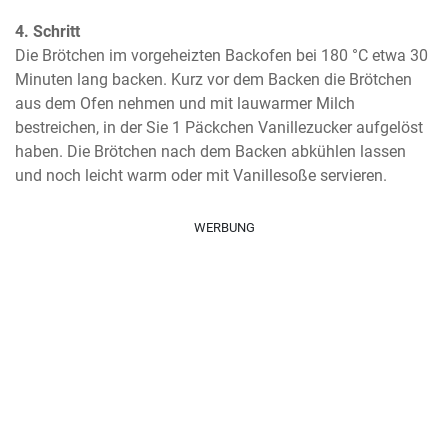
4. Schritt
Die Brötchen im vorgeheizten Backofen bei 180 °C etwa 30 
Minuten lang backen. Kurz vor dem Backen die Brötchen 
aus dem Ofen nehmen und mit lauwarmer Milch 
bestreichen, in der Sie 1 Päckchen Vanillezucker aufgelöst 
haben. Die Brötchen nach dem Backen abkühlen lassen 
und noch leicht warm oder mit Vanillesoße servieren.
WERBUNG