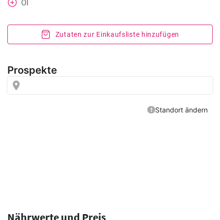
Öl
Zutaten zur Einkaufsliste hinzufügen
Nährwerte und Preis