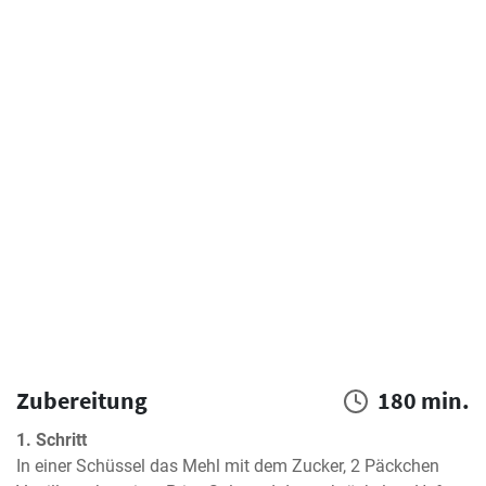
Zubereitung
180 min.
1. Schritt
In einer Schüssel das Mehl mit dem Zucker, 2 Päckchen 