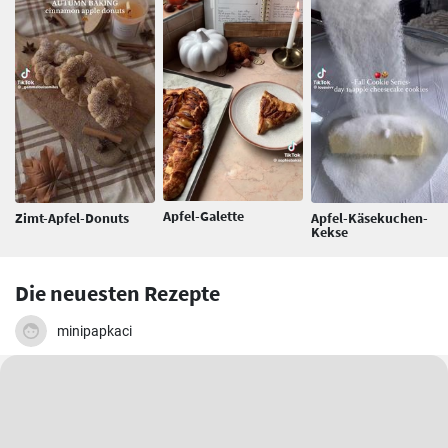
Apfel-Galette
Zimt-Apfel-Donuts
Apfel-Käsekuchen-
Kekse
Die neuesten Rezepte
minipapkaci