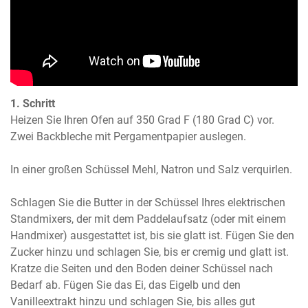
1. Schritt
Heizen Sie Ihren Ofen auf 350 Grad F (180 Grad C) vor. 
Zwei Backbleche mit Pergamentpapier auslegen.

In einer großen Schüssel Mehl, Natron und Salz verquirlen.

Schlagen Sie die Butter in der Schüssel Ihres elektrischen 
Standmixers, der mit dem Paddelaufsatz (oder mit einem 
Handmixer) ausgestattet ist, bis sie glatt ist. Fügen Sie den 
Zucker hinzu und schlagen Sie, bis er cremig und glatt ist. 
Kratze die Seiten und den Boden deiner Schüssel nach 
Bedarf ab. Fügen Sie das Ei, das Eigelb und den 
Vanilleextrakt hinzu und schlagen Sie, bis alles gut 