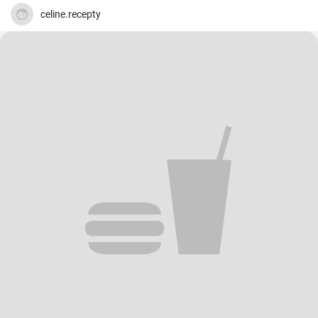
celine.recepty