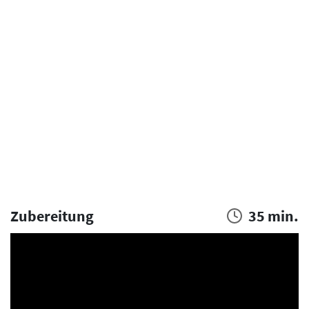
Zubereitung
35 min.