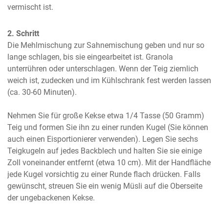
vermischt ist.
2. Schritt
Die Mehlmischung zur Sahnemischung geben und nur so 
lange schlagen, bis sie eingearbeitet ist. Granola 
unterrühren oder unterschlagen. Wenn der Teig ziemlich 
weich ist, zudecken und im Kühlschrank fest werden lassen 
(ca. 30-60 Minuten).

Nehmen Sie für große Kekse etwa 1/4 Tasse (50 Gramm) 
Teig und formen Sie ihn zu einer runden Kugel (Sie können 
auch einen Eisportionierer verwenden). Legen Sie sechs 
Teigkugeln auf jedes Backblech und halten Sie sie einige 
Zoll voneinander entfernt (etwa 10 cm). Mit der Handfläche 
jede Kugel vorsichtig zu einer Runde flach drücken. Falls 
gewünscht, streuen Sie ein wenig Müsli auf die Oberseite 
der ungebackenen Kekse.