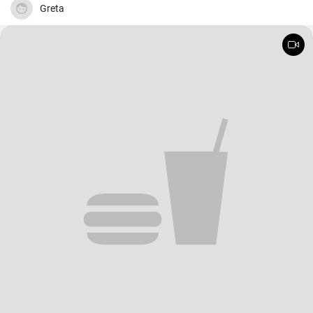
Greta