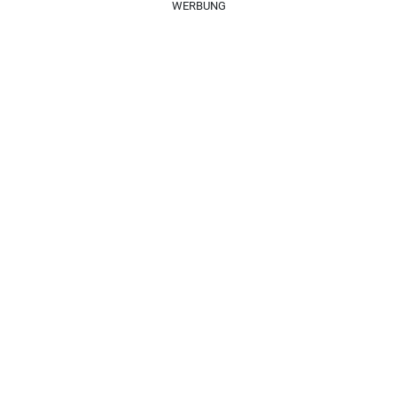
WERBUNG