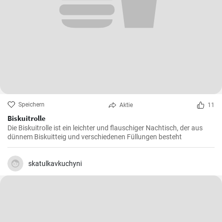
Speichern
Aktie
11
Biskuitrolle
Die Biskuitrolle ist ein leichter und flauschiger Nachtisch, der aus
dünnem Biskuitteig und verschiedenen Füllungen besteht
skatulkavkuchyni