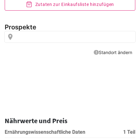
Zutaten zur Einkaufsliste hinzufügen
Nährwerte und Preis
Ernährungswissenschaftliche Daten
1 Teil