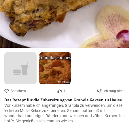
Speichern
1
Ich mag nicht
Das Rezept für die Zubereitung von Granola Keksen zu Hause
Vor kurzem habe ich angefangen, Granola zu verwenden, um diese 
leckeren Müsli-Kekse zuzubereiten. Sie sind buttersüß mit 
wunderbar knusprigen Rändern und weichen und zähen Kernen. Ich 
hoffe, Sie genießen sie genauso wie ich.