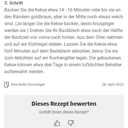
3. Schritt
Backen Sie die Kekse etwa 14 - 16 Minuten oder bis sie an 
den Rändern goldbraun, aber in der Mitte noch etwas weich 
sind. (Je länger Sie die Kekse backen, desto knuspriger 
werden sie.) Drehen Sie Ihr Backblech etwa nach der Hälfte 
der Backzeit von vorne nach hinten. Aus dem Ofen nehmen 
und auf ein Kühlregal stellen. Lassen Sie die Kekse etwa 
fünf Minuten auf dem Backblech abkühlen, bevor Sie sie 
zum Abkühlen auf ein Kuchengitter legen. Die gebackenen 
Kekse können etwa drei Tage in einem luftdichten Behälter 
aufbewahrt werden.
Eine Notiz hinzufügen
28. April 2022
Dieses Rezept bewerten
Gefällt Ihnen dieses Rezept?