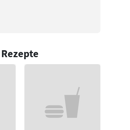
 Rezepte