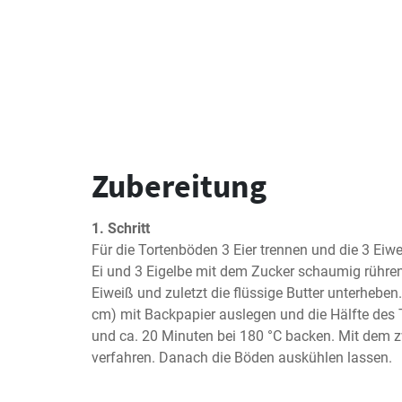
Zubereitung
1. Schritt
Für die Tortenböden 3 Eier trennen und die 3 Eiwe
Ei und 3 Eigelbe mit dem Zucker schaumig rühren
Eiweiß und zuletzt die flüssige Butter unterheben
cm) mit Backpapier auslegen und die Hälfte des Tei
und ca. 20 Minuten bei 180 °C backen. Mit dem 
verfahren. Danach die Böden auskühlen lassen.