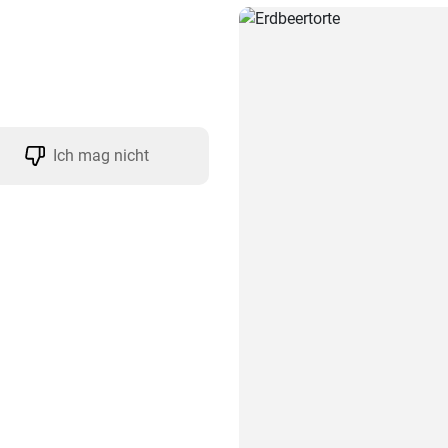
Ich mag nicht