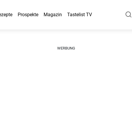
ezepte
Prospekte
Magazin
Tastelist TV
WERBUNG