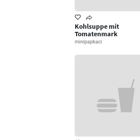
Kohlsuppe mit
Tomatenmark
minipapkaci