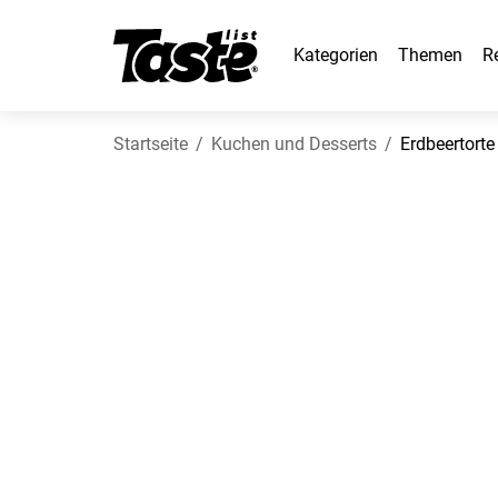
Kategorien
Themen
R
Startseite
Kuchen und Desserts
Erdbeertorte