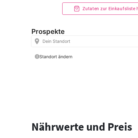
Zutaten zur Einkaufsliste
Nährwerte und Preis