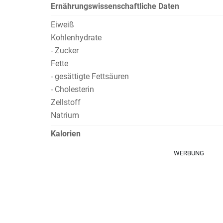
Ernährungswissenschaftliche Daten
Eiweiß
Kohlenhydrate
- Zucker
Fette
- gesättigte Fettsäuren
- Cholesterin
Zellstoff
Natrium
Kalorien
WERBUNG