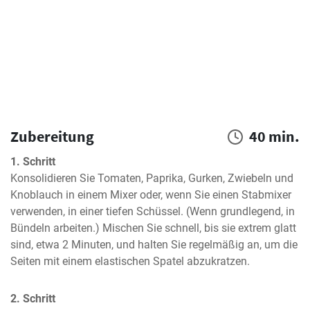
Zubereitung
40 min.
1. Schritt
Konsolidieren Sie Tomaten, Paprika, Gurken, Zwiebeln und 
Knoblauch in einem Mixer oder, wenn Sie einen Stabmixer 
verwenden, in einer tiefen Schüssel. (Wenn grundlegend, in 
Bündeln arbeiten.) Mischen Sie schnell, bis sie extrem glatt 
sind, etwa 2 Minuten, und halten Sie regelmäßig an, um die 
Seiten mit einem elastischen Spatel abzukratzen.
2. Schritt