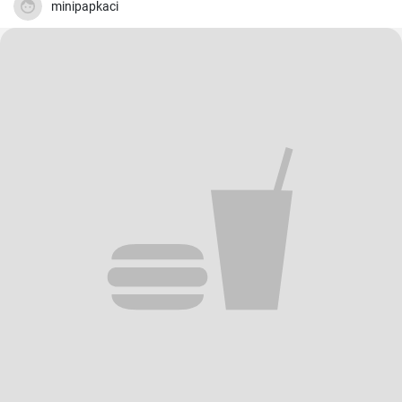
minipapkaci