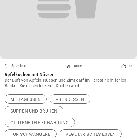
Speichern
Aktie
13
Apfelkuchen mit Nüssen
Der Duft von Äpfeln, Nüssen und Zimt darf im Herbst nicht fehlen.
Backen Sie diesen leckeren Kuchen auch.
MITTAGESSEN
ABENDESSEN
SUPPEN UND BRÜHEN
GLUTENFREIE ERNÄHRUNG
FÜR SCHWANGERE
VEGETARISCHES ESSEN