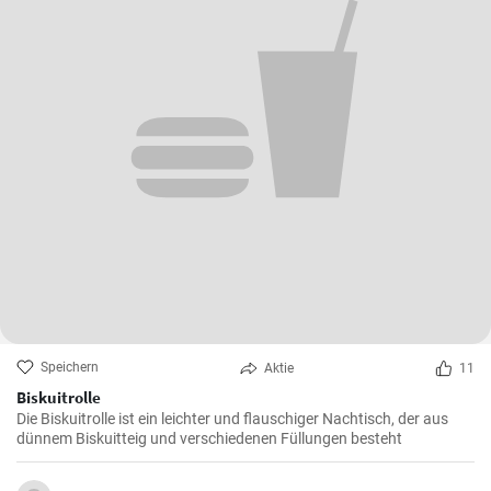
Speichern
Aktie
11
Biskuitrolle
Die Biskuitrolle ist ein leichter und flauschiger Nachtisch, der aus
dünnem Biskuitteig und verschiedenen Füllungen besteht