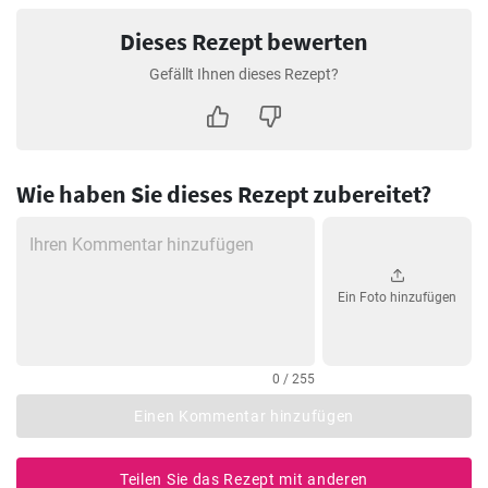
Dieses Rezept bewerten
Gefällt Ihnen dieses Rezept?
Wie haben Sie dieses Rezept zubereitet?
Ein Foto hinzufügen
0 / 255
Einen Kommentar hinzufügen
Teilen Sie das Rezept mit anderen