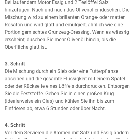
Bei laufendem Motor Essig und 2 Teelöffel Salz 
hinzufügen. Nach und nach das Olivenöl einduschen. Die 
Mischung wird zu einem brillanten Orange- oder matten 
Rosaton und wird glatt und emulgiert, ähnlich wie eine 
Portion gemischtes Grünzeug-Dressing. Wenn es wässrig 
erscheint, duschen Sie mehr Olivenöl hinein, bis die 
Oberfläche glatt ist.
3. Schritt
Die Mischung durch ein Sieb oder eine Futterpflanze 
abseihen und die gesamte Flüssigkeit mit einem Spatel 
oder der Rückseite eines Löffels durchdrücken. Entsorgen 
Sie die Feststoffe. Gehen Sie in einen großen Krug 
(idealerweise ein Glas) und kühlen Sie ihn bis zum 
Einfrieren ab, etwa 6 Stunden oder über Nacht.
4. Schritt
Vor dem Servieren die Aromen mit Salz und Essig ändern. 