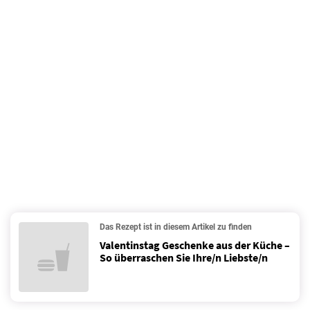
Das Rezept ist in diesem Artikel zu finden
Valentinstag Geschenke aus der Küche –
So überraschen Sie Ihre/n Liebste/n