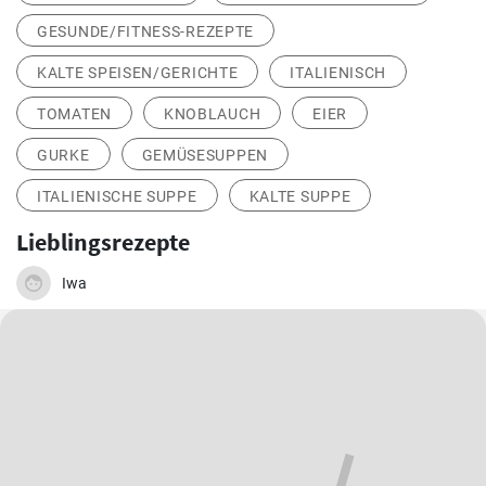
GESUNDE/FITNESS-REZEPTE
KALTE SPEISEN/GERICHTE
ITALIENISCH
TOMATEN
KNOBLAUCH
EIER
GURKE
GEMÜSESUPPEN
ITALIENISCHE SUPPE
KALTE SUPPE
Lieblingsrezepte
Iwa