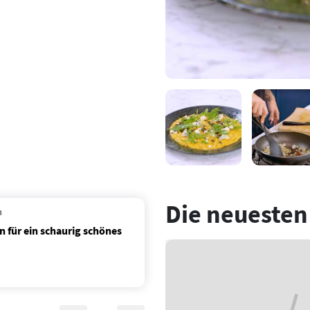
Die neuesten
n
 für ein schaurig schönes