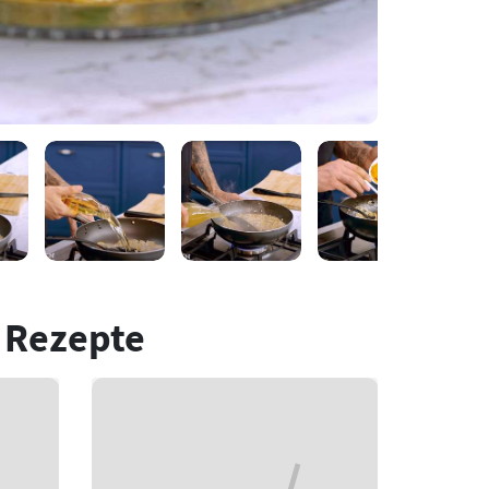
 Rezepte