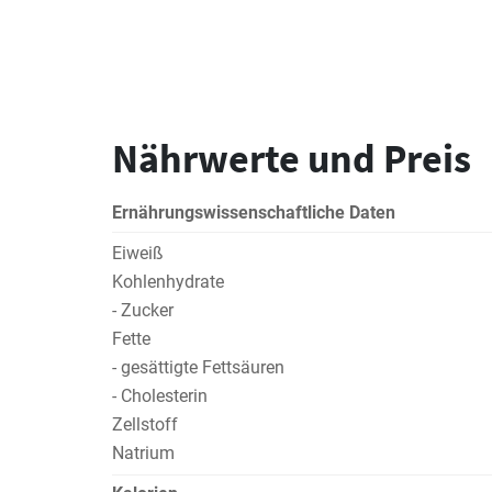
Nährwerte und Preis
Ernährungswissenschaftliche Daten
Eiweiß
Kohlenhydrate
- Zucker
Fette
- gesättigte Fettsäuren
- Cholesterin
Zellstoff
Natrium