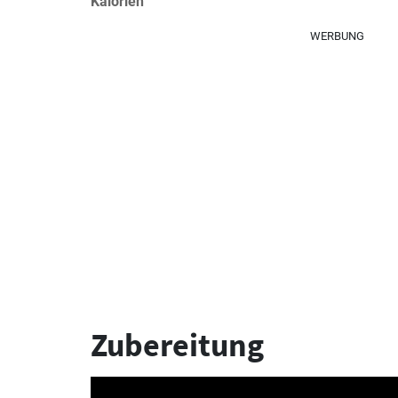
Kalorien
WERBUNG
Zubereitung