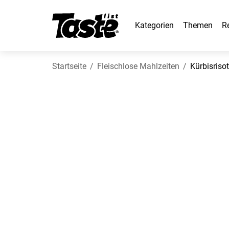
Kategorien
Themen
R
Startseite
Fleischlose Mahlzeiten
Kürbisriso