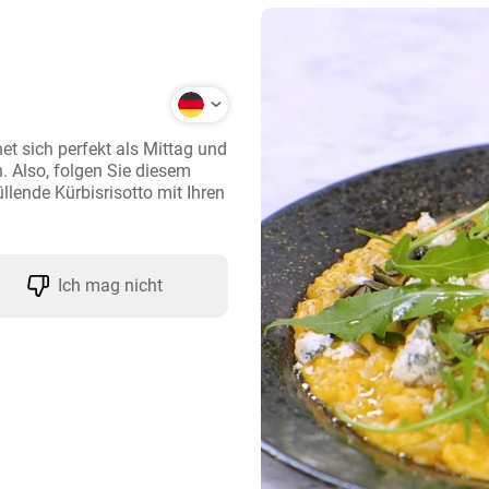
t sich perfekt als Mittag und 
Also, folgen Sie diesem 
lende Kürbisrisotto mit Ihren 
Ich mag nicht