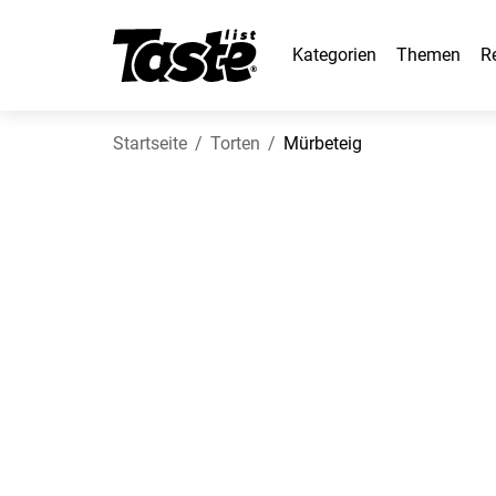
Kategorien
Themen
R
Startseite
Torten
Mürbeteig