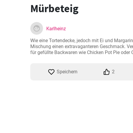
Mürbeteig
Karlheinz
Wie eine Tortendecke, jedoch mit Ei und Margarine 
Mischung einen extravaganteren Geschmack. Ver
für gefüllte Backwaren wie Chicken Pot Pie oder 
Speichern
2