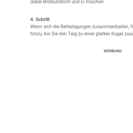
dabei Brotaufstrich und Ei mischen.
4. Schritt
Wenn sich die Befestigungen zusammenballen, f
hinzu, bis Sie den Teig zu einer glatten Kugel 
WERBUNG