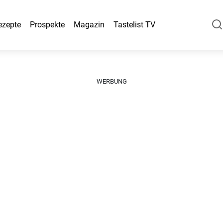
ezepte
Prospekte
Magazin
Tastelist TV
WERBUNG