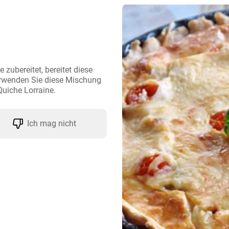
zubereitet, bereitet diese 
wenden Sie diese Mischung 
Quiche Lorraine.
Ich mag nicht