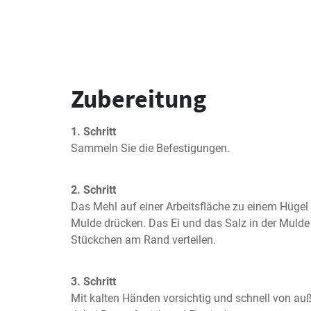
Zubereitung
1. Schritt
Sammeln Sie die Befestigungen.
2. Schritt
Das Mehl auf einer Arbeitsfläche zu einem Hügel s
Mulde drücken. Das Ei und das Salz in der Mulde 
Stückchen am Rand verteilen.
3. Schritt
Mit kalten Händen vorsichtig und schnell von auß