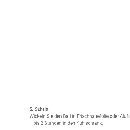
5. Schritt
Wickeln Sie den Ball in Frischhaltefolie oder Alufol
1 bis 2 Stunden in den Kühlschrank.