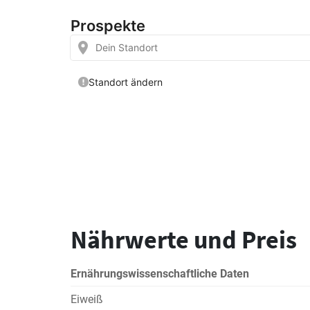
Nährwerte und Preis
Ernährungswissenschaftliche Daten
Eiweiß