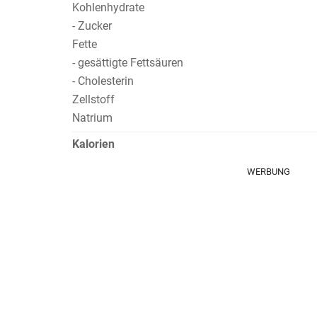
Kohlenhydrate
- Zucker
Fette
- gesättigte Fettsäuren
- Cholesterin
Zellstoff
Natrium
Kalorien
WERBUNG