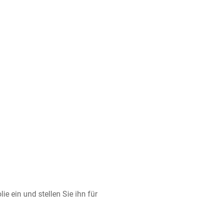
ie ein und stellen Sie ihn für 