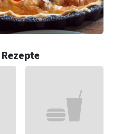
 Rezepte