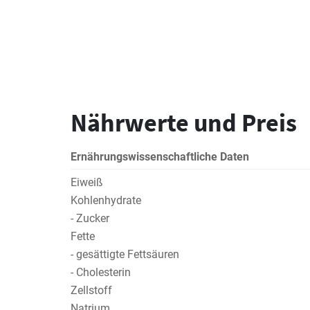
Nährwerte und Preis
Ernährungswissenschaftliche Daten
Eiweiß
Kohlenhydrate
- Zucker
Fette
- gesättigte Fettsäuren
- Cholesterin
Zellstoff
Natrium