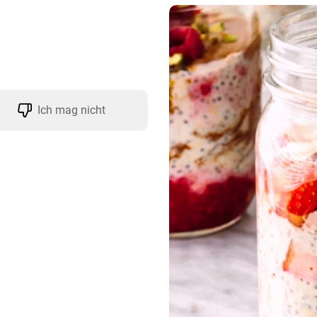
Ich mag nicht