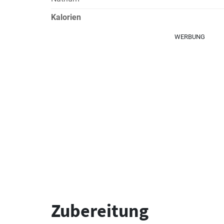
Kalorien
WERBUNG
Zubereitung