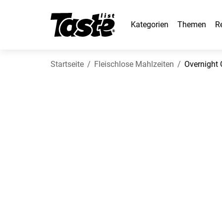
Kategorien
Themen
R
Startseite
Fleischlose Mahlzeiten
Overnight 