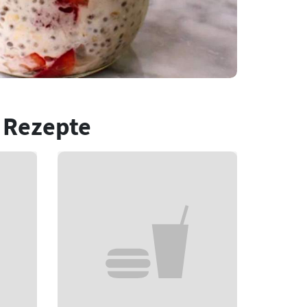
 Rezepte