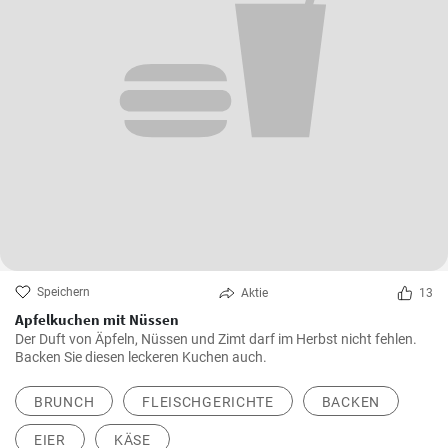
Speichern
Aktie
13
Apfelkuchen mit Nüssen
Der Duft von Äpfeln, Nüssen und Zimt darf im Herbst nicht fehlen.
Backen Sie diesen leckeren Kuchen auch.
BRUNCH
FLEISCHGERICHTE
BACKEN
EIER
KÄSE