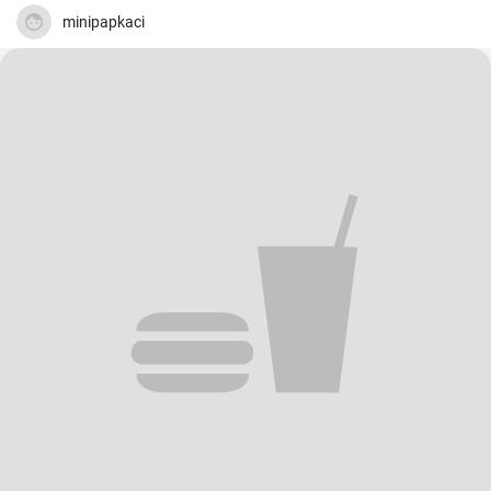
minipapkaci