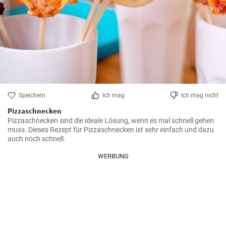
Speichern
Ich mag
Ich mag nicht
Pizzaschnecken
Pizzaschnecken sind die ideale Lösung, wenn es mal schnell gehen 
muss. Dieses Rezept für Pizzaschnecken ist sehr einfach und dazu 
auch noch schnell.
WERBUNG