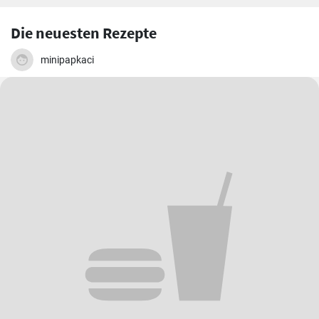
Die neuesten Rezepte
minipapkaci