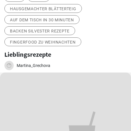
HAUSGEMACHTER BLÄTTERTEIG
AUF DEM TISCH IN 30 MINUTEN
BACKEN SILVESTER REZEPTE
FINGERFOOD ZU WEIHNACHTEN
Lieblingsrezepte
Martina_Grechova