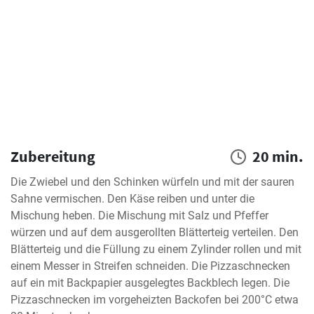
Zubereitung
20 min.
Die Zwiebel und den Schinken würfeln und mit der sauren 
Sahne vermischen. Den Käse reiben und unter die 
Mischung heben. Die Mischung mit Salz und Pfeffer 
würzen und auf dem ausgerollten Blätterteig verteilen. Den 
Blätterteig und die Füllung zu einem Zylinder rollen und mit 
einem Messer in Streifen schneiden. Die Pizzaschnecken 
auf ein mit Backpapier ausgelegtes Backblech legen. Die 
Pizzaschnecken im vorgeheizten Backofen bei 200°C etwa 