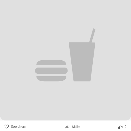
Speichern
Aktie
2