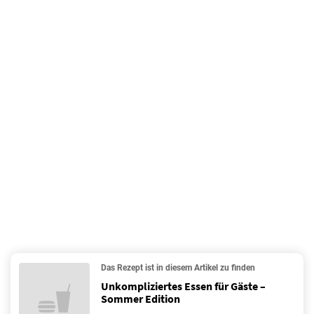
Das Rezept ist in diesem Artikel zu finden
Unkompliziertes Essen für Gäste –
Sommer Edition