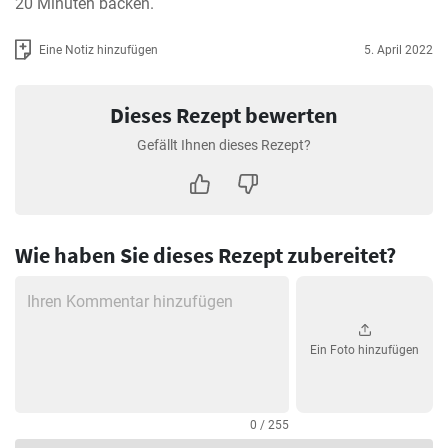
20 Minuten backen.
Eine Notiz hinzufügen
5. April 2022
Dieses Rezept bewerten
Gefällt Ihnen dieses Rezept?
Wie haben Sie dieses Rezept zubereitet?
Ein Foto hinzufügen
0 / 255