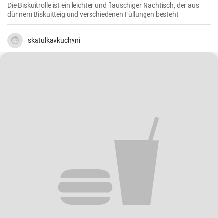
Die Biskuitrolle ist ein leichter und flauschiger Nachtisch, der aus
dünnem Biskuitteig und verschiedenen Füllungen besteht
skatulkavkuchyni