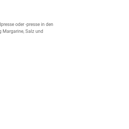
lpresse oder -presse in den 
 Margarine, Salz und 