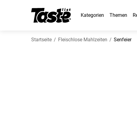
Kategorien
Themen
R
Startseite
Fleischlose Mahlzeiten
Senfeier