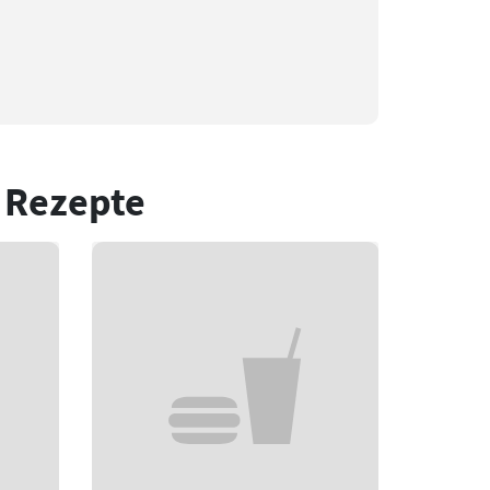
 Rezepte