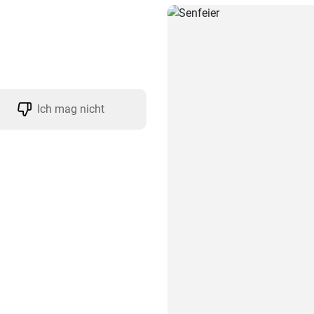
Ich mag nicht