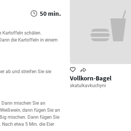
50 min.
 Kartoffeln schälen. 
ann die Kartoffeln in einem 
r ab und streifen Sie sie 
Vollkorn-Bagel
skatulkavkuchyni
. Dann mischen Sie an 
Weißwein, dann fügen Sie an 
ßig mischen. Dann fügen Sie 
 Nach etwa 5 Min. die Eier 