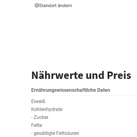
Nährwerte und Preis
Ernährungswissenschaftliche Daten
Eiweiß
Kohlenhydrate
- Zucker
Fette
- gesättigte Fettsäuren