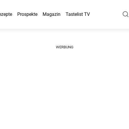
ezepte
Prospekte
Magazin
Tastelist TV
WERBUNG