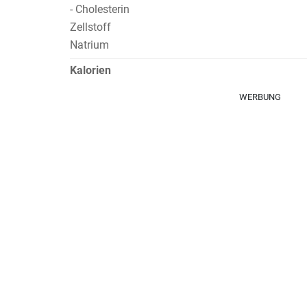
- Cholesterin
Zellstoff
Natrium
Kalorien
WERBUNG