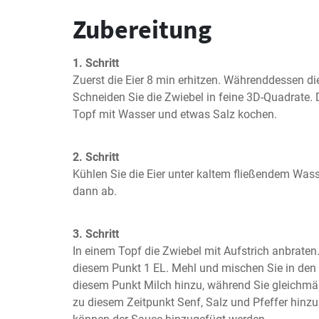
Zubereitung
1. Schritt
Zuerst die Eier 8 min erhitzen. Währenddessen die
Schneiden Sie die Zwiebel in feine 3D-Quadrate. D
Topf mit Wasser und etwas Salz kochen.
2. Schritt
Kühlen Sie die Eier unter kaltem fließendem Wasse
dann ab.
3. Schritt
In einem Topf die Zwiebel mit Aufstrich anbraten
diesem Punkt 1 EL. Mehl und mischen Sie in den 
diesem Punkt Milch hinzu, während Sie gleichmä
zu diesem Zeitpunkt Senf, Salz und Pfeffer hinzu.