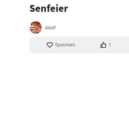
Senfeier
Adolf
Speichern
1