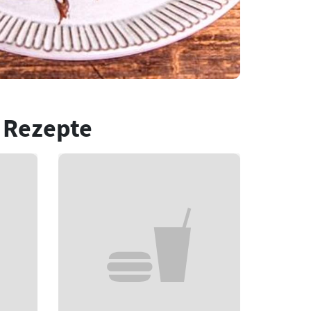
 Rezepte