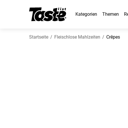
Kategorien
Themen
R
Startseite
Fleischlose Mahlzeiten
Crêpes