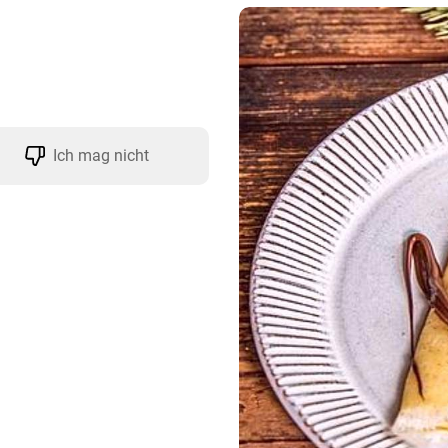
Ich mag nicht