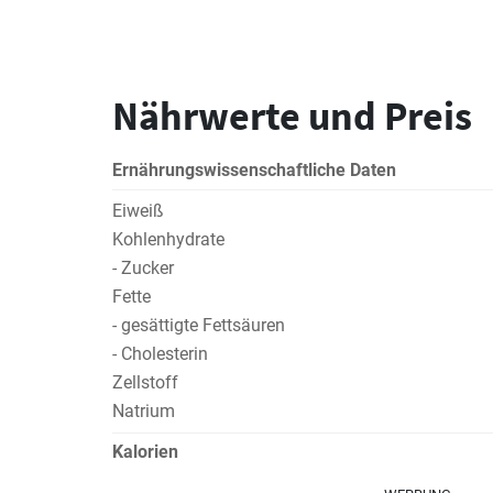
Nährwerte und Preis
Ernährungswissenschaftliche Daten
Eiweiß
Kohlenhydrate
- Zucker
Fette
- gesättigte Fettsäuren
- Cholesterin
Zellstoff
Natrium
Kalorien