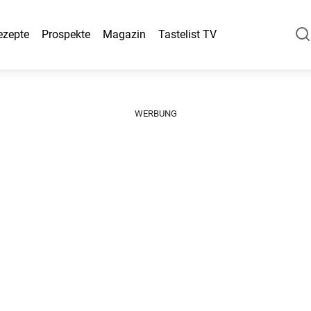
ezepte
Prospekte
Magazin
Tastelist TV
WERBUNG