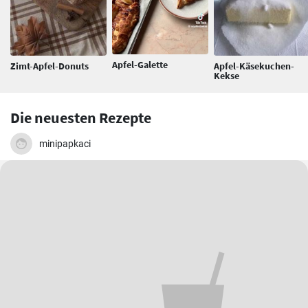
Apfel-Galette
Zimt-Apfel-Donuts
Apfel-Käsekuchen-
Kekse
Die neuesten Rezepte
minipapkaci