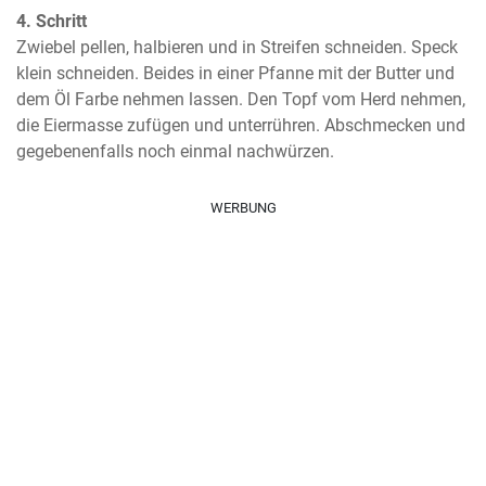
4. Schritt
Zwiebel pellen, halbieren und in Streifen schneiden. Speck 
klein schneiden. Beides in einer Pfanne mit der Butter und 
dem Öl Farbe nehmen lassen. Den Topf vom Herd nehmen, 
die Eiermasse zufügen und unterrühren. Abschmecken und 
gegebenenfalls noch einmal nachwürzen.
WERBUNG